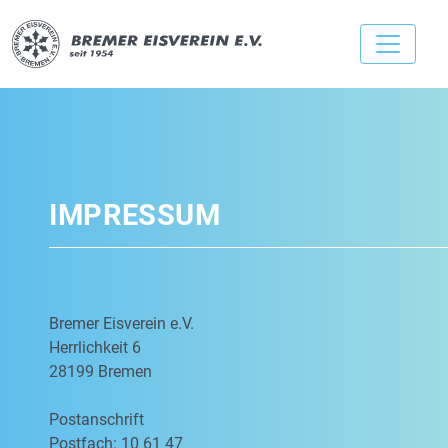
IMPRESSUM
Bremer Eisverein e.V.
Herrlichkeit 6
28199 Bremen
Postanschrift
Postfach: 10 61 47