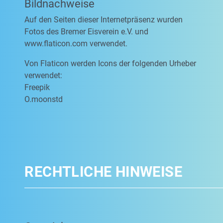
Bildnachweise
Auf den Seiten dieser Internetpräsenz wurden
Fotos des Bremer Eisverein e.V. und
www.flaticon.com verwendet.
Von Flaticon werden Icons der folgenden Urheber
verwendet:
Freepik
O.moonstd
RECHTLICHE HINWEISE