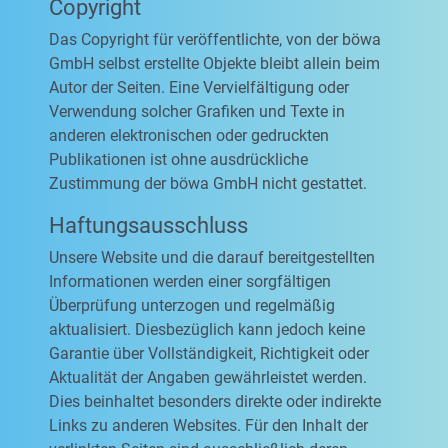
Copyright
Das Copyright für veröffentlichte, von der böwa
GmbH selbst erstellte Objekte bleibt allein beim
Autor der Seiten. Eine Vervielfältigung oder
Verwendung solcher Grafiken und Texte in
anderen elektronischen oder gedruckten
Publikationen ist ohne ausdrückliche
Zustimmung der böwa GmbH nicht gestattet.
Haftungsausschluss
Unsere Website und die darauf bereitgestellten
Informationen werden einer sorgfältigen
Überprüfung unterzogen und regelmäßig
aktualisiert. Diesbezüglich kann jedoch keine
Garantie über Vollständigkeit, Richtigkeit oder
Aktualität der Angaben gewährleistet werden.
Dies beinhaltet besonders direkte oder indirekte
Links zu anderen Websites. Für den Inhalt der