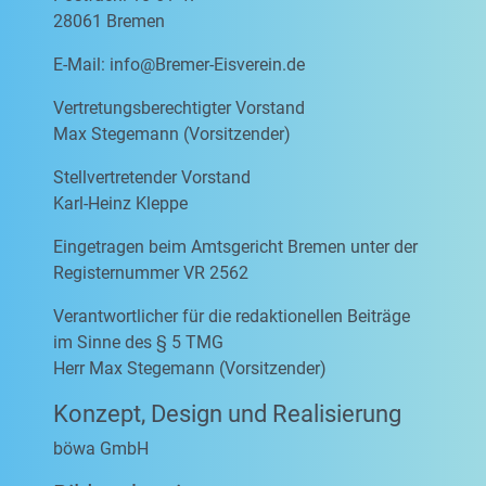
28061 Bremen
E-Mail:
info@Bremer-Eisverein.de
Vertretungsberechtigter Vorstand
Max Stegemann (Vorsitzender)
Stellvertretender Vorstand
Karl-Heinz Kleppe
Eingetragen beim Amtsgericht Bremen unter der
Registernummer VR 2562
Verantwortlicher für die redaktionellen Beiträge
im Sinne des § 5 TMG
Herr Max Stegemann (Vorsitzender)
Konzept, Design und Realisierung
böwa GmbH