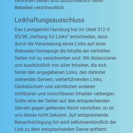
verlinkten Seiten sind ausschließlich deren
Betreiber verantwortlich.
Linkhaftungsausschluss
Das Landgericht Hamburg hat im Urteil 312 O
85/98 „Haftung für Links“ entschieden, dass
durch die Verankerung eines Links auf einer
Webseite/Homepage die Inhalte der verlinkten
Seiten mit zu verantworten sind. Wir distanzieren
uns ausdrücklich von allen Inhalten, die sich
hinter den angegebenen Links, den dahinter
stehenden Servern, weiterführenden Links,
Gästebüchern und sämtlichen anderen
sichtbaren und unsichtbaren Inhalten verbergen.
Sollte eine der Seiten auf den entsprechenden
Servern gegen geltendes Recht verstoßen, so ist
uns dieses nicht bekannt. Auf entsprechende
Benachrichtigung hin wird selbstverständlich der
Link zu dem entsprechenden Server entfernt.