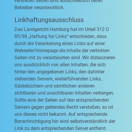
verlinkten Seiten sind ausschließlich deren
Betreiber verantwortlich.
Linkhaftungsausschluss
Das Landgericht Hamburg hat im Urteil 312 O
85/98 „Haftung für Links“ entschieden, dass
durch die Verankerung eines Links auf einer
Webseite/Homepage die Inhalte der verlinkten
Seiten mit zu verantworten sind. Wir distanzieren
uns ausdrücklich von allen Inhalten, die sich
hinter den angegebenen Links, den dahinter
stehenden Servern, weiterführenden Links,
Gästebüchern und sämtlichen anderen
sichtbaren und unsichtbaren Inhalten verbergen.
Sollte eine der Seiten auf den entsprechenden
Servern gegen geltendes Recht verstoßen, so ist
uns dieses nicht bekannt. Auf entsprechende
Benachrichtigung hin wird selbstverständlich der
Link zu dem entsprechenden Server entfernt.