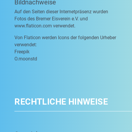
Bildnachweise
Auf den Seiten dieser Internetpräsenz wurden
Fotos des Bremer Eisverein e.V. und
www.flaticon.com verwendet.
Von Flaticon werden Icons der folgenden Urheber
verwendet:
Freepik
O.moonstd
RECHTLICHE HINWEISE