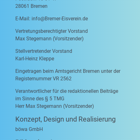
28061 Bremen
E-Mail:
info@Bremer-Eisverein.de
Vertretungsberechtigter Vorstand
Max Stegemann (Vorsitzender)
Stellvertretender Vorstand
Karl-Heinz Kleppe
Eingetragen beim Amtsgericht Bremen unter der
Registernummer VR 2562
Verantwortlicher für die redaktionellen Beiträge
im Sinne des § 5 TMG
Herr Max Stegemann (Vorsitzender)
Konzept, Design und Realisierung
böwa GmbH