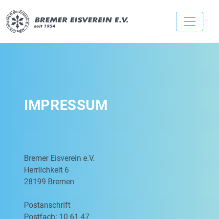
IMPRESSUM
Bremer Eisverein e.V.
Herrlichkeit 6
28199 Bremen
Postanschrift
Postfach: 10 61 47