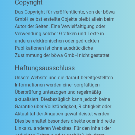
Copyright
Das Copyright für veröffentlichte, von der böwa
GmbH selbst erstellte Objekte bleibt allein beim
Autor der Seiten. Eine Vervielfältigung oder
Verwendung solcher Grafiken und Texte in
anderen elektronischen oder gedruckten
Publikationen ist ohne ausdrückliche
Zustimmung der böwa GmbH nicht gestattet.
Haftungsausschluss
Unsere Website und die darauf bereitgestellten
Informationen werden einer sorgfältigen
Überprüfung unterzogen und regelmäßig
aktualisiert. Diesbezüglich kann jedoch keine
Garantie über Vollständigkeit, Richtigkeit oder
Aktualität der Angaben gewährleistet werden.
Dies beinhaltet besonders direkte oder indirekte
Links zu anderen Websites. Für den Inhalt der