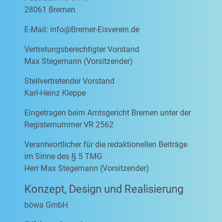
28061 Bremen
E-Mail:
info@Bremer-Eisverein.de
Vertretungsberechtigter Vorstand
Max Stegemann (Vorsitzender)
Stellvertretender Vorstand
Karl-Heinz Kleppe
Eingetragen beim Amtsgericht Bremen unter der
Registernummer VR 2562
Verantwortlicher für die redaktionellen Beiträge
im Sinne des § 5 TMG
Herr Max Stegemann (Vorsitzender)
Konzept, Design und Realisierung
böwa GmbH