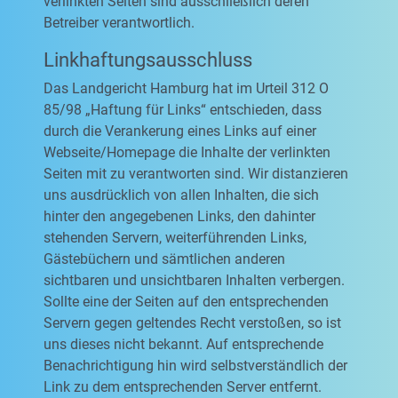
verlinkten Seiten sind ausschließlich deren
Betreiber verantwortlich.
Linkhaftungsausschluss
Das Landgericht Hamburg hat im Urteil 312 O
85/98 „Haftung für Links“ entschieden, dass
durch die Verankerung eines Links auf einer
Webseite/Homepage die Inhalte der verlinkten
Seiten mit zu verantworten sind. Wir distanzieren
uns ausdrücklich von allen Inhalten, die sich
hinter den angegebenen Links, den dahinter
stehenden Servern, weiterführenden Links,
Gästebüchern und sämtlichen anderen
sichtbaren und unsichtbaren Inhalten verbergen.
Sollte eine der Seiten auf den entsprechenden
Servern gegen geltendes Recht verstoßen, so ist
uns dieses nicht bekannt. Auf entsprechende
Benachrichtigung hin wird selbstverständlich der
Link zu dem entsprechenden Server entfernt.