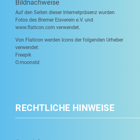
Bildnachweise
Auf den Seiten dieser Internetpräsenz wurden
Fotos des Bremer Eisverein e.V. und
www.flaticon.com verwendet.
Von Flaticon werden Icons der folgenden Urheber
verwendet:
Freepik
O.moonstd
RECHTLICHE HINWEISE