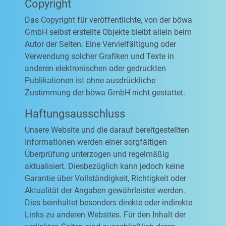
Copyright
Das Copyright für veröffentlichte, von der böwa
GmbH selbst erstellte Objekte bleibt allein beim
Autor der Seiten. Eine Vervielfältigung oder
Verwendung solcher Grafiken und Texte in
anderen elektronischen oder gedruckten
Publikationen ist ohne ausdrückliche
Zustimmung der böwa GmbH nicht gestattet.
Haftungsausschluss
Unsere Website und die darauf bereitgestellten
Informationen werden einer sorgfältigen
Überprüfung unterzogen und regelmäßig
aktualisiert. Diesbezüglich kann jedoch keine
Garantie über Vollständigkeit, Richtigkeit oder
Aktualität der Angaben gewährleistet werden.
Dies beinhaltet besonders direkte oder indirekte
Links zu anderen Websites. Für den Inhalt der