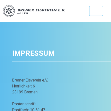
IMPRESSUM
Bremer Eisverein e.V.
Herrlichkeit 6
28199 Bremen
Postanschrift
Postfach: 10 61 47