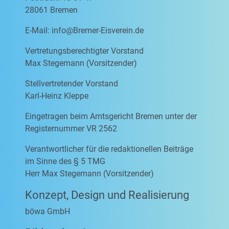
28061 Bremen
E-Mail:
info@Bremer-Eisverein.de
Vertretungsberechtigter Vorstand
Max Stegemann (Vorsitzender)
Stellvertretender Vorstand
Karl-Heinz Kleppe
Eingetragen beim Amtsgericht Bremen unter der
Registernummer VR 2562
Verantwortlicher für die redaktionellen Beiträge
im Sinne des § 5 TMG
Herr Max Stegemann (Vorsitzender)
Konzept, Design und Realisierung
böwa GmbH