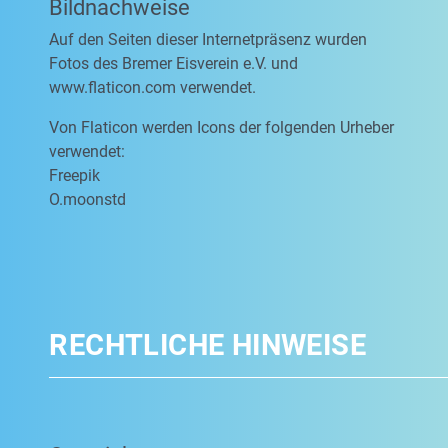
Bildnachweise
Auf den Seiten dieser Internetpräsenz wurden
Fotos des Bremer Eisverein e.V. und
www.flaticon.com verwendet.
Von Flaticon werden Icons der folgenden Urheber
verwendet:
Freepik
O.moonstd
RECHTLICHE HINWEISE