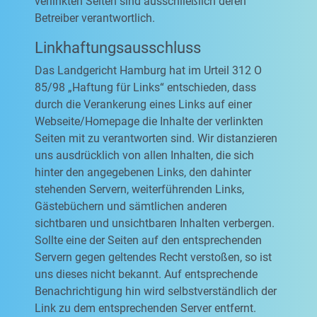
verlinkten Seiten sind ausschließlich deren
Betreiber verantwortlich.
Linkhaftungsausschluss
Das Landgericht Hamburg hat im Urteil 312 O
85/98 „Haftung für Links“ entschieden, dass
durch die Verankerung eines Links auf einer
Webseite/Homepage die Inhalte der verlinkten
Seiten mit zu verantworten sind. Wir distanzieren
uns ausdrücklich von allen Inhalten, die sich
hinter den angegebenen Links, den dahinter
stehenden Servern, weiterführenden Links,
Gästebüchern und sämtlichen anderen
sichtbaren und unsichtbaren Inhalten verbergen.
Sollte eine der Seiten auf den entsprechenden
Servern gegen geltendes Recht verstoßen, so ist
uns dieses nicht bekannt. Auf entsprechende
Benachrichtigung hin wird selbstverständlich der
Link zu dem entsprechenden Server entfernt.