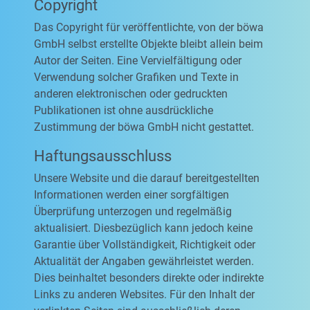
Copyright
Das Copyright für veröffentlichte, von der böwa
GmbH selbst erstellte Objekte bleibt allein beim
Autor der Seiten. Eine Vervielfältigung oder
Verwendung solcher Grafiken und Texte in
anderen elektronischen oder gedruckten
Publikationen ist ohne ausdrückliche
Zustimmung der böwa GmbH nicht gestattet.
Haftungsausschluss
Unsere Website und die darauf bereitgestellten
Informationen werden einer sorgfältigen
Überprüfung unterzogen und regelmäßig
aktualisiert. Diesbezüglich kann jedoch keine
Garantie über Vollständigkeit, Richtigkeit oder
Aktualität der Angaben gewährleistet werden.
Dies beinhaltet besonders direkte oder indirekte
Links zu anderen Websites. Für den Inhalt der