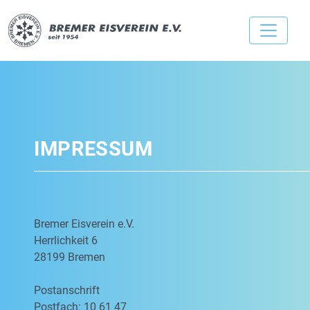
IMPRESSUM
Bremer Eisverein e.V.
Herrlichkeit 6
28199 Bremen
Postanschrift
Postfach: 10 61 47