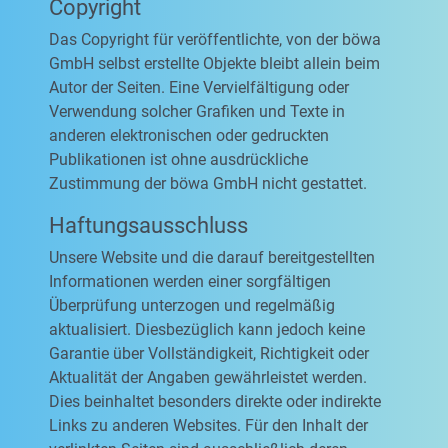
Copyright
Das Copyright für veröffentlichte, von der böwa
GmbH selbst erstellte Objekte bleibt allein beim
Autor der Seiten. Eine Vervielfältigung oder
Verwendung solcher Grafiken und Texte in
anderen elektronischen oder gedruckten
Publikationen ist ohne ausdrückliche
Zustimmung der böwa GmbH nicht gestattet.
Haftungsausschluss
Unsere Website und die darauf bereitgestellten
Informationen werden einer sorgfältigen
Überprüfung unterzogen und regelmäßig
aktualisiert. Diesbezüglich kann jedoch keine
Garantie über Vollständigkeit, Richtigkeit oder
Aktualität der Angaben gewährleistet werden.
Dies beinhaltet besonders direkte oder indirekte
Links zu anderen Websites. Für den Inhalt der