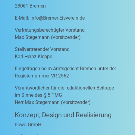
28061 Bremen
E-Mail:
info@Bremer-Eisverein.de
Vertretungsberechtigter Vorstand
Max Stegemann (Vorsitzender)
Stellvertretender Vorstand
Karl-Heinz Kleppe
Eingetragen beim Amtsgericht Bremen unter der
Registernummer VR 2562
Verantwortlicher für die redaktionellen Beiträge
im Sinne des § 5 TMG
Herr Max Stegemann (Vorsitzender)
Konzept, Design und Realisierung
böwa GmbH