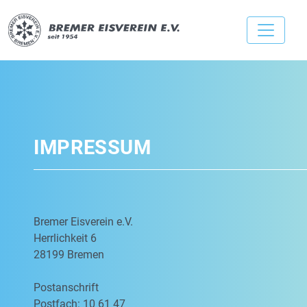
IMPRESSUM
Bremer Eisverein e.V.
Herrlichkeit 6
28199 Bremen
Postanschrift
Postfach: 10 61 47