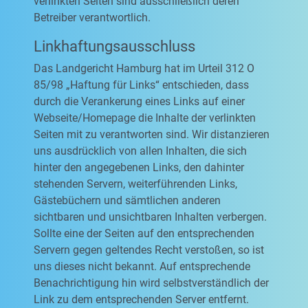
verlinkten Seiten sind ausschließlich deren
Betreiber verantwortlich.
Linkhaftungsausschluss
Das Landgericht Hamburg hat im Urteil 312 O
85/98 „Haftung für Links“ entschieden, dass
durch die Verankerung eines Links auf einer
Webseite/Homepage die Inhalte der verlinkten
Seiten mit zu verantworten sind. Wir distanzieren
uns ausdrücklich von allen Inhalten, die sich
hinter den angegebenen Links, den dahinter
stehenden Servern, weiterführenden Links,
Gästebüchern und sämtlichen anderen
sichtbaren und unsichtbaren Inhalten verbergen.
Sollte eine der Seiten auf den entsprechenden
Servern gegen geltendes Recht verstoßen, so ist
uns dieses nicht bekannt. Auf entsprechende
Benachrichtigung hin wird selbstverständlich der
Link zu dem entsprechenden Server entfernt.