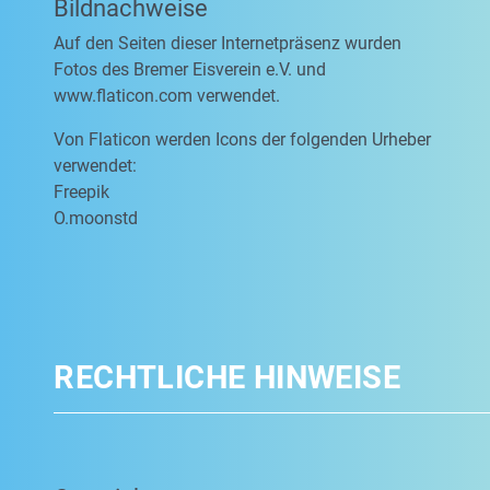
Bildnachweise
Auf den Seiten dieser Internetpräsenz wurden
Fotos des Bremer Eisverein e.V. und
www.flaticon.com verwendet.
Von Flaticon werden Icons der folgenden Urheber
verwendet:
Freepik
O.moonstd
RECHTLICHE HINWEISE