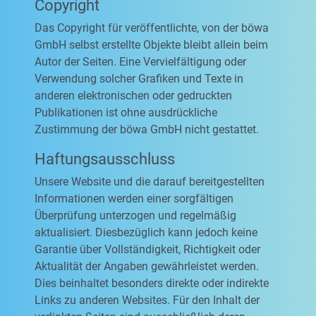
Copyright
Das Copyright für veröffentlichte, von der böwa
GmbH selbst erstellte Objekte bleibt allein beim
Autor der Seiten. Eine Vervielfältigung oder
Verwendung solcher Grafiken und Texte in
anderen elektronischen oder gedruckten
Publikationen ist ohne ausdrückliche
Zustimmung der böwa GmbH nicht gestattet.
Haftungsausschluss
Unsere Website und die darauf bereitgestellten
Informationen werden einer sorgfältigen
Überprüfung unterzogen und regelmäßig
aktualisiert. Diesbezüglich kann jedoch keine
Garantie über Vollständigkeit, Richtigkeit oder
Aktualität der Angaben gewährleistet werden.
Dies beinhaltet besonders direkte oder indirekte
Links zu anderen Websites. Für den Inhalt der