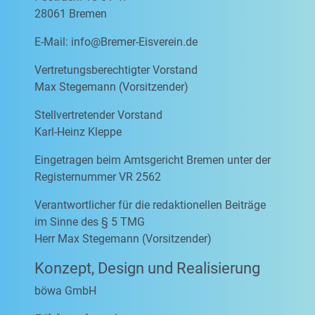
28061 Bremen
E-Mail:
info@Bremer-Eisverein.de
Vertretungsberechtigter Vorstand
Max Stegemann (Vorsitzender)
Stellvertretender Vorstand
Karl-Heinz Kleppe
Eingetragen beim Amtsgericht Bremen unter der
Registernummer VR 2562
Verantwortlicher für die redaktionellen Beiträge
im Sinne des § 5 TMG
Herr Max Stegemann (Vorsitzender)
Konzept, Design und Realisierung
böwa GmbH