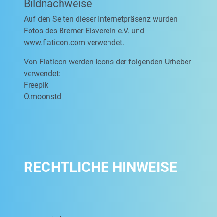
Bildnachweise
Auf den Seiten dieser Internetpräsenz wurden
Fotos des Bremer Eisverein e.V. und
www.flaticon.com verwendet.
Von Flaticon werden Icons der folgenden Urheber
verwendet:
Freepik
O.moonstd
RECHTLICHE HINWEISE