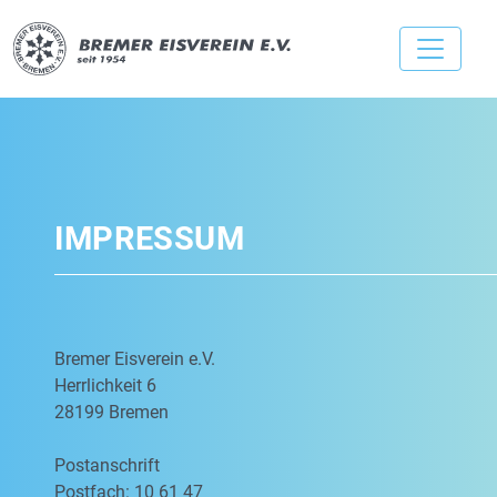
IMPRESSUM
Bremer Eisverein e.V.
Herrlichkeit 6
28199 Bremen
Postanschrift
Postfach: 10 61 47