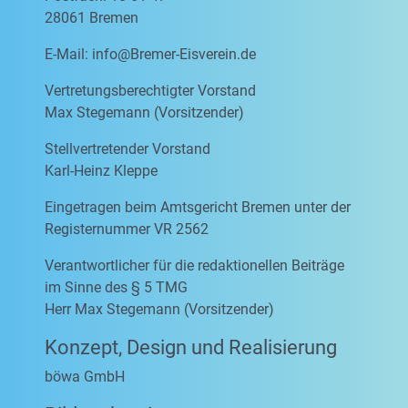
28061 Bremen
E-Mail:
info@Bremer-Eisverein.de
Vertretungsberechtigter Vorstand
Max Stegemann (Vorsitzender)
Stellvertretender Vorstand
Karl-Heinz Kleppe
Eingetragen beim Amtsgericht Bremen unter der
Registernummer VR 2562
Verantwortlicher für die redaktionellen Beiträge
im Sinne des § 5 TMG
Herr Max Stegemann (Vorsitzender)
Konzept, Design und Realisierung
böwa GmbH