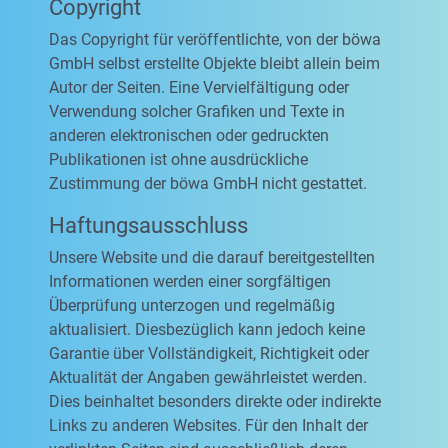
Copyright
Das Copyright für veröffentlichte, von der böwa
GmbH selbst erstellte Objekte bleibt allein beim
Autor der Seiten. Eine Vervielfältigung oder
Verwendung solcher Grafiken und Texte in
anderen elektronischen oder gedruckten
Publikationen ist ohne ausdrückliche
Zustimmung der böwa GmbH nicht gestattet.
Haftungsausschluss
Unsere Website und die darauf bereitgestellten
Informationen werden einer sorgfältigen
Überprüfung unterzogen und regelmäßig
aktualisiert. Diesbezüglich kann jedoch keine
Garantie über Vollständigkeit, Richtigkeit oder
Aktualität der Angaben gewährleistet werden.
Dies beinhaltet besonders direkte oder indirekte
Links zu anderen Websites. Für den Inhalt der