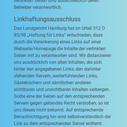
verlinkten Seiten sind ausschließlich deren
Betreiber verantwortlich.
Linkhaftungsausschluss
Das Landgericht Hamburg hat im Urteil 312 O
85/98 „Haftung für Links“ entschieden, dass
durch die Verankerung eines Links auf einer
Webseite/Homepage die Inhalte der verlinkten
Seiten mit zu verantworten sind. Wir distanzieren
uns ausdrücklich von allen Inhalten, die sich
hinter den angegebenen Links, den dahinter
stehenden Servern, weiterführenden Links,
Gästebüchern und sämtlichen anderen
sichtbaren und unsichtbaren Inhalten verbergen.
Sollte eine der Seiten auf den entsprechenden
Servern gegen geltendes Recht verstoßen, so ist
uns dieses nicht bekannt. Auf entsprechende
Benachrichtigung hin wird selbstverständlich der
Link zu dem entsprechenden Server entfernt.