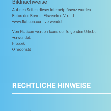
Bildnachweise
Auf den Seiten dieser Internetpräsenz wurden
Fotos des Bremer Eisverein e.V. und
www.flaticon.com verwendet.
Von Flaticon werden Icons der folgenden Urheber
verwendet:
Freepik
O.moonstd
RECHTLICHE HINWEISE