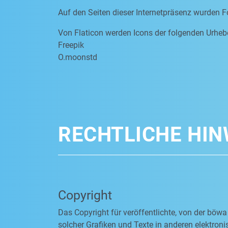
Auf den Seiten dieser Internetpräsenz wurden F
Von Flaticon werden Icons der folgenden Urheb
Freepik
O.moonstd
RECHTLICHE HIN
Copyright
Das Copyright für veröffentlichte, von der böwa
solcher Grafiken und Texte in anderen elektro