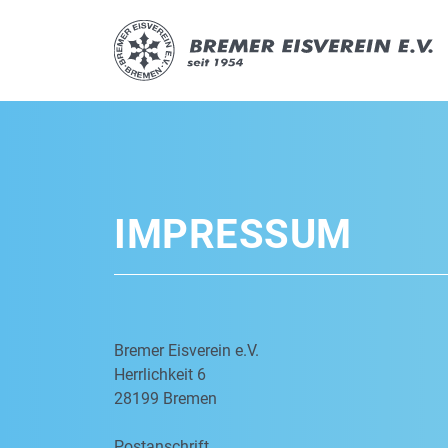
IMPRESSUM
Bremer Eisverein e.V.
Herrlichkeit 6
28199 Bremen
Postanschrift