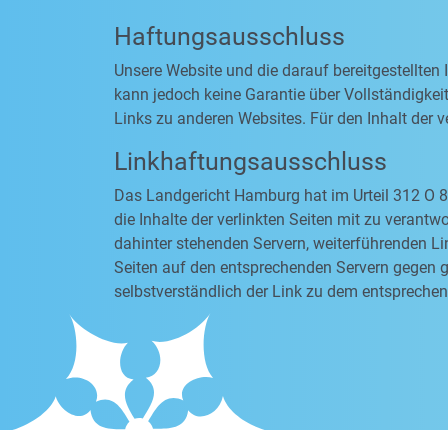
Haftungsausschluss
Unsere Website und die darauf bereitgestellten
kann jedoch keine Garantie über Vollständigkeit
Links zu anderen Websites. Für den Inhalt der ve
Linkhaftungsausschluss
Das Landgericht Hamburg hat im Urteil 312 O 8
die Inhalte der verlinkten Seiten mit zu verantw
dahinter stehenden Servern, weiterführenden Li
Seiten auf den entsprechenden Servern gegen ge
selbstverständlich der Link zu dem entsprechen