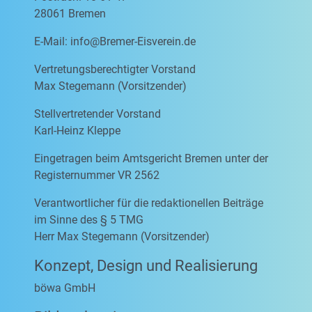
28061 Bremen
E-Mail:
info@Bremer-Eisverein.de
Vertretungsberechtigter Vorstand
Max Stegemann (Vorsitzender)
Stellvertretender Vorstand
Karl-Heinz Kleppe
Eingetragen beim Amtsgericht Bremen unter der
Registernummer VR 2562
Verantwortlicher für die redaktionellen Beiträge
im Sinne des § 5 TMG
Herr Max Stegemann (Vorsitzender)
Konzept, Design und Realisierung
böwa GmbH