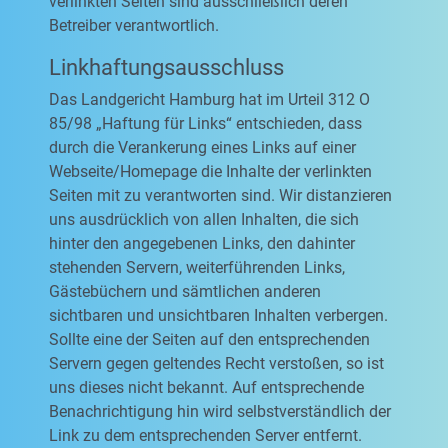
verlinkten Seiten sind ausschließlich deren
Betreiber verantwortlich.
Linkhaftungsausschluss
Das Landgericht Hamburg hat im Urteil 312 O
85/98 „Haftung für Links“ entschieden, dass
durch die Verankerung eines Links auf einer
Webseite/Homepage die Inhalte der verlinkten
Seiten mit zu verantworten sind. Wir distanzieren
uns ausdrücklich von allen Inhalten, die sich
hinter den angegebenen Links, den dahinter
stehenden Servern, weiterführenden Links,
Gästebüchern und sämtlichen anderen
sichtbaren und unsichtbaren Inhalten verbergen.
Sollte eine der Seiten auf den entsprechenden
Servern gegen geltendes Recht verstoßen, so ist
uns dieses nicht bekannt. Auf entsprechende
Benachrichtigung hin wird selbstverständlich der
Link zu dem entsprechenden Server entfernt.