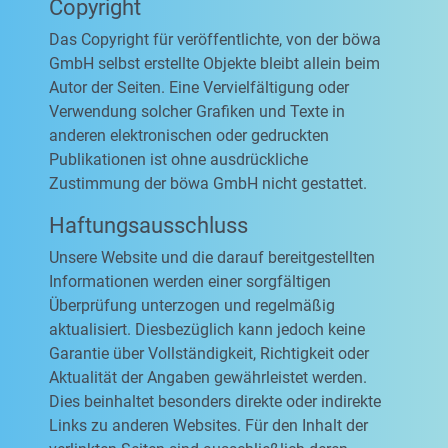
Copyright
Das Copyright für veröffentlichte, von der böwa
GmbH selbst erstellte Objekte bleibt allein beim
Autor der Seiten. Eine Vervielfältigung oder
Verwendung solcher Grafiken und Texte in
anderen elektronischen oder gedruckten
Publikationen ist ohne ausdrückliche
Zustimmung der böwa GmbH nicht gestattet.
Haftungsausschluss
Unsere Website und die darauf bereitgestellten
Informationen werden einer sorgfältigen
Überprüfung unterzogen und regelmäßig
aktualisiert. Diesbezüglich kann jedoch keine
Garantie über Vollständigkeit, Richtigkeit oder
Aktualität der Angaben gewährleistet werden.
Dies beinhaltet besonders direkte oder indirekte
Links zu anderen Websites. Für den Inhalt der