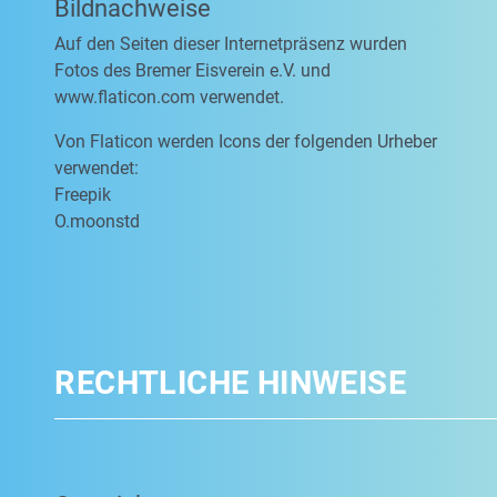
Bildnachweise
Auf den Seiten dieser Internetpräsenz wurden
Fotos des Bremer Eisverein e.V. und
www.flaticon.com verwendet.
Von Flaticon werden Icons der folgenden Urheber
verwendet:
Freepik
O.moonstd
RECHTLICHE HINWEISE