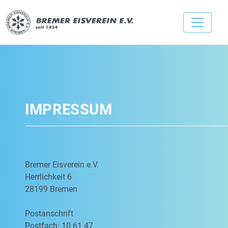
IMPRESSUM
Bremer Eisverein e.V.
Herrlichkeit 6
28199 Bremen
Postanschrift
Postfach: 10 61 47