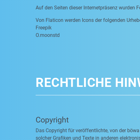
Auf den Seiten dieser Internetpräsenz wurden F
Von Flaticon werden Icons der folgenden Urheb
Freepik
O.moonstd
RECHTLICHE HIN
Copyright
Das Copyright für veröffentlichte, von der böwa
solcher Grafiken und Texte in anderen elektro