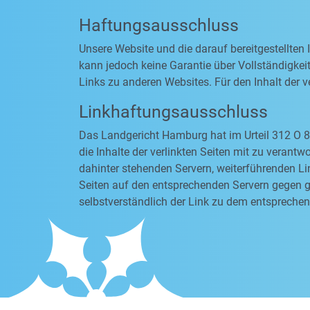
Haftungsausschluss
Unsere Website und die darauf bereitgestellten
kann jedoch keine Garantie über Vollständigkeit
Links zu anderen Websites. Für den Inhalt der ve
Linkhaftungsausschluss
Das Landgericht Hamburg hat im Urteil 312 O 8
die Inhalte der verlinkten Seiten mit zu verantw
dahinter stehenden Servern, weiterführenden Li
Seiten auf den entsprechenden Servern gegen ge
selbstverständlich der Link zu dem entsprechen