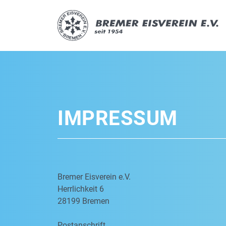
IMPRESSUM
Bremer Eisverein e.V.
Herrlichkeit 6
28199 Bremen
Postanschrift