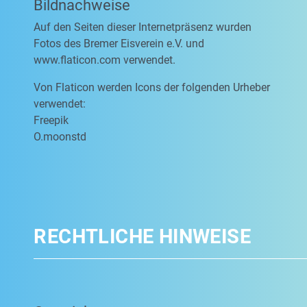
Bildnachweise
Auf den Seiten dieser Internetpräsenz wurden
Fotos des Bremer Eisverein e.V. und
www.flaticon.com verwendet.
Von Flaticon werden Icons der folgenden Urheber
verwendet:
Freepik
O.moonstd
RECHTLICHE HINWEISE