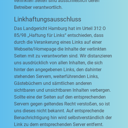
verlinkten Seiten sind ausschließlich deren
Betreiber verantwortlich.
Linkhaftungsausschluss
Das Landgericht Hamburg hat im Urteil 312 O
85/98 „Haftung für Links“ entschieden, dass
durch die Verankerung eines Links auf einer
Webseite/Homepage die Inhalte der verlinkten
Seiten mit zu verantworten sind. Wir distanzieren
uns ausdrücklich von allen Inhalten, die sich
hinter den angegebenen Links, den dahinter
stehenden Servern, weiterführenden Links,
Gästebüchern und sämtlichen anderen
sichtbaren und unsichtbaren Inhalten verbergen.
Sollte eine der Seiten auf den entsprechenden
Servern gegen geltendes Recht verstoßen, so ist
uns dieses nicht bekannt. Auf entsprechende
Benachrichtigung hin wird selbstverständlich der
Link zu dem entsprechenden Server entfernt.