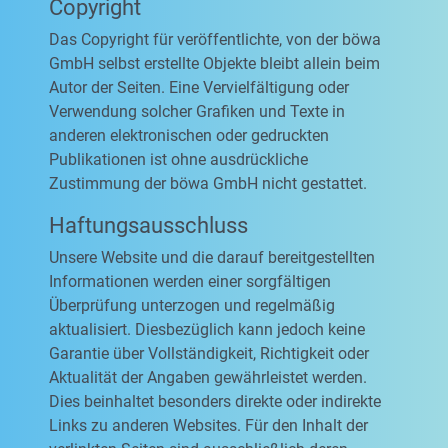
Copyright
Das Copyright für veröffentlichte, von der böwa
GmbH selbst erstellte Objekte bleibt allein beim
Autor der Seiten. Eine Vervielfältigung oder
Verwendung solcher Grafiken und Texte in
anderen elektronischen oder gedruckten
Publikationen ist ohne ausdrückliche
Zustimmung der böwa GmbH nicht gestattet.
Haftungsausschluss
Unsere Website und die darauf bereitgestellten
Informationen werden einer sorgfältigen
Überprüfung unterzogen und regelmäßig
aktualisiert. Diesbezüglich kann jedoch keine
Garantie über Vollständigkeit, Richtigkeit oder
Aktualität der Angaben gewährleistet werden.
Dies beinhaltet besonders direkte oder indirekte
Links zu anderen Websites. Für den Inhalt der