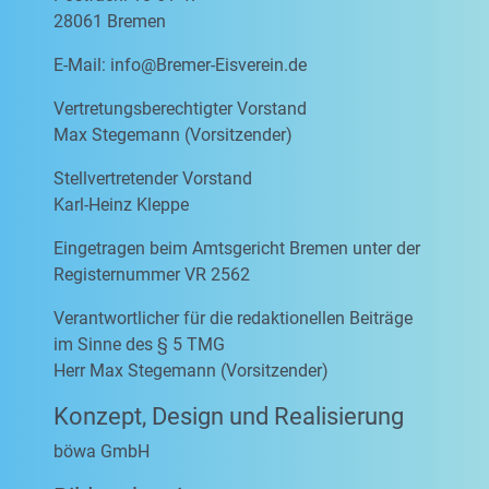
28061 Bremen
E-Mail:
info@Bremer-Eisverein.de
Vertretungsberechtigter Vorstand
Max Stegemann (Vorsitzender)
Stellvertretender Vorstand
Karl-Heinz Kleppe
Eingetragen beim Amtsgericht Bremen unter der
Registernummer VR 2562
Verantwortlicher für die redaktionellen Beiträge
im Sinne des § 5 TMG
Herr Max Stegemann (Vorsitzender)
Konzept, Design und Realisierung
böwa GmbH