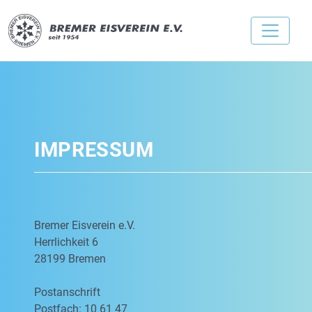
IMPRESSUM
Bremer Eisverein e.V.
Herrlichkeit 6
28199 Bremen
Postanschrift
Postfach: 10 61 47