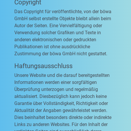
Copyright
Das Copyright für veröffentlichte, von der böwa
GmbH selbst erstellte Objekte bleibt allein beim
Autor der Seiten. Eine Vervielfältigung oder
Verwendung solcher Grafiken und Texte in
anderen elektronischen oder gedruckten
Publikationen ist ohne ausdrückliche
Zustimmung der böwa GmbH nicht gestattet.
Haftungsausschluss
Unsere Website und die darauf bereitgestellten
Informationen werden einer sorgfältigen
Überprüfung unterzogen und regelmäßig
aktualisiert. Diesbezüglich kann jedoch keine
Garantie über Vollständigkeit, Richtigkeit oder
Aktualität der Angaben gewährleistet werden.
Dies beinhaltet besonders direkte oder indirekte
Links zu anderen Websites. Für den Inhalt der