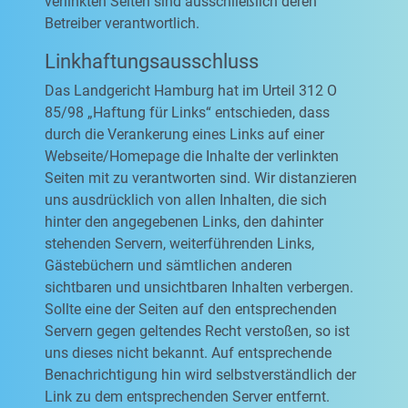
verlinkten Seiten sind ausschließlich deren
Betreiber verantwortlich.
Linkhaftungsausschluss
Das Landgericht Hamburg hat im Urteil 312 O
85/98 „Haftung für Links“ entschieden, dass
durch die Verankerung eines Links auf einer
Webseite/Homepage die Inhalte der verlinkten
Seiten mit zu verantworten sind. Wir distanzieren
uns ausdrücklich von allen Inhalten, die sich
hinter den angegebenen Links, den dahinter
stehenden Servern, weiterführenden Links,
Gästebüchern und sämtlichen anderen
sichtbaren und unsichtbaren Inhalten verbergen.
Sollte eine der Seiten auf den entsprechenden
Servern gegen geltendes Recht verstoßen, so ist
uns dieses nicht bekannt. Auf entsprechende
Benachrichtigung hin wird selbstverständlich der
Link zu dem entsprechenden Server entfernt.