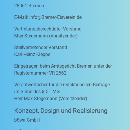
28061 Bremen
E-Mail:
info@Bremer-Eisverein.de
Vertretungsberechtigter Vorstand
Max Stegemann (Vorsitzender)
Stellvertretender Vorstand
Karl-Heinz Kleppe
Eingetragen beim Amtsgericht Bremen unter der
Registernummer VR 2562
Verantwortlicher für die redaktionellen Beiträge
im Sinne des § 5 TMG
Herr Max Stegemann (Vorsitzender)
Konzept, Design und Realisierung
böwa GmbH