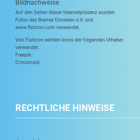
Bildnachweise
Auf den Seiten dieser Internetpräsenz wurden
Fotos des Bremer Eisverein e.V. und
www.flaticon.com verwendet.
Von Flaticon werden Icons der folgenden Urheber
verwendet:
Freepik
O.moonstd
RECHTLICHE HINWEISE