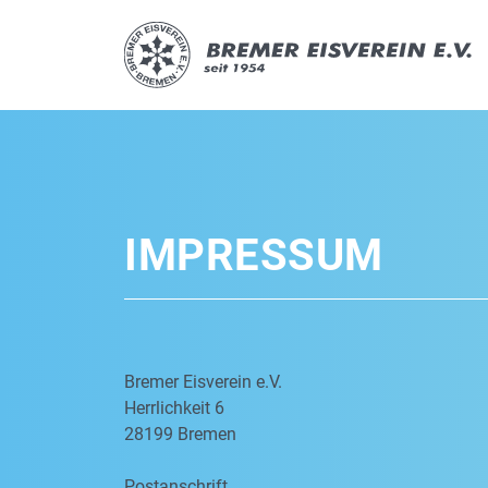
IMPRESSUM
Bremer Eisverein e.V.
Herrlichkeit 6
28199 Bremen
Postanschrift