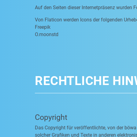
Auf den Seiten dieser Internetpräsenz wurden F
Von Flaticon werden Icons der folgenden Urheb
Freepik
O.moonstd
RECHTLICHE HIN
Copyright
Das Copyright für veröffentlichte, von der böwa
solcher Grafiken und Texte in anderen elektro