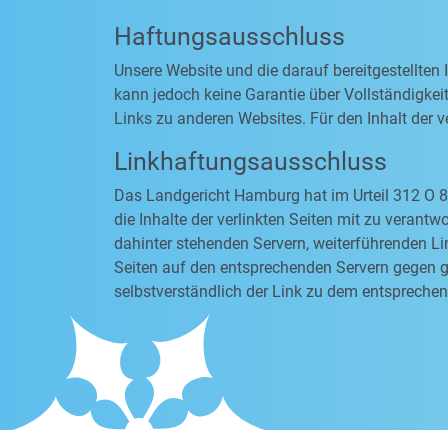
Haftungsausschluss
Unsere Website und die darauf bereitgestellten
kann jedoch keine Garantie über Vollständigkeit
Links zu anderen Websites. Für den Inhalt der ve
Linkhaftungsausschluss
Das Landgericht Hamburg hat im Urteil 312 O 8
die Inhalte der verlinkten Seiten mit zu verantw
dahinter stehenden Servern, weiterführenden Li
Seiten auf den entsprechenden Servern gegen ge
selbstverständlich der Link zu dem entsprechen