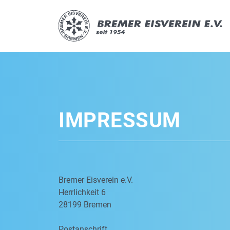
IMPRESSUM
Bremer Eisverein e.V.
Herrlichkeit 6
28199 Bremen
Postanschrift