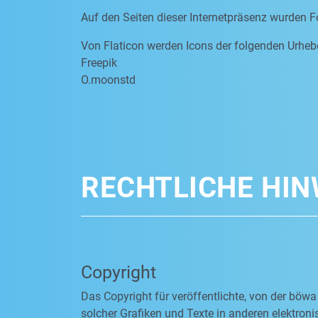
Auf den Seiten dieser Internetpräsenz wurden F
Von Flaticon werden Icons der folgenden Urheb
Freepik
O.moonstd
RECHTLICHE HIN
Copyright
Das Copyright für veröffentlichte, von der böwa
solcher Grafiken und Texte in anderen elektro