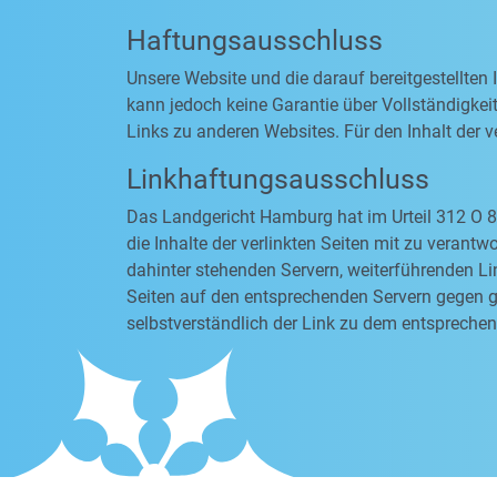
Haftungsausschluss
Unsere Website und die darauf bereitgestellten
kann jedoch keine Garantie über Vollständigkeit
Links zu anderen Websites. Für den Inhalt der ve
Linkhaftungsausschluss
Das Landgericht Hamburg hat im Urteil 312 O 8
die Inhalte der verlinkten Seiten mit zu verantw
dahinter stehenden Servern, weiterführenden Li
Seiten auf den entsprechenden Servern gegen ge
selbstverständlich der Link zu dem entsprechen