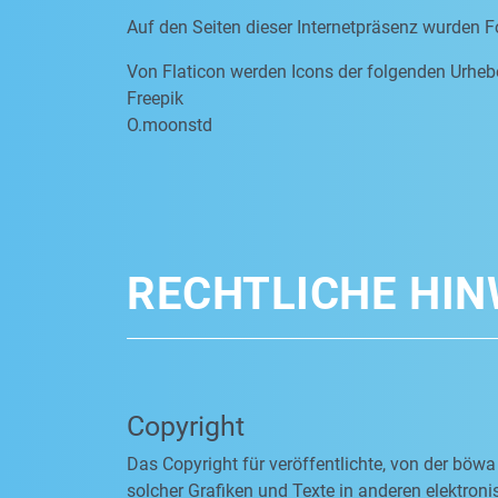
Auf den Seiten dieser Internetpräsenz wurden F
Von Flaticon werden Icons der folgenden Urheb
Freepik
O.moonstd
RECHTLICHE HIN
Copyright
Das Copyright für veröffentlichte, von der böwa
solcher Grafiken und Texte in anderen elektro