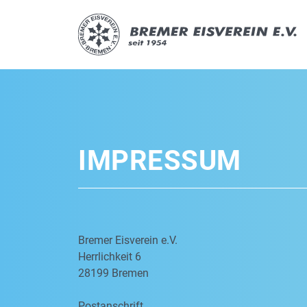
IMPRESSUM
Bremer Eisverein e.V.
Herrlichkeit 6
28199 Bremen
Postanschrift