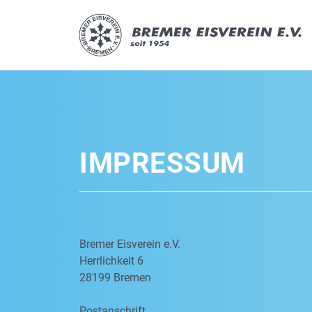
IMPRESSUM
Bremer Eisverein e.V.
Herrlichkeit 6
28199 Bremen
Postanschrift