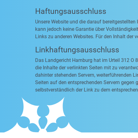
Haftungsausschluss
Unsere Website und die darauf bereitgestellten
kann jedoch keine Garantie über Vollständigkeit
Links zu anderen Websites. Für den Inhalt der ve
Linkhaftungsausschluss
Das Landgericht Hamburg hat im Urteil 312 O 8
die Inhalte der verlinkten Seiten mit zu verantw
dahinter stehenden Servern, weiterführenden Li
Seiten auf den entsprechenden Servern gegen ge
selbstverständlich der Link zu dem entsprechen