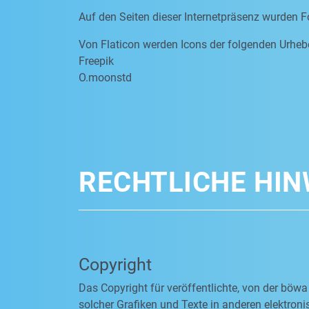
Auf den Seiten dieser Internetpräsenz wurden F
Von Flaticon werden Icons der folgenden Urheb
Freepik
O.moonstd
RECHTLICHE HIN
Copyright
Das Copyright für veröffentlichte, von der böwa
solcher Grafiken und Texte in anderen elektro