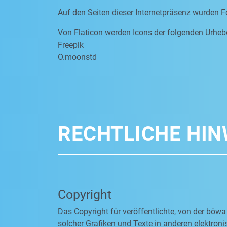
Auf den Seiten dieser Internetpräsenz wurden F
Von Flaticon werden Icons der folgenden Urheb
Freepik
O.moonstd
RECHTLICHE HIN
Copyright
Das Copyright für veröffentlichte, von der böwa
solcher Grafiken und Texte in anderen elektro