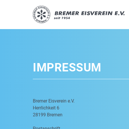
IMPRESSUM
Bremer Eisverein e.V.
Herrlichkeit 6
28199 Bremen
Postanschrift