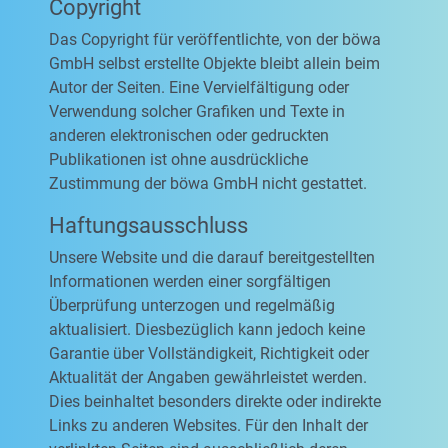
Copyright
Das Copyright für veröffentlichte, von der böwa
GmbH selbst erstellte Objekte bleibt allein beim
Autor der Seiten. Eine Vervielfältigung oder
Verwendung solcher Grafiken und Texte in
anderen elektronischen oder gedruckten
Publikationen ist ohne ausdrückliche
Zustimmung der böwa GmbH nicht gestattet.
Haftungsausschluss
Unsere Website und die darauf bereitgestellten
Informationen werden einer sorgfältigen
Überprüfung unterzogen und regelmäßig
aktualisiert. Diesbezüglich kann jedoch keine
Garantie über Vollständigkeit, Richtigkeit oder
Aktualität der Angaben gewährleistet werden.
Dies beinhaltet besonders direkte oder indirekte
Links zu anderen Websites. Für den Inhalt der