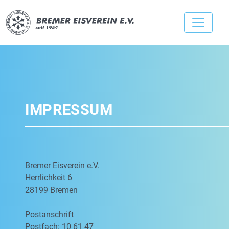
IMPRESSUM
Bremer Eisverein e.V.
Herrlichkeit 6
28199 Bremen
Postanschrift
Postfach: 10 61 47