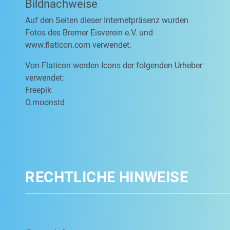
Bildnachweise
Auf den Seiten dieser Internetpräsenz wurden
Fotos des Bremer Eisverein e.V. und
www.flaticon.com verwendet.
Von Flaticon werden Icons der folgenden Urheber
verwendet:
Freepik
O.moonstd
RECHTLICHE HINWEISE