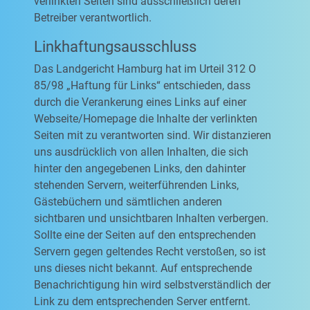
verlinkten Seiten sind ausschließlich deren
Betreiber verantwortlich.
Linkhaftungsausschluss
Das Landgericht Hamburg hat im Urteil 312 O
85/98 „Haftung für Links“ entschieden, dass
durch die Verankerung eines Links auf einer
Webseite/Homepage die Inhalte der verlinkten
Seiten mit zu verantworten sind. Wir distanzieren
uns ausdrücklich von allen Inhalten, die sich
hinter den angegebenen Links, den dahinter
stehenden Servern, weiterführenden Links,
Gästebüchern und sämtlichen anderen
sichtbaren und unsichtbaren Inhalten verbergen.
Sollte eine der Seiten auf den entsprechenden
Servern gegen geltendes Recht verstoßen, so ist
uns dieses nicht bekannt. Auf entsprechende
Benachrichtigung hin wird selbstverständlich der
Link zu dem entsprechenden Server entfernt.