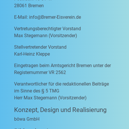
28061 Bremen
E-Mail:
info@Bremer-Eisverein.de
Vertretungsberechtigter Vorstand
Max Stegemann (Vorsitzender)
Stellvertretender Vorstand
Karl-Heinz Kleppe
Eingetragen beim Amtsgericht Bremen unter der
Registernummer VR 2562
Verantwortlicher für die redaktionellen Beiträge
im Sinne des § 5 TMG
Herr Max Stegemann (Vorsitzender)
Konzept, Design und Realisierung
böwa GmbH