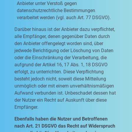
Anbieter unter Verstoß gegen
datenschutzrechtliche Bestimmungen
verarbeitet werden (vgl. auch Art. 77 DSGVO).
Darüber hinaus ist der Anbieter dazu verpflichtet,
alle Empfänger, denen gegenüber Daten durch
den Anbieter offengelegt worden sind, über
jedwede Berichtigung oder Löschung von Daten
oder die Einschränkung der Verarbeitung, die
aufgrund der Artikel 16, 17 Abs. 1, 18 DSGVO
erfolgt, zu unterrichten. Diese Verpflichtung
besteht jedoch nicht, soweit diese Mitteilung
unmöglich oder mit einem unverhältnismäßigen
Aufwand verbunden ist. Unbeschadet dessen hat
der Nutzer ein Recht auf Auskunft über diese
Empfänger.
Ebenfalls haben die Nutzer und Betroffenen
nach Art. 21 DSGVO das Recht auf Widerspruch