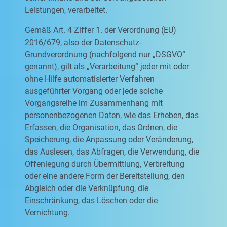
Leistungen, verarbeitet.
Gemäß Art. 4 Ziffer 1. der Verordnung (EU)
2016/679, also der Datenschutz-
Grundverordnung (nachfolgend nur „DSGVO“
genannt), gilt als „Verarbeitung“ jeder mit oder
ohne Hilfe automatisierter Verfahren
ausgeführter Vorgang oder jede solche
Vorgangsreihe im Zusammenhang mit
personenbezogenen Daten, wie das Erheben, das
Erfassen, die Organisation, das Ordnen, die
Speicherung, die Anpassung oder Veränderung,
das Auslesen, das Abfragen, die Verwendung, die
Offenlegung durch Übermittlung, Verbreitung
oder eine andere Form der Bereitstellung, den
Abgleich oder die Verknüpfung, die
Einschränkung, das Löschen oder die
Vernichtung.