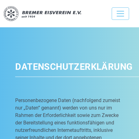
DATENSCHUTZERKLÄRUNG
Personenbezogene Daten (nachfolgend zumeist
nur „Daten“ genannt) werden von uns nur im
Rahmen der Erforderlichkeit sowie zum Zwecke
der Bereitstellung eines funktionsfähigen und
nutzerfreundlichen Internetauftritts, inklusive
seiner Inhalte und der dort angebotenen