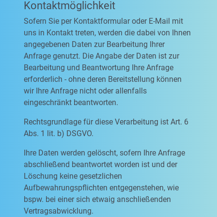
Kontaktmöglichkeit
Sofern Sie per Kontaktformular oder E-Mail mit
uns in Kontakt treten, werden die dabei von Ihnen
angegebenen Daten zur Bearbeitung Ihrer
Anfrage genutzt. Die Angabe der Daten ist zur
Bearbeitung und Beantwortung Ihre Anfrage
erforderlich - ohne deren Bereitstellung können
wir Ihre Anfrage nicht oder allenfalls
eingeschränkt beantworten.
Rechtsgrundlage für diese Verarbeitung ist Art. 6
Abs. 1 lit. b) DSGVO.
Ihre Daten werden gelöscht, sofern Ihre Anfrage
abschließend beantwortet worden ist und der
Löschung keine gesetzlichen
Aufbewahrungspflichten entgegenstehen, wie
bspw. bei einer sich etwaig anschließenden
Vertragsabwicklung.