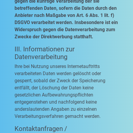
gegen die künftige Verarbeitung der sie
betreffenden Daten, sofern die Daten durch den
Anbieter nach Maßgabe von Art. 6 Abs. 1 lit. f)
DSGVO verarbeitet werden. Insbesondere ist ein
Widerspruch gegen die Datenverarbeitung zum
Zwecke der Direktwerbung statthaft.
III. Informationen zur
Datenverarbeitung
Ihre bei Nutzung unseres Internetauftritts
verarbeiteten Daten werden gelöscht oder
gesperrt, sobald der Zweck der Speicherung
entfällt, der Löschung der Daten keine
gesetzlichen Aufbewahrungspflichten
entgegenstehen und nachfolgend keine
anderslautenden Angaben zu einzelnen
Verarbeitungsverfahren gemacht werden.
Kontaktanfragen /