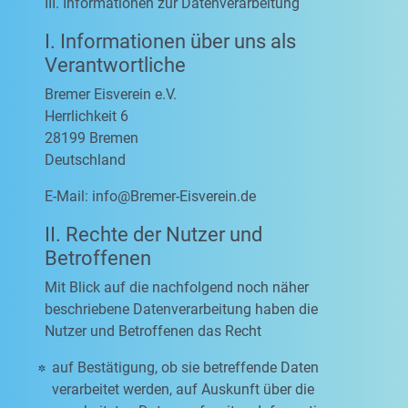
III. Informationen zur Datenverarbeitung
I. Informationen über uns als
Verantwortliche
Bremer Eisverein e.V.
Herrlichkeit 6
28199 Bremen
Deutschland
E-Mail:
info@Bremer-Eisverein.de
II. Rechte der Nutzer und
Betroffenen
Mit Blick auf die nachfolgend noch näher
beschriebene Datenverarbeitung haben die
Nutzer und Betroffenen das Recht
auf Bestätigung, ob sie betreffende Daten
verarbeitet werden, auf Auskunft über die