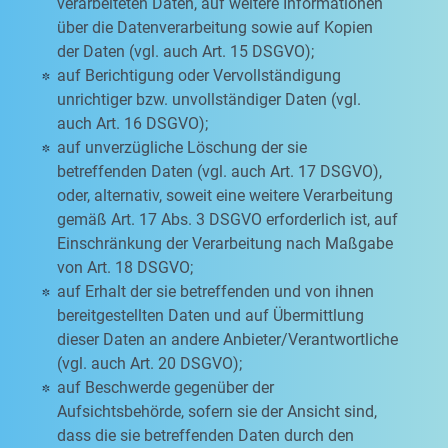
verarbeiteten Daten, auf weitere Informationen
über die Datenverarbeitung sowie auf Kopien
der Daten (vgl. auch Art. 15 DSGVO);
auf Berichtigung oder Vervollständigung
unrichtiger bzw. unvollständiger Daten (vgl.
auch Art. 16 DSGVO);
auf unverzügliche Löschung der sie
betreffenden Daten (vgl. auch Art. 17 DSGVO),
oder, alternativ, soweit eine weitere Verarbeitung
gemäß Art. 17 Abs. 3 DSGVO erforderlich ist, auf
Einschränkung der Verarbeitung nach Maßgabe
von Art. 18 DSGVO;
auf Erhalt der sie betreffenden und von ihnen
bereitgestellten Daten und auf Übermittlung
dieser Daten an andere Anbieter/Verantwortliche
(vgl. auch Art. 20 DSGVO);
auf Beschwerde gegenüber der
Aufsichtsbehörde, sofern sie der Ansicht sind,
dass die sie betreffenden Daten durch den