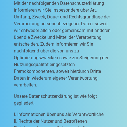
Mit der nachfolgenden Datenschutzerklärung
informieren wir Sie insbesondere über Art,
Umfang, Zweck, Dauer und Rechtsgrundlage der
Verarbeitung personenbezogener Daten, soweit
wir entweder allein oder gemeinsam mit anderen
über die Zwecke und Mittel der Verarbeitung
entscheiden. Zudem informieren wir Sie
nachfolgend über die von uns zu
Optimierungszwecken sowie zur Steigerung der
Nutzungsqualität eingesetzten
Fremdkomponenten, soweit hierdurch Dritte
Daten in wiederum eigener Verantwortung
verarbeiten.
Unsere Datenschutzerklärung ist wie folgt
gegliedert:
I. Informationen über uns als Verantwortliche
II. Rechte der Nutzer und Betroffenen