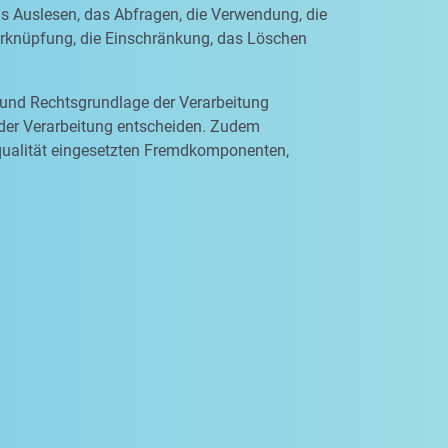
as Auslesen, das Abfragen, die Verwendung, die
Verknüpfung, die Einschränkung, das Löschen
 und Rechtsgrundlage der Verarbeitung
 der Verarbeitung entscheiden. Zudem
qualität eingesetzten Fremdkomponenten,