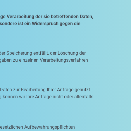
ge Verarbeitung der sie betreffenden Daten,
esondere ist ein Widerspruch gegen die
der Speicherung entfällt, der Löschung der
gaben zu einzelnen Verarbeitungsverfahren
Daten zur Bearbeitung Ihrer Anfrage genutzt.
 können wir Ihre Anfrage nicht oder allenfalls
 gesetzlichen Aufbewahrungspflichten