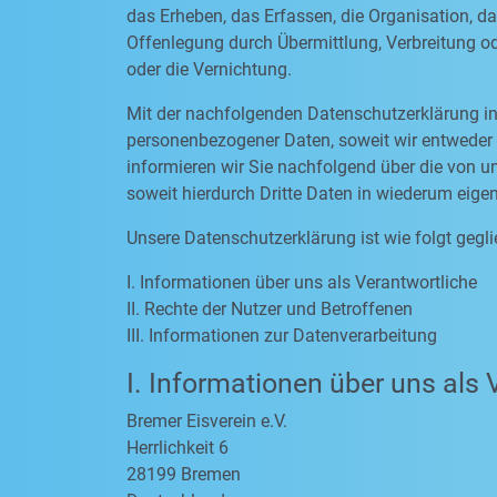
das Erheben, das Erfassen, die Organisation, d
Offenlegung durch Übermittlung, Verbreitung od
oder die Vernichtung.
Mit der nachfolgenden Datenschutzerklärung in
personenbezogener Daten, soweit wir entweder 
informieren wir Sie nachfolgend über die von
soweit hierdurch Dritte Daten in wiederum eige
Unsere Datenschutzerklärung ist wie folgt gegli
I. Informationen über uns als Verantwortliche
II. Rechte der Nutzer und Betroffenen
III. Informationen zur Datenverarbeitung
I. Informationen über uns als 
Bremer Eisverein e.V.
Herrlichkeit 6
28199 Bremen