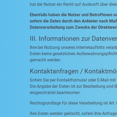
hat der Nutzer ein Recht auf Auskunft über die
Ebenfalls haben die Nutzer und Betroffenen n
sofern die Daten durch den Anbieter nach Maßg
Datenverarbeitung zum Zwecke der Direktwerb
III. Informationen zur Datenve
Ihre bei Nutzung unseres Internetauftritts vera
Daten keine gesetzlichen Aufbewahrungspflich
gemacht werden.
Kontaktanfragen / Kontaktmög
Sofern Sie per Kontaktformular oder E-Mail mit
Die Angabe der Daten ist zur Bearbeitung und Be
eingeschränkt beantworten.
Rechtsgrundlage für diese Verarbeitung ist Art. 
Ihre Daten werden gelöscht, sofern Ihre Anfra