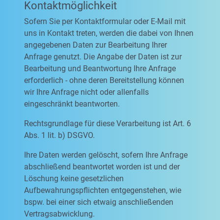
Kontaktmöglichkeit
Sofern Sie per Kontaktformular oder E-Mail mit
uns in Kontakt treten, werden die dabei von Ihnen
angegebenen Daten zur Bearbeitung Ihrer
Anfrage genutzt. Die Angabe der Daten ist zur
Bearbeitung und Beantwortung Ihre Anfrage
erforderlich - ohne deren Bereitstellung können
wir Ihre Anfrage nicht oder allenfalls
eingeschränkt beantworten.
Rechtsgrundlage für diese Verarbeitung ist Art. 6
Abs. 1 lit. b) DSGVO.
Ihre Daten werden gelöscht, sofern Ihre Anfrage
abschließend beantwortet worden ist und der
Löschung keine gesetzlichen
Aufbewahrungspflichten entgegenstehen, wie
bspw. bei einer sich etwaig anschließenden
Vertragsabwicklung.