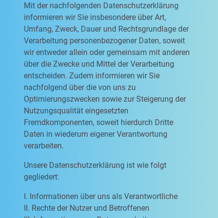
Mit der nachfolgenden Datenschutzerklärung
informieren wir Sie insbesondere über Art,
Umfang, Zweck, Dauer und Rechtsgrundlage der
Verarbeitung personenbezogener Daten, soweit
wir entweder allein oder gemeinsam mit anderen
über die Zwecke und Mittel der Verarbeitung
entscheiden. Zudem informieren wir Sie
nachfolgend über die von uns zu
Optimierungszwecken sowie zur Steigerung der
Nutzungsqualität eingesetzten
Fremdkomponenten, soweit hierdurch Dritte
Daten in wiederum eigener Verantwortung
verarbeiten.
Unsere Datenschutzerklärung ist wie folgt
gegliedert:
I. Informationen über uns als Verantwortliche
II. Rechte der Nutzer und Betroffenen