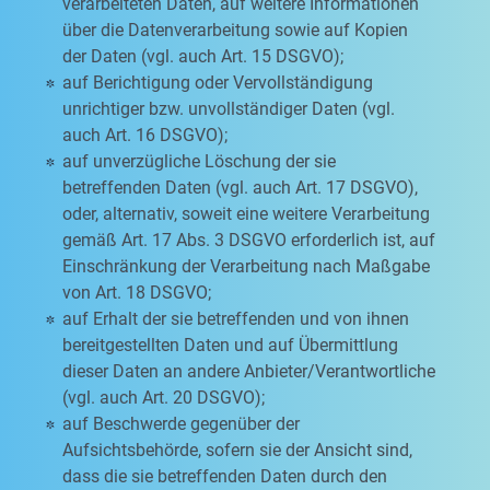
verarbeiteten Daten, auf weitere Informationen
über die Datenverarbeitung sowie auf Kopien
der Daten (vgl. auch Art. 15 DSGVO);
auf Berichtigung oder Vervollständigung
unrichtiger bzw. unvollständiger Daten (vgl.
auch Art. 16 DSGVO);
auf unverzügliche Löschung der sie
betreffenden Daten (vgl. auch Art. 17 DSGVO),
oder, alternativ, soweit eine weitere Verarbeitung
gemäß Art. 17 Abs. 3 DSGVO erforderlich ist, auf
Einschränkung der Verarbeitung nach Maßgabe
von Art. 18 DSGVO;
auf Erhalt der sie betreffenden und von ihnen
bereitgestellten Daten und auf Übermittlung
dieser Daten an andere Anbieter/Verantwortliche
(vgl. auch Art. 20 DSGVO);
auf Beschwerde gegenüber der
Aufsichtsbehörde, sofern sie der Ansicht sind,
dass die sie betreffenden Daten durch den