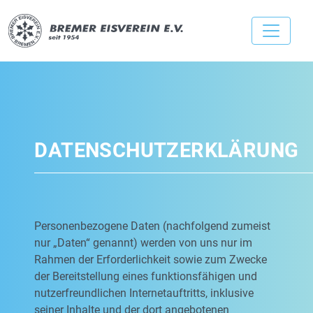
DATENSCHUTZERKLÄRUNG
Personenbezogene Daten (nachfolgend zumeist
nur „Daten“ genannt) werden von uns nur im
Rahmen der Erforderlichkeit sowie zum Zwecke
der Bereitstellung eines funktionsfähigen und
nutzerfreundlichen Internetauftritts, inklusive
seiner Inhalte und der dort angebotenen