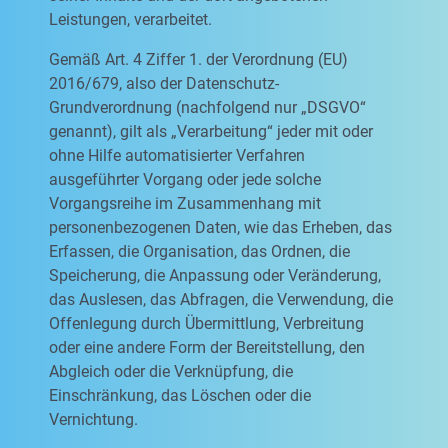
Leistungen, verarbeitet.
Gemäß Art. 4 Ziffer 1. der Verordnung (EU)
2016/679, also der Datenschutz-
Grundverordnung (nachfolgend nur „DSGVO“
genannt), gilt als „Verarbeitung“ jeder mit oder
ohne Hilfe automatisierter Verfahren
ausgeführter Vorgang oder jede solche
Vorgangsreihe im Zusammenhang mit
personenbezogenen Daten, wie das Erheben, das
Erfassen, die Organisation, das Ordnen, die
Speicherung, die Anpassung oder Veränderung,
das Auslesen, das Abfragen, die Verwendung, die
Offenlegung durch Übermittlung, Verbreitung
oder eine andere Form der Bereitstellung, den
Abgleich oder die Verknüpfung, die
Einschränkung, das Löschen oder die
Vernichtung.