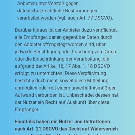
Anbieter unter Verstoß gegen
datenschutzrechtliche Bestimmungen
verarbeitet werden (vgl. auch Art. 77 DSGVO).
Darüber hinaus ist der Anbieter dazu verpflichtet,
alle Empfänger, denen gegenüber Daten durch
den Anbieter offengelegt worden sind, über
jedwede Berichtigung oder Löschung von Daten
oder die Einschränkung der Verarbeitung, die
aufgrund der Artikel 16, 17 Abs. 1, 18 DSGVO
erfolgt, zu unterrichten. Diese Verpflichtung
besteht jedoch nicht, soweit diese Mitteilung
unmöglich oder mit einem unverhältnismäßigen
Aufwand verbunden ist. Unbeschadet dessen hat
der Nutzer ein Recht auf Auskunft über diese
Empfänger.
Ebenfalls haben die Nutzer und Betroffenen
nach Art. 21 DSGVO das Recht auf Widerspruch