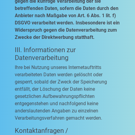
gegen die künftige Verarbeitung der sie
betreffenden Daten, sofern die Daten durch den
Anbieter nach Maßgabe von Art. 6 Abs. 1 lit. f)
DSGVO verarbeitet werden. Insbesondere ist ein
Widerspruch gegen die Datenverarbeitung zum
Zwecke der Direktwerbung statthaft.
III. Informationen zur
Datenverarbeitung
Ihre bei Nutzung unseres Internetauftritts
verarbeiteten Daten werden gelöscht oder
gesperrt, sobald der Zweck der Speicherung
entfällt, der Löschung der Daten keine
gesetzlichen Aufbewahrungspflichten
entgegenstehen und nachfolgend keine
anderslautenden Angaben zu einzelnen
Verarbeitungsverfahren gemacht werden.
Kontaktanfragen /