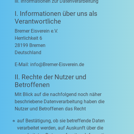
III. Informationen zur Datenverarbeitung
I. Informationen über uns als
Verantwortliche
Bremer Eisverein e.V.
Herrlichkeit 6
28199 Bremen
Deutschland
E-Mail:
info@Bremer-Eisverein.de
II. Rechte der Nutzer und
Betroffenen
Mit Blick auf die nachfolgend noch näher
beschriebene Datenverarbeitung haben die
Nutzer und Betroffenen das Recht
auf Bestätigung, ob sie betreffende Daten
verarbeitet werden, auf Auskunft über die