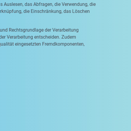
as Auslesen, das Abfragen, die Verwendung, die
Verknüpfung, die Einschränkung, das Löschen
 und Rechtsgrundlage der Verarbeitung
 der Verarbeitung entscheiden. Zudem
qualität eingesetzten Fremdkomponenten,