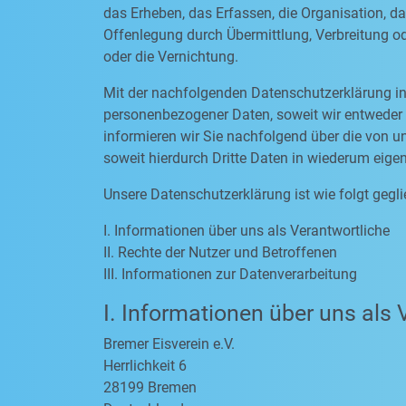
das Erheben, das Erfassen, die Organisation, d
Offenlegung durch Übermittlung, Verbreitung od
oder die Vernichtung.
Mit der nachfolgenden Datenschutzerklärung in
personenbezogener Daten, soweit wir entweder 
informieren wir Sie nachfolgend über die von
soweit hierdurch Dritte Daten in wiederum eige
Unsere Datenschutzerklärung ist wie folgt gegli
I. Informationen über uns als Verantwortliche
II. Rechte der Nutzer und Betroffenen
III. Informationen zur Datenverarbeitung
I. Informationen über uns als 
Bremer Eisverein e.V.
Herrlichkeit 6
28199 Bremen