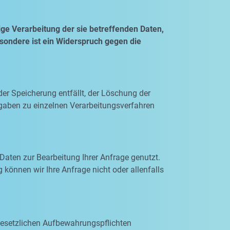
ge Verarbeitung der sie betreffenden Daten,
esondere ist ein Widerspruch gegen die
der Speicherung entfällt, der Löschung der
gaben zu einzelnen Verarbeitungsverfahren
Daten zur Bearbeitung Ihrer Anfrage genutzt.
 können wir Ihre Anfrage nicht oder allenfalls
 gesetzlichen Aufbewahrungspflichten