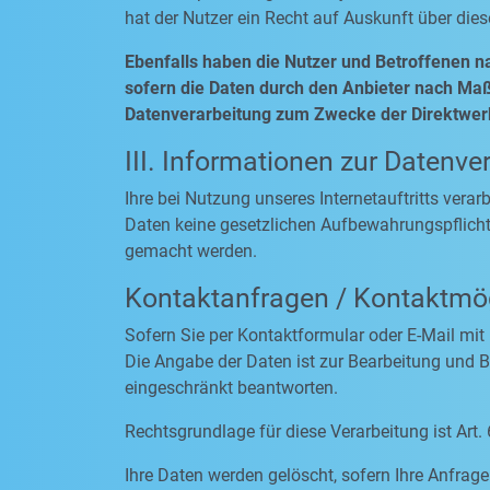
hat der Nutzer ein Recht auf Auskunft über die
Ebenfalls haben die Nutzer und Betroffenen n
sofern die Daten durch den Anbieter nach Maßg
Datenverarbeitung zum Zwecke der Direktwerb
III. Informationen zur Datenve
Ihre bei Nutzung unseres Internetauftritts vera
Daten keine gesetzlichen Aufbewahrungspflich
gemacht werden.
Kontaktanfragen / Kontaktmög
Sofern Sie per Kontaktformular oder E-Mail mit
Die Angabe der Daten ist zur Bearbeitung und Be
eingeschränkt beantworten.
Rechtsgrundlage für diese Verarbeitung ist Art. 
Ihre Daten werden gelöscht, sofern Ihre Anfra