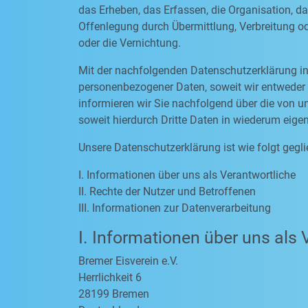
das Erheben, das Erfassen, die Organisation, d
Offenlegung durch Übermittlung, Verbreitung od
oder die Vernichtung.
Mit der nachfolgenden Datenschutzerklärung in
personenbezogener Daten, soweit wir entweder 
informieren wir Sie nachfolgend über die von
soweit hierdurch Dritte Daten in wiederum eige
Unsere Datenschutzerklärung ist wie folgt gegli
I. Informationen über uns als Verantwortliche
II. Rechte der Nutzer und Betroffenen
III. Informationen zur Datenverarbeitung
I. Informationen über uns als 
Bremer Eisverein e.V.
Herrlichkeit 6
28199 Bremen