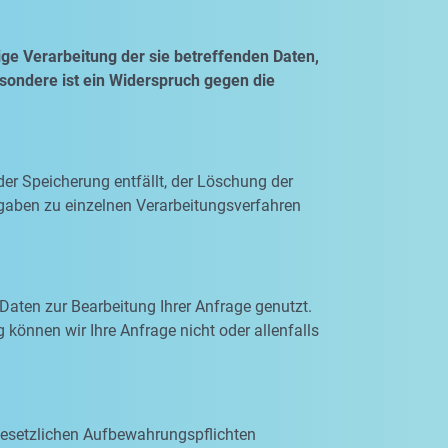
ge Verarbeitung der sie betreffenden Daten,
esondere ist ein Widerspruch gegen die
der Speicherung entfällt, der Löschung der
gaben zu einzelnen Verarbeitungsverfahren
Daten zur Bearbeitung Ihrer Anfrage genutzt.
 können wir Ihre Anfrage nicht oder allenfalls
 gesetzlichen Aufbewahrungspflichten