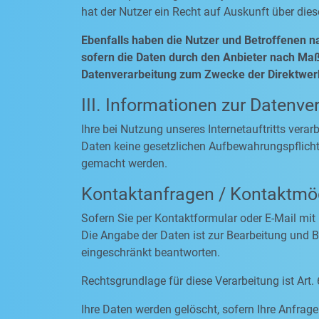
hat der Nutzer ein Recht auf Auskunft über die
Ebenfalls haben die Nutzer und Betroffenen n
sofern die Daten durch den Anbieter nach Maßg
Datenverarbeitung zum Zwecke der Direktwerb
III. Informationen zur Datenve
Ihre bei Nutzung unseres Internetauftritts vera
Daten keine gesetzlichen Aufbewahrungspflich
gemacht werden.
Kontaktanfragen / Kontaktmög
Sofern Sie per Kontaktformular oder E-Mail mit
Die Angabe der Daten ist zur Bearbeitung und Be
eingeschränkt beantworten.
Rechtsgrundlage für diese Verarbeitung ist Art. 
Ihre Daten werden gelöscht, sofern Ihre Anfra