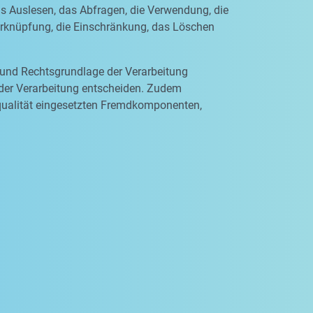
as Auslesen, das Abfragen, die Verwendung, die
Verknüpfung, die Einschränkung, das Löschen
 und Rechtsgrundlage der Verarbeitung
 der Verarbeitung entscheiden. Zudem
qualität eingesetzten Fremdkomponenten,