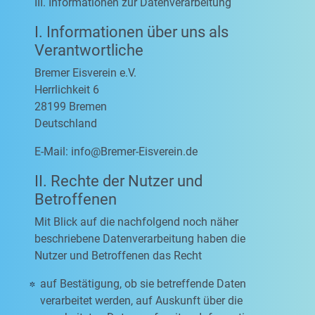
III. Informationen zur Datenverarbeitung
I. Informationen über uns als
Verantwortliche
Bremer Eisverein e.V.
Herrlichkeit 6
28199 Bremen
Deutschland
E-Mail:
info@Bremer-Eisverein.de
II. Rechte der Nutzer und
Betroffenen
Mit Blick auf die nachfolgend noch näher
beschriebene Datenverarbeitung haben die
Nutzer und Betroffenen das Recht
auf Bestätigung, ob sie betreffende Daten
verarbeitet werden, auf Auskunft über die