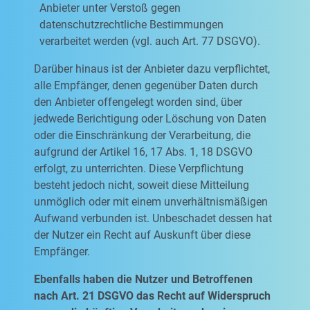
Anbieter unter Verstoß gegen
datenschutzrechtliche Bestimmungen
verarbeitet werden (vgl. auch Art. 77 DSGVO).
Darüber hinaus ist der Anbieter dazu verpflichtet,
alle Empfänger, denen gegenüber Daten durch
den Anbieter offengelegt worden sind, über
jedwede Berichtigung oder Löschung von Daten
oder die Einschränkung der Verarbeitung, die
aufgrund der Artikel 16, 17 Abs. 1, 18 DSGVO
erfolgt, zu unterrichten. Diese Verpflichtung
besteht jedoch nicht, soweit diese Mitteilung
unmöglich oder mit einem unverhältnismäßigen
Aufwand verbunden ist. Unbeschadet dessen hat
der Nutzer ein Recht auf Auskunft über diese
Empfänger.
Ebenfalls haben die Nutzer und Betroffenen
nach Art. 21 DSGVO das Recht auf Widerspruch