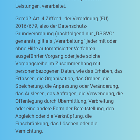
Leistungen, verarbeitet.
Gemäß Art. 4 Ziffer 1. der Verordnung (EU)
2016/679, also der Datenschutz-
Grundverordnung (nachfolgend nur „DSGVO“
genannt), gilt als „Verarbeitung“ jeder mit oder
ohne Hilfe automatisierter Verfahren
ausgeführter Vorgang oder jede solche
Vorgangsreihe im Zusammenhang mit
personenbezogenen Daten, wie das Erheben, das
Erfassen, die Organisation, das Ordnen, die
Speicherung, die Anpassung oder Veränderung,
das Auslesen, das Abfragen, die Verwendung, die
Offenlegung durch Übermittlung, Verbreitung
oder eine andere Form der Bereitstellung, den
Abgleich oder die Verknüpfung, die
Einschränkung, das Löschen oder die
Vernichtung.