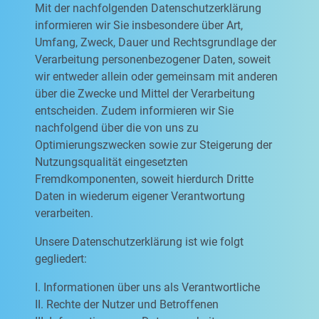
Mit der nachfolgenden Datenschutzerklärung
informieren wir Sie insbesondere über Art,
Umfang, Zweck, Dauer und Rechtsgrundlage der
Verarbeitung personenbezogener Daten, soweit
wir entweder allein oder gemeinsam mit anderen
über die Zwecke und Mittel der Verarbeitung
entscheiden. Zudem informieren wir Sie
nachfolgend über die von uns zu
Optimierungszwecken sowie zur Steigerung der
Nutzungsqualität eingesetzten
Fremdkomponenten, soweit hierdurch Dritte
Daten in wiederum eigener Verantwortung
verarbeiten.
Unsere Datenschutzerklärung ist wie folgt
gegliedert:
I. Informationen über uns als Verantwortliche
II. Rechte der Nutzer und Betroffenen