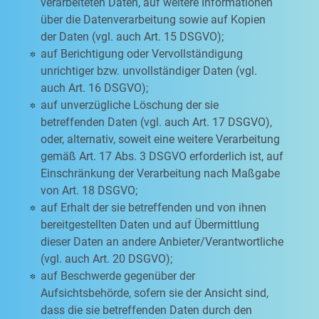
verarbeiteten Daten, auf weitere Informationen
über die Datenverarbeitung sowie auf Kopien
der Daten (vgl. auch Art. 15 DSGVO);
auf Berichtigung oder Vervollständigung
unrichtiger bzw. unvollständiger Daten (vgl.
auch Art. 16 DSGVO);
auf unverzügliche Löschung der sie
betreffenden Daten (vgl. auch Art. 17 DSGVO),
oder, alternativ, soweit eine weitere Verarbeitung
gemäß Art. 17 Abs. 3 DSGVO erforderlich ist, auf
Einschränkung der Verarbeitung nach Maßgabe
von Art. 18 DSGVO;
auf Erhalt der sie betreffenden und von ihnen
bereitgestellten Daten und auf Übermittlung
dieser Daten an andere Anbieter/Verantwortliche
(vgl. auch Art. 20 DSGVO);
auf Beschwerde gegenüber der
Aufsichtsbehörde, sofern sie der Ansicht sind,
dass die sie betreffenden Daten durch den