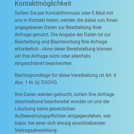
Kontaktmöglichkeit
Sofern Sie per Kontaktformular oder E-Mail mit
uns in Kontakt treten, werden die dabei von Ihnen
angegebenen Daten zur Bearbeitung Ihrer
Anfrage genutzt. Die Angabe der Daten ist zur
Bearbeitung und Beantwortung Ihre Anfrage
erforderlich - ohne deren Bereitstellung können
wir Ihre Anfrage nicht oder allenfalls
eingeschränkt beantworten.
Rechtsgrundlage für diese Verarbeitung ist Art. 6
Abs. 1 lit. b) DSGVO.
Ihre Daten werden gelöscht, sofern Ihre Anfrage
abschließend beantwortet worden ist und der
Löschung keine gesetzlichen
Aufbewahrungspflichten entgegenstehen, wie
bspw. bei einer sich etwaig anschließenden
Vertragsabwicklung.