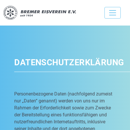
DATENSCHUTZERKLÄRUNG
Personenbezogene Daten (nachfolgend zumeist
nur „Daten“ genannt) werden von uns nur im
Rahmen der Erforderlichkeit sowie zum Zwecke
der Bereitstellung eines funktionsfähigen und
nutzerfreundlichen Internetauftritts, inklusive
seiner Inhalte und der dort angebotenen