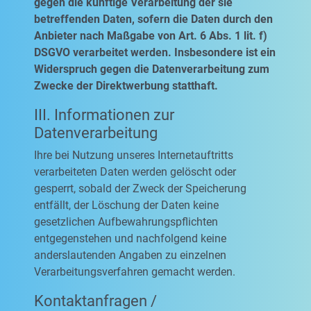
gegen die künftige Verarbeitung der sie
betreffenden Daten, sofern die Daten durch den
Anbieter nach Maßgabe von Art. 6 Abs. 1 lit. f)
DSGVO verarbeitet werden. Insbesondere ist ein
Widerspruch gegen die Datenverarbeitung zum
Zwecke der Direktwerbung statthaft.
III. Informationen zur
Datenverarbeitung
Ihre bei Nutzung unseres Internetauftritts
verarbeiteten Daten werden gelöscht oder
gesperrt, sobald der Zweck der Speicherung
entfällt, der Löschung der Daten keine
gesetzlichen Aufbewahrungspflichten
entgegenstehen und nachfolgend keine
anderslautenden Angaben zu einzelnen
Verarbeitungsverfahren gemacht werden.
Kontaktanfragen /