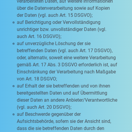
verarbeiteten Daten, auf weitere Informationen
über die Datenverarbeitung sowie auf Kopien
der Daten (vgl. auch Art. 15 DSGVO);
auf Berichtigung oder Vervollständigung
unrichtiger bzw. unvollständiger Daten (vgl.
auch Art. 16 DSGVO);
auf unverzügliche Löschung der sie
betreffenden Daten (vgl. auch Art. 17 DSGVO),
oder, alternativ, soweit eine weitere Verarbeitung
gemäß Art. 17 Abs. 3 DSGVO erforderlich ist, auf
Einschränkung der Verarbeitung nach Maßgabe
von Art. 18 DSGVO;
auf Erhalt der sie betreffenden und von ihnen
bereitgestellten Daten und auf Übermittlung
dieser Daten an andere Anbieter/Verantwortliche
(vgl. auch Art. 20 DSGVO);
auf Beschwerde gegenüber der
Aufsichtsbehörde, sofern sie der Ansicht sind,
dass die sie betreffenden Daten durch den