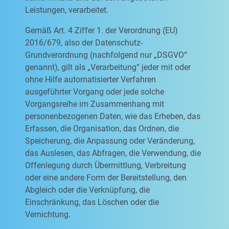
Leistungen, verarbeitet.
Gemäß Art. 4 Ziffer 1. der Verordnung (EU)
2016/679, also der Datenschutz-
Grundverordnung (nachfolgend nur „DSGVO“
genannt), gilt als „Verarbeitung“ jeder mit oder
ohne Hilfe automatisierter Verfahren
ausgeführter Vorgang oder jede solche
Vorgangsreihe im Zusammenhang mit
personenbezogenen Daten, wie das Erheben, das
Erfassen, die Organisation, das Ordnen, die
Speicherung, die Anpassung oder Veränderung,
das Auslesen, das Abfragen, die Verwendung, die
Offenlegung durch Übermittlung, Verbreitung
oder eine andere Form der Bereitstellung, den
Abgleich oder die Verknüpfung, die
Einschränkung, das Löschen oder die
Vernichtung.