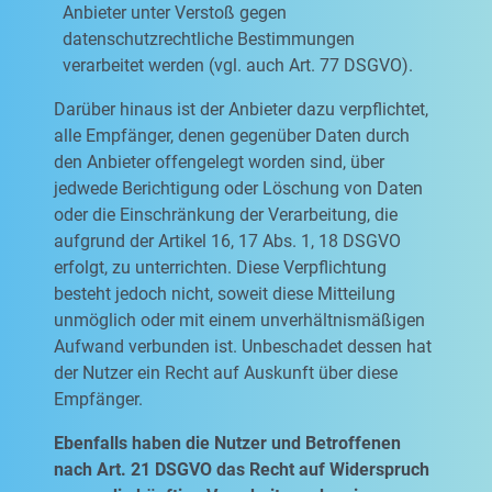
Anbieter unter Verstoß gegen
datenschutzrechtliche Bestimmungen
verarbeitet werden (vgl. auch Art. 77 DSGVO).
Darüber hinaus ist der Anbieter dazu verpflichtet,
alle Empfänger, denen gegenüber Daten durch
den Anbieter offengelegt worden sind, über
jedwede Berichtigung oder Löschung von Daten
oder die Einschränkung der Verarbeitung, die
aufgrund der Artikel 16, 17 Abs. 1, 18 DSGVO
erfolgt, zu unterrichten. Diese Verpflichtung
besteht jedoch nicht, soweit diese Mitteilung
unmöglich oder mit einem unverhältnismäßigen
Aufwand verbunden ist. Unbeschadet dessen hat
der Nutzer ein Recht auf Auskunft über diese
Empfänger.
Ebenfalls haben die Nutzer und Betroffenen
nach Art. 21 DSGVO das Recht auf Widerspruch