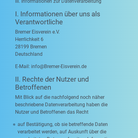
III. Informationen zur Datenverarbeitung
I. Informationen über uns als
Verantwortliche
Bremer Eisverein e.V.
Herrlichkeit 6
28199 Bremen
Deutschland
E-Mail:
info@Bremer-Eisverein.de
II. Rechte der Nutzer und
Betroffenen
Mit Blick auf die nachfolgend noch näher
beschriebene Datenverarbeitung haben die
Nutzer und Betroffenen das Recht
auf Bestätigung, ob sie betreffende Daten
verarbeitet werden, auf Auskunft über die