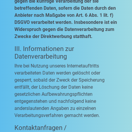
gegen die künftige Verarbeitung der sie
betreffenden Daten, sofern die Daten durch den
Anbieter nach Maßgabe von Art. 6 Abs. 1 lit. f)
DSGVO verarbeitet werden. Insbesondere ist ein
Widerspruch gegen die Datenverarbeitung zum
Zwecke der Direktwerbung statthaft.
III. Informationen zur
Datenverarbeitung
Ihre bei Nutzung unseres Internetauftritts
verarbeiteten Daten werden gelöscht oder
gesperrt, sobald der Zweck der Speicherung
entfällt, der Löschung der Daten keine
gesetzlichen Aufbewahrungspflichten
entgegenstehen und nachfolgend keine
anderslautenden Angaben zu einzelnen
Verarbeitungsverfahren gemacht werden.
Kontaktanfragen /