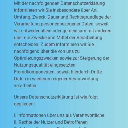
Mit der nachfolgenden Datenschutzerklärung
informieren wir Sie insbesondere über Art,
Umfang, Zweck, Dauer und Rechtsgrundlage der
Verarbeitung personenbezogener Daten, soweit
wir entweder allein oder gemeinsam mit anderen
über die Zwecke und Mittel der Verarbeitung
entscheiden. Zudem informieren wir Sie
nachfolgend über die von uns zu
Optimierungszwecken sowie zur Steigerung der
Nutzungsqualität eingesetzten
Fremdkomponenten, soweit hierdurch Dritte
Daten in wiederum eigener Verantwortung
verarbeiten.
Unsere Datenschutzerklärung ist wie folgt
gegliedert:
I. Informationen über uns als Verantwortliche
II. Rechte der Nutzer und Betroffenen