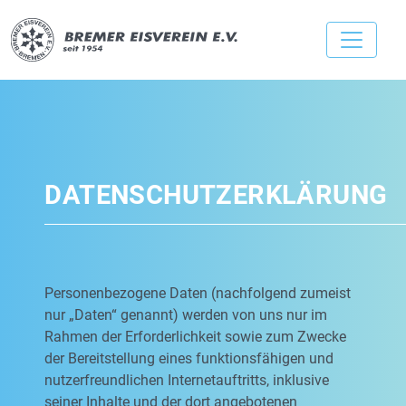
DATENSCHUTZERKLÄRUNG
Personenbezogene Daten (nachfolgend zumeist
nur „Daten“ genannt) werden von uns nur im
Rahmen der Erforderlichkeit sowie zum Zwecke
der Bereitstellung eines funktionsfähigen und
nutzerfreundlichen Internetauftritts, inklusive
seiner Inhalte und der dort angebotenen