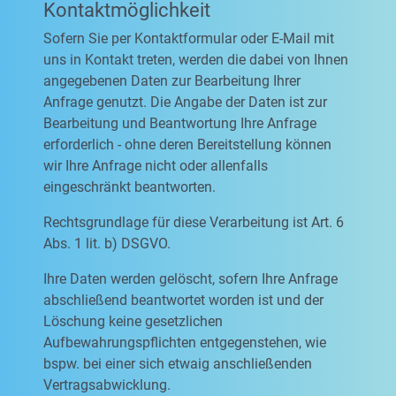
Kontaktmöglichkeit
Sofern Sie per Kontaktformular oder E-Mail mit
uns in Kontakt treten, werden die dabei von Ihnen
angegebenen Daten zur Bearbeitung Ihrer
Anfrage genutzt. Die Angabe der Daten ist zur
Bearbeitung und Beantwortung Ihre Anfrage
erforderlich - ohne deren Bereitstellung können
wir Ihre Anfrage nicht oder allenfalls
eingeschränkt beantworten.
Rechtsgrundlage für diese Verarbeitung ist Art. 6
Abs. 1 lit. b) DSGVO.
Ihre Daten werden gelöscht, sofern Ihre Anfrage
abschließend beantwortet worden ist und der
Löschung keine gesetzlichen
Aufbewahrungspflichten entgegenstehen, wie
bspw. bei einer sich etwaig anschließenden
Vertragsabwicklung.