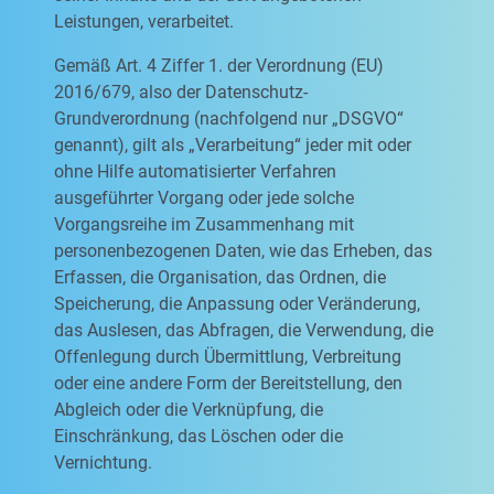
Leistungen, verarbeitet.
Gemäß Art. 4 Ziffer 1. der Verordnung (EU)
2016/679, also der Datenschutz-
Grundverordnung (nachfolgend nur „DSGVO“
genannt), gilt als „Verarbeitung“ jeder mit oder
ohne Hilfe automatisierter Verfahren
ausgeführter Vorgang oder jede solche
Vorgangsreihe im Zusammenhang mit
personenbezogenen Daten, wie das Erheben, das
Erfassen, die Organisation, das Ordnen, die
Speicherung, die Anpassung oder Veränderung,
das Auslesen, das Abfragen, die Verwendung, die
Offenlegung durch Übermittlung, Verbreitung
oder eine andere Form der Bereitstellung, den
Abgleich oder die Verknüpfung, die
Einschränkung, das Löschen oder die
Vernichtung.