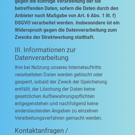
gegen die künftige Verarbeitung der sie
betreffenden Daten, sofern die Daten durch den
Anbieter nach Maßgabe von Art. 6 Abs. 1 lit. f)
DSGVO verarbeitet werden. Insbesondere ist ein
Widerspruch gegen die Datenverarbeitung zum
Zwecke der Direktwerbung statthaft.
III. Informationen zur
Datenverarbeitung
Ihre bei Nutzung unseres Internetauftritts
verarbeiteten Daten werden gelöscht oder
gesperrt, sobald der Zweck der Speicherung
entfällt, der Löschung der Daten keine
gesetzlichen Aufbewahrungspflichten
entgegenstehen und nachfolgend keine
anderslautenden Angaben zu einzelnen
Verarbeitungsverfahren gemacht werden.
Kontaktanfragen /