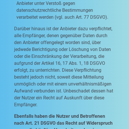
Anbieter unter Verstoß gegen
datenschutzrechtliche Bestimmungen
verarbeitet werden (vgl. auch Art. 77 DSGVO).
Darüber hinaus ist der Anbieter dazu verpflichtet,
alle Empfänger, denen gegenüber Daten durch
den Anbieter offengelegt worden sind, über
jedwede Berichtigung oder Löschung von Daten
oder die Einschränkung der Verarbeitung, die
aufgrund der Artikel 16, 17 Abs. 1, 18 DSGVO
erfolgt, zu unterrichten. Diese Verpflichtung
besteht jedoch nicht, soweit diese Mitteilung
unmöglich oder mit einem unverhältnismäßigen
Aufwand verbunden ist. Unbeschadet dessen hat
der Nutzer ein Recht auf Auskunft über diese
Empfänger.
Ebenfalls haben die Nutzer und Betroffenen
nach Art. 21 DSGVO das Recht auf Widerspruch