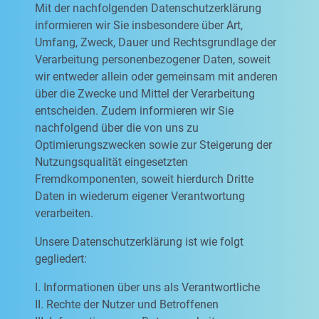
Mit der nachfolgenden Datenschutzerklärung
informieren wir Sie insbesondere über Art,
Umfang, Zweck, Dauer und Rechtsgrundlage der
Verarbeitung personenbezogener Daten, soweit
wir entweder allein oder gemeinsam mit anderen
über die Zwecke und Mittel der Verarbeitung
entscheiden. Zudem informieren wir Sie
nachfolgend über die von uns zu
Optimierungszwecken sowie zur Steigerung der
Nutzungsqualität eingesetzten
Fremdkomponenten, soweit hierdurch Dritte
Daten in wiederum eigener Verantwortung
verarbeiten.
Unsere Datenschutzerklärung ist wie folgt
gegliedert:
I. Informationen über uns als Verantwortliche
II. Rechte der Nutzer und Betroffenen