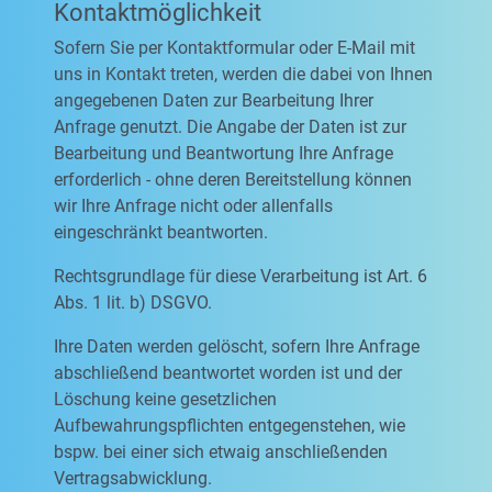
Kontaktmöglichkeit
Sofern Sie per Kontaktformular oder E-Mail mit
uns in Kontakt treten, werden die dabei von Ihnen
angegebenen Daten zur Bearbeitung Ihrer
Anfrage genutzt. Die Angabe der Daten ist zur
Bearbeitung und Beantwortung Ihre Anfrage
erforderlich - ohne deren Bereitstellung können
wir Ihre Anfrage nicht oder allenfalls
eingeschränkt beantworten.
Rechtsgrundlage für diese Verarbeitung ist Art. 6
Abs. 1 lit. b) DSGVO.
Ihre Daten werden gelöscht, sofern Ihre Anfrage
abschließend beantwortet worden ist und der
Löschung keine gesetzlichen
Aufbewahrungspflichten entgegenstehen, wie
bspw. bei einer sich etwaig anschließenden
Vertragsabwicklung.