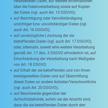
verarbeiteten Daten, auf weitere Informationen
über die Datenverarbeitung sowie auf Kopien
der Daten (vgl. auch Art. 15 DSGVO);
auf Berichtigung oder Vervollständigung
unrichtiger bzw. unvollständiger Daten (vgl.
auch Art. 16 DSGVO);
auf unverzügliche Löschung der sie
betreffenden Daten (vgl. auch Art. 17 DSGVO),
oder, alternativ, soweit eine weitere Verarbeitung
gemäß Art. 17 Abs. 3 DSGVO erforderlich ist, auf
Einschränkung der Verarbeitung nach Maßgabe
von Art. 18 DSGVO;
auf Erhalt der sie betreffenden und von ihnen
bereitgestellten Daten und auf Übermittlung
dieser Daten an andere Anbieter/Verantwortliche
(vgl. auch Art. 20 DSGVO);
auf Beschwerde gegenüber der
Aufsichtsbehörde, sofern sie der Ansicht sind,
dass die sie betreffenden Daten durch den