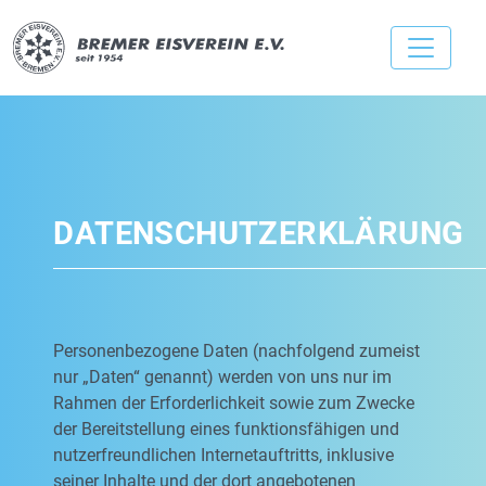
DATENSCHUTZERKLÄRUNG
Personenbezogene Daten (nachfolgend zumeist
nur „Daten“ genannt) werden von uns nur im
Rahmen der Erforderlichkeit sowie zum Zwecke
der Bereitstellung eines funktionsfähigen und
nutzerfreundlichen Internetauftritts, inklusive
seiner Inhalte und der dort angebotenen