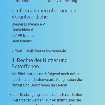
III. Informationen zur Datenverarbeitung
I. Informationen über uns als
Verantwortliche
Bremer Eisverein e.V.
Herrlichkeit 6
28199 Bremen
Deutschland
E-Mail:
info@Bremer-Eisverein.de
II. Rechte der Nutzer und
Betroffenen
Mit Blick auf die nachfolgend noch näher
beschriebene Datenverarbeitung haben die
Nutzer und Betroffenen das Recht
auf Bestätigung, ob sie betreffende Daten
verarbeitet werden, auf Auskunft über die