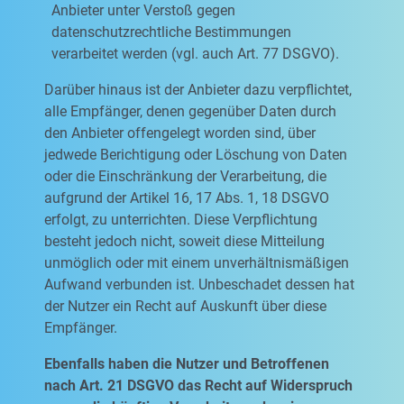
Anbieter unter Verstoß gegen
datenschutzrechtliche Bestimmungen
verarbeitet werden (vgl. auch Art. 77 DSGVO).
Darüber hinaus ist der Anbieter dazu verpflichtet,
alle Empfänger, denen gegenüber Daten durch
den Anbieter offengelegt worden sind, über
jedwede Berichtigung oder Löschung von Daten
oder die Einschränkung der Verarbeitung, die
aufgrund der Artikel 16, 17 Abs. 1, 18 DSGVO
erfolgt, zu unterrichten. Diese Verpflichtung
besteht jedoch nicht, soweit diese Mitteilung
unmöglich oder mit einem unverhältnismäßigen
Aufwand verbunden ist. Unbeschadet dessen hat
der Nutzer ein Recht auf Auskunft über diese
Empfänger.
Ebenfalls haben die Nutzer und Betroffenen
nach Art. 21 DSGVO das Recht auf Widerspruch