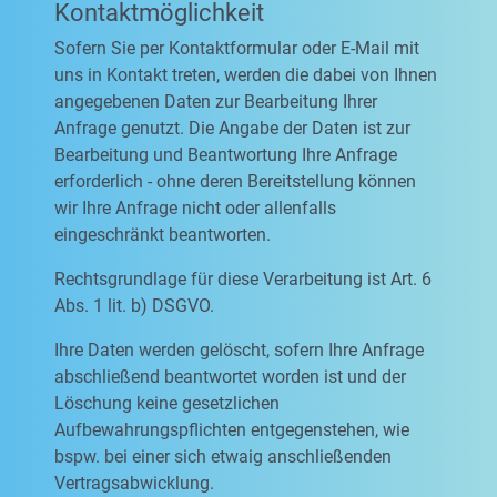
Kontaktmöglichkeit
Sofern Sie per Kontaktformular oder E-Mail mit
uns in Kontakt treten, werden die dabei von Ihnen
angegebenen Daten zur Bearbeitung Ihrer
Anfrage genutzt. Die Angabe der Daten ist zur
Bearbeitung und Beantwortung Ihre Anfrage
erforderlich - ohne deren Bereitstellung können
wir Ihre Anfrage nicht oder allenfalls
eingeschränkt beantworten.
Rechtsgrundlage für diese Verarbeitung ist Art. 6
Abs. 1 lit. b) DSGVO.
Ihre Daten werden gelöscht, sofern Ihre Anfrage
abschließend beantwortet worden ist und der
Löschung keine gesetzlichen
Aufbewahrungspflichten entgegenstehen, wie
bspw. bei einer sich etwaig anschließenden
Vertragsabwicklung.