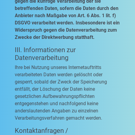
gegen die künftige Verarbeitung der sie
betreffenden Daten, sofern die Daten durch den
Anbieter nach Maßgabe von Art. 6 Abs. 1 lit. f)
DSGVO verarbeitet werden. Insbesondere ist ein
Widerspruch gegen die Datenverarbeitung zum
Zwecke der Direktwerbung statthaft.
III. Informationen zur
Datenverarbeitung
Ihre bei Nutzung unseres Internetauftritts
verarbeiteten Daten werden gelöscht oder
gesperrt, sobald der Zweck der Speicherung
entfällt, der Löschung der Daten keine
gesetzlichen Aufbewahrungspflichten
entgegenstehen und nachfolgend keine
anderslautenden Angaben zu einzelnen
Verarbeitungsverfahren gemacht werden.
Kontaktanfragen /