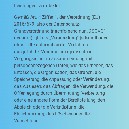
Leistungen, verarbeitet.
Gemäß Art. 4 Ziffer 1. der Verordnung (EU)
2016/679, also der Datenschutz-
Grundverordnung (nachfolgend nur „DSGVO“
genannt), gilt als „Verarbeitung“ jeder mit oder
ohne Hilfe automatisierter Verfahren
ausgeführter Vorgang oder jede solche
Vorgangsreihe im Zusammenhang mit
personenbezogenen Daten, wie das Erheben, das
Erfassen, die Organisation, das Ordnen, die
Speicherung, die Anpassung oder Veränderung,
das Auslesen, das Abfragen, die Verwendung, die
Offenlegung durch Übermittlung, Verbreitung
oder eine andere Form der Bereitstellung, den
Abgleich oder die Verknüpfung, die
Einschränkung, das Löschen oder die
Vernichtung.