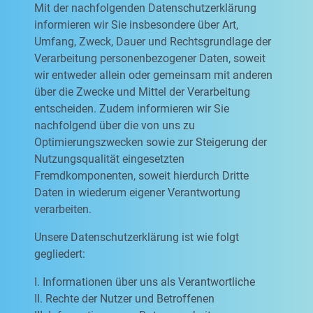
Mit der nachfolgenden Datenschutzerklärung
informieren wir Sie insbesondere über Art,
Umfang, Zweck, Dauer und Rechtsgrundlage der
Verarbeitung personenbezogener Daten, soweit
wir entweder allein oder gemeinsam mit anderen
über die Zwecke und Mittel der Verarbeitung
entscheiden. Zudem informieren wir Sie
nachfolgend über die von uns zu
Optimierungszwecken sowie zur Steigerung der
Nutzungsqualität eingesetzten
Fremdkomponenten, soweit hierdurch Dritte
Daten in wiederum eigener Verantwortung
verarbeiten.
Unsere Datenschutzerklärung ist wie folgt
gegliedert:
I. Informationen über uns als Verantwortliche
II. Rechte der Nutzer und Betroffenen