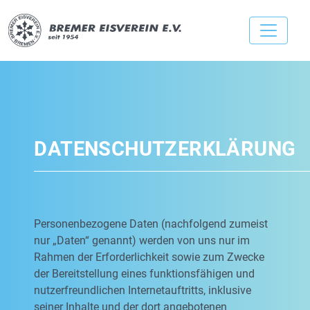
DATENSCHUTZERKLÄRUNG
Personenbezogene Daten (nachfolgend zumeist
nur „Daten“ genannt) werden von uns nur im
Rahmen der Erforderlichkeit sowie zum Zwecke
der Bereitstellung eines funktionsfähigen und
nutzerfreundlichen Internetauftritts, inklusive
seiner Inhalte und der dort angebotenen