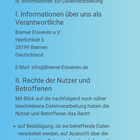
III. Informationen zur Datenverarbeitung
I. Informationen über uns als
Verantwortliche
Bremer Eisverein e.V.
Herrlichkeit 6
28199 Bremen
Deutschland
E-Mail:
info@Bremer-Eisverein.de
II. Rechte der Nutzer und
Betroffenen
Mit Blick auf die nachfolgend noch näher
beschriebene Datenverarbeitung haben die
Nutzer und Betroffenen das Recht
auf Bestätigung, ob sie betreffende Daten
verarbeitet werden, auf Auskunft über die