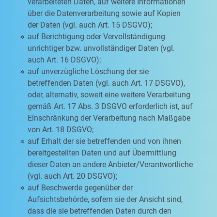
verarbeiteten Daten, auf weitere Informationen
über die Datenverarbeitung sowie auf Kopien
der Daten (vgl. auch Art. 15 DSGVO);
auf Berichtigung oder Vervollständigung
unrichtiger bzw. unvollständiger Daten (vgl.
auch Art. 16 DSGVO);
auf unverzügliche Löschung der sie
betreffenden Daten (vgl. auch Art. 17 DSGVO),
oder, alternativ, soweit eine weitere Verarbeitung
gemäß Art. 17 Abs. 3 DSGVO erforderlich ist, auf
Einschränkung der Verarbeitung nach Maßgabe
von Art. 18 DSGVO;
auf Erhalt der sie betreffenden und von ihnen
bereitgestellten Daten und auf Übermittlung
dieser Daten an andere Anbieter/Verantwortliche
(vgl. auch Art. 20 DSGVO);
auf Beschwerde gegenüber der
Aufsichtsbehörde, sofern sie der Ansicht sind,
dass die sie betreffenden Daten durch den