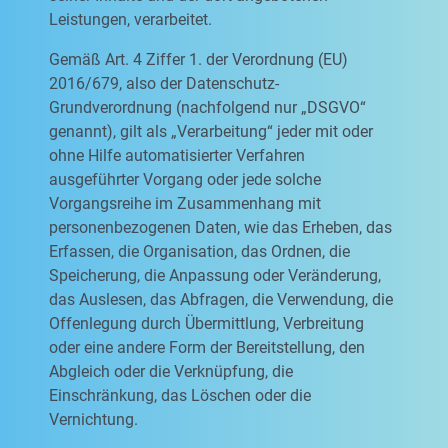
Leistungen, verarbeitet.
Gemäß Art. 4 Ziffer 1. der Verordnung (EU)
2016/679, also der Datenschutz-
Grundverordnung (nachfolgend nur „DSGVO“
genannt), gilt als „Verarbeitung“ jeder mit oder
ohne Hilfe automatisierter Verfahren
ausgeführter Vorgang oder jede solche
Vorgangsreihe im Zusammenhang mit
personenbezogenen Daten, wie das Erheben, das
Erfassen, die Organisation, das Ordnen, die
Speicherung, die Anpassung oder Veränderung,
das Auslesen, das Abfragen, die Verwendung, die
Offenlegung durch Übermittlung, Verbreitung
oder eine andere Form der Bereitstellung, den
Abgleich oder die Verknüpfung, die
Einschränkung, das Löschen oder die
Vernichtung.