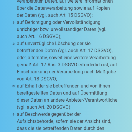
verarbeiteten Daten, auf weitere Informationen
über die Datenverarbeitung sowie auf Kopien
der Daten (vgl. auch Art. 15 DSGVO);
auf Berichtigung oder Vervollständigung
unrichtiger bzw. unvollständiger Daten (vgl.
auch Art. 16 DSGVO);
auf unverzügliche Löschung der sie
betreffenden Daten (vgl. auch Art. 17 DSGVO),
oder, alternativ, soweit eine weitere Verarbeitung
gemäß Art. 17 Abs. 3 DSGVO erforderlich ist, auf
Einschränkung der Verarbeitung nach Maßgabe
von Art. 18 DSGVO;
auf Erhalt der sie betreffenden und von ihnen
bereitgestellten Daten und auf Übermittlung
dieser Daten an andere Anbieter/Verantwortliche
(vgl. auch Art. 20 DSGVO);
auf Beschwerde gegenüber der
Aufsichtsbehörde, sofern sie der Ansicht sind,
dass die sie betreffenden Daten durch den