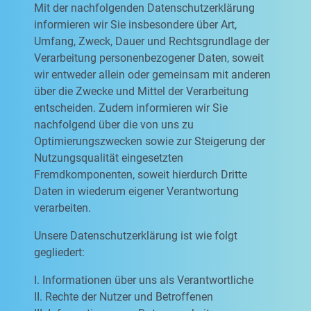
Mit der nachfolgenden Datenschutzerklärung
informieren wir Sie insbesondere über Art,
Umfang, Zweck, Dauer und Rechtsgrundlage der
Verarbeitung personenbezogener Daten, soweit
wir entweder allein oder gemeinsam mit anderen
über die Zwecke und Mittel der Verarbeitung
entscheiden. Zudem informieren wir Sie
nachfolgend über die von uns zu
Optimierungszwecken sowie zur Steigerung der
Nutzungsqualität eingesetzten
Fremdkomponenten, soweit hierdurch Dritte
Daten in wiederum eigener Verantwortung
verarbeiten.
Unsere Datenschutzerklärung ist wie folgt
gegliedert:
I. Informationen über uns als Verantwortliche
II. Rechte der Nutzer und Betroffenen