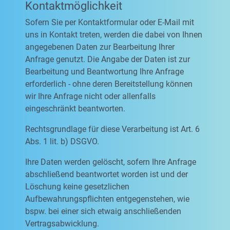
Kontaktmöglichkeit
Sofern Sie per Kontaktformular oder E-Mail mit
uns in Kontakt treten, werden die dabei von Ihnen
angegebenen Daten zur Bearbeitung Ihrer
Anfrage genutzt. Die Angabe der Daten ist zur
Bearbeitung und Beantwortung Ihre Anfrage
erforderlich - ohne deren Bereitstellung können
wir Ihre Anfrage nicht oder allenfalls
eingeschränkt beantworten.
Rechtsgrundlage für diese Verarbeitung ist Art. 6
Abs. 1 lit. b) DSGVO.
Ihre Daten werden gelöscht, sofern Ihre Anfrage
abschließend beantwortet worden ist und der
Löschung keine gesetzlichen
Aufbewahrungspflichten entgegenstehen, wie
bspw. bei einer sich etwaig anschließenden
Vertragsabwicklung.