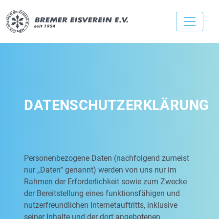
DATENSCHUTZERKLÄRUNG
Personenbezogene Daten (nachfolgend zumeist
nur „Daten“ genannt) werden von uns nur im
Rahmen der Erforderlichkeit sowie zum Zwecke
der Bereitstellung eines funktionsfähigen und
nutzerfreundlichen Internetauftritts, inklusive
seiner Inhalte und der dort angebotenen