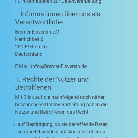
III. Informationen zur Datenverarbeitung
I. Informationen über uns als
Verantwortliche
Bremer Eisverein e.V.
Herrlichkeit 6
28199 Bremen
Deutschland
E-Mail:
info@Bremer-Eisverein.de
II. Rechte der Nutzer und
Betroffenen
Mit Blick auf die nachfolgend noch näher
beschriebene Datenverarbeitung haben die
Nutzer und Betroffenen das Recht
auf Bestätigung, ob sie betreffende Daten
verarbeitet werden, auf Auskunft über die