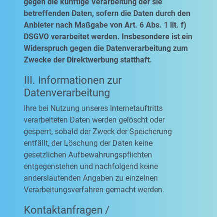
gegen die künftige Verarbeitung der sie
betreffenden Daten, sofern die Daten durch den
Anbieter nach Maßgabe von Art. 6 Abs. 1 lit. f)
DSGVO verarbeitet werden. Insbesondere ist ein
Widerspruch gegen die Datenverarbeitung zum
Zwecke der Direktwerbung statthaft.
III. Informationen zur
Datenverarbeitung
Ihre bei Nutzung unseres Internetauftritts
verarbeiteten Daten werden gelöscht oder
gesperrt, sobald der Zweck der Speicherung
entfällt, der Löschung der Daten keine
gesetzlichen Aufbewahrungspflichten
entgegenstehen und nachfolgend keine
anderslautenden Angaben zu einzelnen
Verarbeitungsverfahren gemacht werden.
Kontaktanfragen /