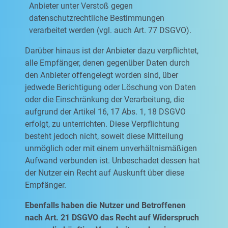
Anbieter unter Verstoß gegen
datenschutzrechtliche Bestimmungen
verarbeitet werden (vgl. auch Art. 77 DSGVO).
Darüber hinaus ist der Anbieter dazu verpflichtet,
alle Empfänger, denen gegenüber Daten durch
den Anbieter offengelegt worden sind, über
jedwede Berichtigung oder Löschung von Daten
oder die Einschränkung der Verarbeitung, die
aufgrund der Artikel 16, 17 Abs. 1, 18 DSGVO
erfolgt, zu unterrichten. Diese Verpflichtung
besteht jedoch nicht, soweit diese Mitteilung
unmöglich oder mit einem unverhältnismäßigen
Aufwand verbunden ist. Unbeschadet dessen hat
der Nutzer ein Recht auf Auskunft über diese
Empfänger.
Ebenfalls haben die Nutzer und Betroffenen
nach Art. 21 DSGVO das Recht auf Widerspruch