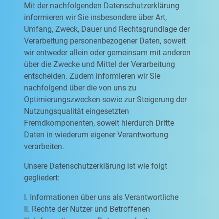
Mit der nachfolgenden Datenschutzerklärung
informieren wir Sie insbesondere über Art,
Umfang, Zweck, Dauer und Rechtsgrundlage der
Verarbeitung personenbezogener Daten, soweit
wir entweder allein oder gemeinsam mit anderen
über die Zwecke und Mittel der Verarbeitung
entscheiden. Zudem informieren wir Sie
nachfolgend über die von uns zu
Optimierungszwecken sowie zur Steigerung der
Nutzungsqualität eingesetzten
Fremdkomponenten, soweit hierdurch Dritte
Daten in wiederum eigener Verantwortung
verarbeiten.
Unsere Datenschutzerklärung ist wie folgt
gegliedert:
I. Informationen über uns als Verantwortliche
II. Rechte der Nutzer und Betroffenen