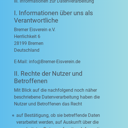
III. Informationen zur Datenverarbeitung
I. Informationen über uns als
Verantwortliche
Bremer Eisverein e.V.
Herrlichkeit 6
28199 Bremen
Deutschland
E-Mail:
info@Bremer-Eisverein.de
II. Rechte der Nutzer und
Betroffenen
Mit Blick auf die nachfolgend noch näher
beschriebene Datenverarbeitung haben die
Nutzer und Betroffenen das Recht
auf Bestätigung, ob sie betreffende Daten
verarbeitet werden, auf Auskunft über die