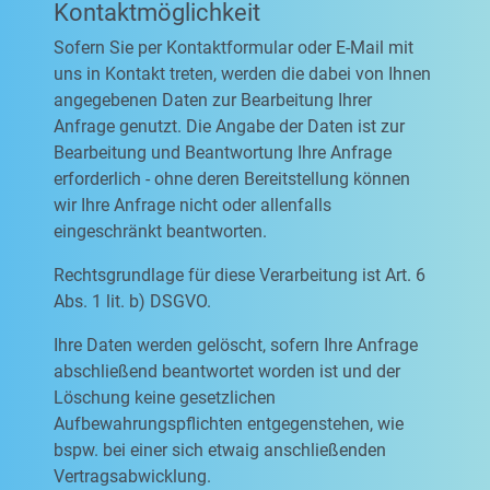
Kontaktmöglichkeit
Sofern Sie per Kontaktformular oder E-Mail mit
uns in Kontakt treten, werden die dabei von Ihnen
angegebenen Daten zur Bearbeitung Ihrer
Anfrage genutzt. Die Angabe der Daten ist zur
Bearbeitung und Beantwortung Ihre Anfrage
erforderlich - ohne deren Bereitstellung können
wir Ihre Anfrage nicht oder allenfalls
eingeschränkt beantworten.
Rechtsgrundlage für diese Verarbeitung ist Art. 6
Abs. 1 lit. b) DSGVO.
Ihre Daten werden gelöscht, sofern Ihre Anfrage
abschließend beantwortet worden ist und der
Löschung keine gesetzlichen
Aufbewahrungspflichten entgegenstehen, wie
bspw. bei einer sich etwaig anschließenden
Vertragsabwicklung.