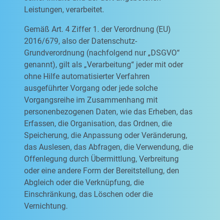
Leistungen, verarbeitet.
Gemäß Art. 4 Ziffer 1. der Verordnung (EU)
2016/679, also der Datenschutz-
Grundverordnung (nachfolgend nur „DSGVO“
genannt), gilt als „Verarbeitung“ jeder mit oder
ohne Hilfe automatisierter Verfahren
ausgeführter Vorgang oder jede solche
Vorgangsreihe im Zusammenhang mit
personenbezogenen Daten, wie das Erheben, das
Erfassen, die Organisation, das Ordnen, die
Speicherung, die Anpassung oder Veränderung,
das Auslesen, das Abfragen, die Verwendung, die
Offenlegung durch Übermittlung, Verbreitung
oder eine andere Form der Bereitstellung, den
Abgleich oder die Verknüpfung, die
Einschränkung, das Löschen oder die
Vernichtung.