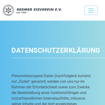
DATENSCHUTZERKLÄRUNG
Personenbezogene Daten (nachfolgend zumeist
nur „Daten“ genannt) werden von uns nur im
Rahmen der Erforderlichkeit sowie zum Zwecke
der Bereitstellung eines funktionsfähigen und
nutzerfreundlichen Internetauftritts, inklusive
seiner Inhalte und der dort angebotenen