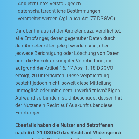
Anbieter unter Verstoß gegen
datenschutzrechtliche Bestimmungen
verarbeitet werden (vgl. auch Art. 77 DSGVO).
Darüber hinaus ist der Anbieter dazu verpflichtet,
alle Empfänger, denen gegenüber Daten durch
den Anbieter offengelegt worden sind, über
jedwede Berichtigung oder Löschung von Daten
oder die Einschränkung der Verarbeitung, die
aufgrund der Artikel 16, 17 Abs. 1, 18 DSGVO
erfolgt, zu unterrichten. Diese Verpflichtung
besteht jedoch nicht, soweit diese Mitteilung
unmöglich oder mit einem unverhältnismäßigen
Aufwand verbunden ist. Unbeschadet dessen hat
der Nutzer ein Recht auf Auskunft über diese
Empfänger.
Ebenfalls haben die Nutzer und Betroffenen
nach Art. 21 DSGVO das Recht auf Widerspruch