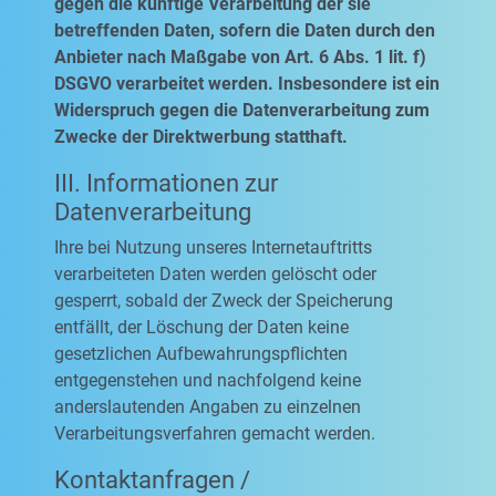
gegen die künftige Verarbeitung der sie
betreffenden Daten, sofern die Daten durch den
Anbieter nach Maßgabe von Art. 6 Abs. 1 lit. f)
DSGVO verarbeitet werden. Insbesondere ist ein
Widerspruch gegen die Datenverarbeitung zum
Zwecke der Direktwerbung statthaft.
III. Informationen zur
Datenverarbeitung
Ihre bei Nutzung unseres Internetauftritts
verarbeiteten Daten werden gelöscht oder
gesperrt, sobald der Zweck der Speicherung
entfällt, der Löschung der Daten keine
gesetzlichen Aufbewahrungspflichten
entgegenstehen und nachfolgend keine
anderslautenden Angaben zu einzelnen
Verarbeitungsverfahren gemacht werden.
Kontaktanfragen /