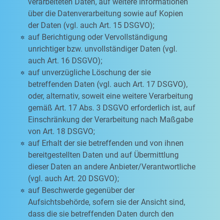
verarbeiteten Daten, auf weitere Informationen
über die Datenverarbeitung sowie auf Kopien
der Daten (vgl. auch Art. 15 DSGVO);
auf Berichtigung oder Vervollständigung
unrichtiger bzw. unvollständiger Daten (vgl.
auch Art. 16 DSGVO);
auf unverzügliche Löschung der sie
betreffenden Daten (vgl. auch Art. 17 DSGVO),
oder, alternativ, soweit eine weitere Verarbeitung
gemäß Art. 17 Abs. 3 DSGVO erforderlich ist, auf
Einschränkung der Verarbeitung nach Maßgabe
von Art. 18 DSGVO;
auf Erhalt der sie betreffenden und von ihnen
bereitgestellten Daten und auf Übermittlung
dieser Daten an andere Anbieter/Verantwortliche
(vgl. auch Art. 20 DSGVO);
auf Beschwerde gegenüber der
Aufsichtsbehörde, sofern sie der Ansicht sind,
dass die sie betreffenden Daten durch den