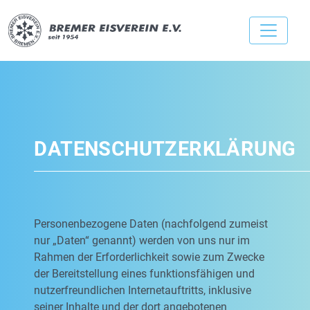
DATENSCHUTZERKLÄRUNG
Personenbezogene Daten (nachfolgend zumeist
nur „Daten“ genannt) werden von uns nur im
Rahmen der Erforderlichkeit sowie zum Zwecke
der Bereitstellung eines funktionsfähigen und
nutzerfreundlichen Internetauftritts, inklusive
seiner Inhalte und der dort angebotenen