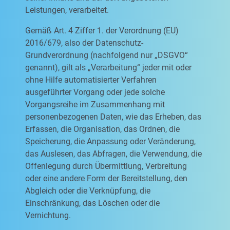
Leistungen, verarbeitet.
Gemäß Art. 4 Ziffer 1. der Verordnung (EU)
2016/679, also der Datenschutz-
Grundverordnung (nachfolgend nur „DSGVO“
genannt), gilt als „Verarbeitung“ jeder mit oder
ohne Hilfe automatisierter Verfahren
ausgeführter Vorgang oder jede solche
Vorgangsreihe im Zusammenhang mit
personenbezogenen Daten, wie das Erheben, das
Erfassen, die Organisation, das Ordnen, die
Speicherung, die Anpassung oder Veränderung,
das Auslesen, das Abfragen, die Verwendung, die
Offenlegung durch Übermittlung, Verbreitung
oder eine andere Form der Bereitstellung, den
Abgleich oder die Verknüpfung, die
Einschränkung, das Löschen oder die
Vernichtung.