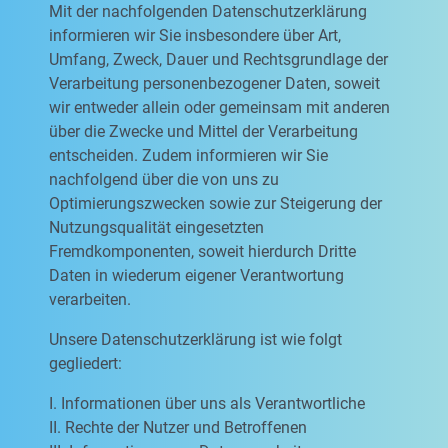
Mit der nachfolgenden Datenschutzerklärung
informieren wir Sie insbesondere über Art,
Umfang, Zweck, Dauer und Rechtsgrundlage der
Verarbeitung personenbezogener Daten, soweit
wir entweder allein oder gemeinsam mit anderen
über die Zwecke und Mittel der Verarbeitung
entscheiden. Zudem informieren wir Sie
nachfolgend über die von uns zu
Optimierungszwecken sowie zur Steigerung der
Nutzungsqualität eingesetzten
Fremdkomponenten, soweit hierdurch Dritte
Daten in wiederum eigener Verantwortung
verarbeiten.
Unsere Datenschutzerklärung ist wie folgt
gegliedert:
I. Informationen über uns als Verantwortliche
II. Rechte der Nutzer und Betroffenen