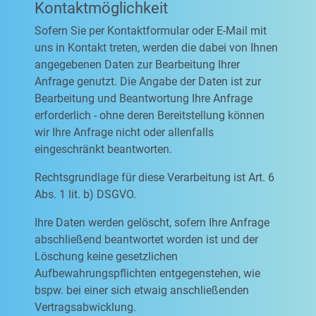
Kontaktmöglichkeit
Sofern Sie per Kontaktformular oder E-Mail mit
uns in Kontakt treten, werden die dabei von Ihnen
angegebenen Daten zur Bearbeitung Ihrer
Anfrage genutzt. Die Angabe der Daten ist zur
Bearbeitung und Beantwortung Ihre Anfrage
erforderlich - ohne deren Bereitstellung können
wir Ihre Anfrage nicht oder allenfalls
eingeschränkt beantworten.
Rechtsgrundlage für diese Verarbeitung ist Art. 6
Abs. 1 lit. b) DSGVO.
Ihre Daten werden gelöscht, sofern Ihre Anfrage
abschließend beantwortet worden ist und der
Löschung keine gesetzlichen
Aufbewahrungspflichten entgegenstehen, wie
bspw. bei einer sich etwaig anschließenden
Vertragsabwicklung.