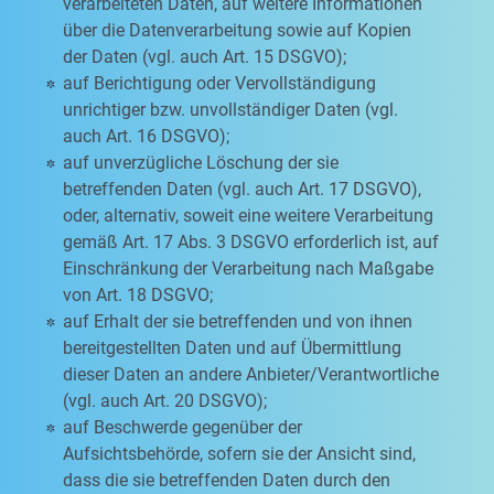
verarbeiteten Daten, auf weitere Informationen
über die Datenverarbeitung sowie auf Kopien
der Daten (vgl. auch Art. 15 DSGVO);
auf Berichtigung oder Vervollständigung
unrichtiger bzw. unvollständiger Daten (vgl.
auch Art. 16 DSGVO);
auf unverzügliche Löschung der sie
betreffenden Daten (vgl. auch Art. 17 DSGVO),
oder, alternativ, soweit eine weitere Verarbeitung
gemäß Art. 17 Abs. 3 DSGVO erforderlich ist, auf
Einschränkung der Verarbeitung nach Maßgabe
von Art. 18 DSGVO;
auf Erhalt der sie betreffenden und von ihnen
bereitgestellten Daten und auf Übermittlung
dieser Daten an andere Anbieter/Verantwortliche
(vgl. auch Art. 20 DSGVO);
auf Beschwerde gegenüber der
Aufsichtsbehörde, sofern sie der Ansicht sind,
dass die sie betreffenden Daten durch den