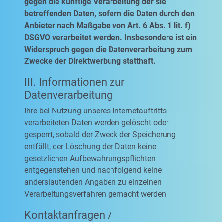
gegen die künftige Verarbeitung der sie
betreffenden Daten, sofern die Daten durch den
Anbieter nach Maßgabe von Art. 6 Abs. 1 lit. f)
DSGVO verarbeitet werden. Insbesondere ist ein
Widerspruch gegen die Datenverarbeitung zum
Zwecke der Direktwerbung statthaft.
III. Informationen zur
Datenverarbeitung
Ihre bei Nutzung unseres Internetauftritts
verarbeiteten Daten werden gelöscht oder
gesperrt, sobald der Zweck der Speicherung
entfällt, der Löschung der Daten keine
gesetzlichen Aufbewahrungspflichten
entgegenstehen und nachfolgend keine
anderslautenden Angaben zu einzelnen
Verarbeitungsverfahren gemacht werden.
Kontaktanfragen /