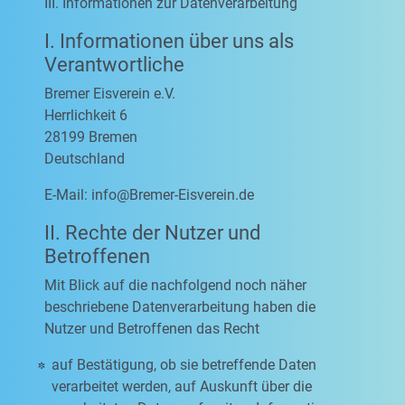
III. Informationen zur Datenverarbeitung
I. Informationen über uns als
Verantwortliche
Bremer Eisverein e.V.
Herrlichkeit 6
28199 Bremen
Deutschland
E-Mail:
info@Bremer-Eisverein.de
II. Rechte der Nutzer und
Betroffenen
Mit Blick auf die nachfolgend noch näher
beschriebene Datenverarbeitung haben die
Nutzer und Betroffenen das Recht
auf Bestätigung, ob sie betreffende Daten
verarbeitet werden, auf Auskunft über die