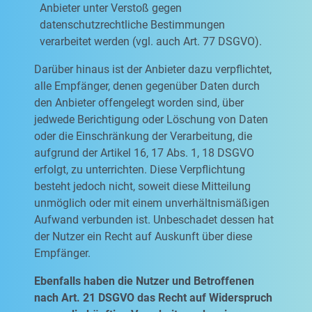
Anbieter unter Verstoß gegen
datenschutzrechtliche Bestimmungen
verarbeitet werden (vgl. auch Art. 77 DSGVO).
Darüber hinaus ist der Anbieter dazu verpflichtet,
alle Empfänger, denen gegenüber Daten durch
den Anbieter offengelegt worden sind, über
jedwede Berichtigung oder Löschung von Daten
oder die Einschränkung der Verarbeitung, die
aufgrund der Artikel 16, 17 Abs. 1, 18 DSGVO
erfolgt, zu unterrichten. Diese Verpflichtung
besteht jedoch nicht, soweit diese Mitteilung
unmöglich oder mit einem unverhältnismäßigen
Aufwand verbunden ist. Unbeschadet dessen hat
der Nutzer ein Recht auf Auskunft über diese
Empfänger.
Ebenfalls haben die Nutzer und Betroffenen
nach Art. 21 DSGVO das Recht auf Widerspruch