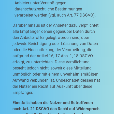
Anbieter unter Verstoß gegen
datenschutzrechtliche Bestimmungen
verarbeitet werden (vgl. auch Art. 77 DSGVO).
Darüber hinaus ist der Anbieter dazu verpflichtet,
alle Empfänger, denen gegenüber Daten durch
den Anbieter offengelegt worden sind, über
jedwede Berichtigung oder Löschung von Daten
oder die Einschränkung der Verarbeitung, die
aufgrund der Artikel 16, 17 Abs. 1, 18 DSGVO
erfolgt, zu unterrichten. Diese Verpflichtung
besteht jedoch nicht, soweit diese Mitteilung
unmöglich oder mit einem unverhältnismäßigen
Aufwand verbunden ist. Unbeschadet dessen hat
der Nutzer ein Recht auf Auskunft über diese
Empfänger.
Ebenfalls haben die Nutzer und Betroffenen
nach Art. 21 DSGVO das Recht auf Widerspruch