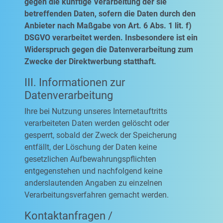
gegen die künftige Verarbeitung der sie
betreffenden Daten, sofern die Daten durch den
Anbieter nach Maßgabe von Art. 6 Abs. 1 lit. f)
DSGVO verarbeitet werden. Insbesondere ist ein
Widerspruch gegen die Datenverarbeitung zum
Zwecke der Direktwerbung statthaft.
III. Informationen zur
Datenverarbeitung
Ihre bei Nutzung unseres Internetauftritts
verarbeiteten Daten werden gelöscht oder
gesperrt, sobald der Zweck der Speicherung
entfällt, der Löschung der Daten keine
gesetzlichen Aufbewahrungspflichten
entgegenstehen und nachfolgend keine
anderslautenden Angaben zu einzelnen
Verarbeitungsverfahren gemacht werden.
Kontaktanfragen /