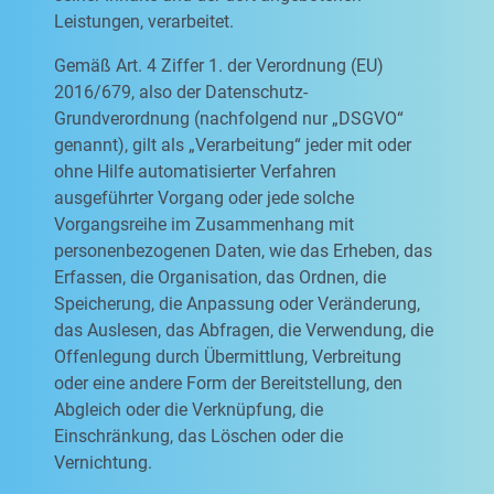
Leistungen, verarbeitet.
Gemäß Art. 4 Ziffer 1. der Verordnung (EU)
2016/679, also der Datenschutz-
Grundverordnung (nachfolgend nur „DSGVO“
genannt), gilt als „Verarbeitung“ jeder mit oder
ohne Hilfe automatisierter Verfahren
ausgeführter Vorgang oder jede solche
Vorgangsreihe im Zusammenhang mit
personenbezogenen Daten, wie das Erheben, das
Erfassen, die Organisation, das Ordnen, die
Speicherung, die Anpassung oder Veränderung,
das Auslesen, das Abfragen, die Verwendung, die
Offenlegung durch Übermittlung, Verbreitung
oder eine andere Form der Bereitstellung, den
Abgleich oder die Verknüpfung, die
Einschränkung, das Löschen oder die
Vernichtung.