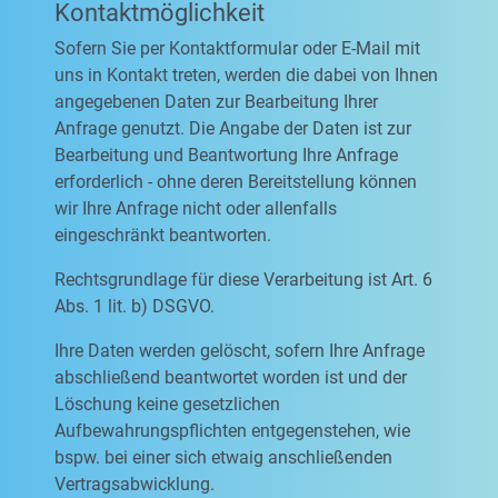
Kontaktmöglichkeit
Sofern Sie per Kontaktformular oder E-Mail mit
uns in Kontakt treten, werden die dabei von Ihnen
angegebenen Daten zur Bearbeitung Ihrer
Anfrage genutzt. Die Angabe der Daten ist zur
Bearbeitung und Beantwortung Ihre Anfrage
erforderlich - ohne deren Bereitstellung können
wir Ihre Anfrage nicht oder allenfalls
eingeschränkt beantworten.
Rechtsgrundlage für diese Verarbeitung ist Art. 6
Abs. 1 lit. b) DSGVO.
Ihre Daten werden gelöscht, sofern Ihre Anfrage
abschließend beantwortet worden ist und der
Löschung keine gesetzlichen
Aufbewahrungspflichten entgegenstehen, wie
bspw. bei einer sich etwaig anschließenden
Vertragsabwicklung.