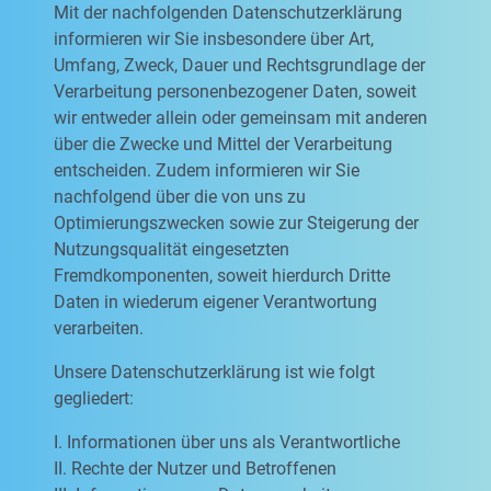
Mit der nachfolgenden Datenschutzerklärung
informieren wir Sie insbesondere über Art,
Umfang, Zweck, Dauer und Rechtsgrundlage der
Verarbeitung personenbezogener Daten, soweit
wir entweder allein oder gemeinsam mit anderen
über die Zwecke und Mittel der Verarbeitung
entscheiden. Zudem informieren wir Sie
nachfolgend über die von uns zu
Optimierungszwecken sowie zur Steigerung der
Nutzungsqualität eingesetzten
Fremdkomponenten, soweit hierdurch Dritte
Daten in wiederum eigener Verantwortung
verarbeiten.
Unsere Datenschutzerklärung ist wie folgt
gegliedert:
I. Informationen über uns als Verantwortliche
II. Rechte der Nutzer und Betroffenen