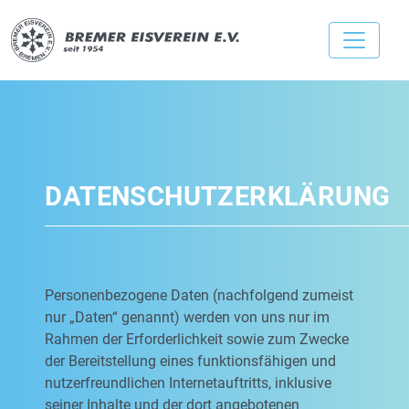
DATENSCHUTZERKLÄRUNG
Personenbezogene Daten (nachfolgend zumeist
nur „Daten“ genannt) werden von uns nur im
Rahmen der Erforderlichkeit sowie zum Zwecke
der Bereitstellung eines funktionsfähigen und
nutzerfreundlichen Internetauftritts, inklusive
seiner Inhalte und der dort angebotenen