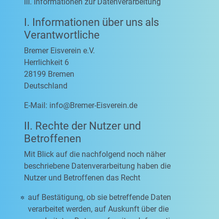
III. Informationen zur Datenverarbeitung
I. Informationen über uns als
Verantwortliche
Bremer Eisverein e.V.
Herrlichkeit 6
28199 Bremen
Deutschland
E-Mail:
info@Bremer-Eisverein.de
II. Rechte der Nutzer und
Betroffenen
Mit Blick auf die nachfolgend noch näher
beschriebene Datenverarbeitung haben die
Nutzer und Betroffenen das Recht
auf Bestätigung, ob sie betreffende Daten
verarbeitet werden, auf Auskunft über die