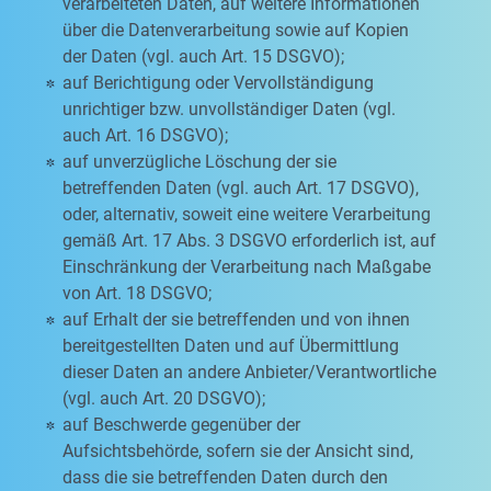
verarbeiteten Daten, auf weitere Informationen
über die Datenverarbeitung sowie auf Kopien
der Daten (vgl. auch Art. 15 DSGVO);
auf Berichtigung oder Vervollständigung
unrichtiger bzw. unvollständiger Daten (vgl.
auch Art. 16 DSGVO);
auf unverzügliche Löschung der sie
betreffenden Daten (vgl. auch Art. 17 DSGVO),
oder, alternativ, soweit eine weitere Verarbeitung
gemäß Art. 17 Abs. 3 DSGVO erforderlich ist, auf
Einschränkung der Verarbeitung nach Maßgabe
von Art. 18 DSGVO;
auf Erhalt der sie betreffenden und von ihnen
bereitgestellten Daten und auf Übermittlung
dieser Daten an andere Anbieter/Verantwortliche
(vgl. auch Art. 20 DSGVO);
auf Beschwerde gegenüber der
Aufsichtsbehörde, sofern sie der Ansicht sind,
dass die sie betreffenden Daten durch den