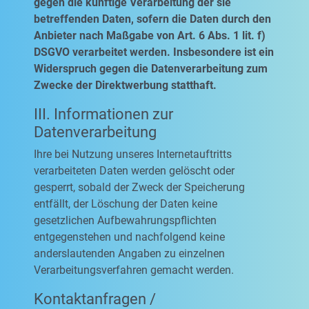
gegen die künftige Verarbeitung der sie
betreffenden Daten, sofern die Daten durch den
Anbieter nach Maßgabe von Art. 6 Abs. 1 lit. f)
DSGVO verarbeitet werden. Insbesondere ist ein
Widerspruch gegen die Datenverarbeitung zum
Zwecke der Direktwerbung statthaft.
III. Informationen zur
Datenverarbeitung
Ihre bei Nutzung unseres Internetauftritts
verarbeiteten Daten werden gelöscht oder
gesperrt, sobald der Zweck der Speicherung
entfällt, der Löschung der Daten keine
gesetzlichen Aufbewahrungspflichten
entgegenstehen und nachfolgend keine
anderslautenden Angaben zu einzelnen
Verarbeitungsverfahren gemacht werden.
Kontaktanfragen /