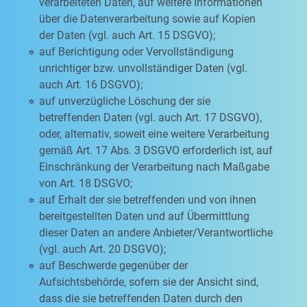
verarbeiteten Daten, auf weitere Informationen
über die Datenverarbeitung sowie auf Kopien
der Daten (vgl. auch Art. 15 DSGVO);
auf Berichtigung oder Vervollständigung
unrichtiger bzw. unvollständiger Daten (vgl.
auch Art. 16 DSGVO);
auf unverzügliche Löschung der sie
betreffenden Daten (vgl. auch Art. 17 DSGVO),
oder, alternativ, soweit eine weitere Verarbeitung
gemäß Art. 17 Abs. 3 DSGVO erforderlich ist, auf
Einschränkung der Verarbeitung nach Maßgabe
von Art. 18 DSGVO;
auf Erhalt der sie betreffenden und von ihnen
bereitgestellten Daten und auf Übermittlung
dieser Daten an andere Anbieter/Verantwortliche
(vgl. auch Art. 20 DSGVO);
auf Beschwerde gegenüber der
Aufsichtsbehörde, sofern sie der Ansicht sind,
dass die sie betreffenden Daten durch den