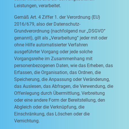
Leistungen, verarbeitet.
Gemäß Art. 4 Ziffer 1. der Verordnung (EU)
2016/679, also der Datenschutz-
Grundverordnung (nachfolgend nur „DSGVO“
genannt), gilt als „Verarbeitung“ jeder mit oder
ohne Hilfe automatisierter Verfahren
ausgeführter Vorgang oder jede solche
Vorgangsreihe im Zusammenhang mit
personenbezogenen Daten, wie das Erheben, das
Erfassen, die Organisation, das Ordnen, die
Speicherung, die Anpassung oder Veränderung,
das Auslesen, das Abfragen, die Verwendung, die
Offenlegung durch Übermittlung, Verbreitung
oder eine andere Form der Bereitstellung, den
Abgleich oder die Verknüpfung, die
Einschränkung, das Löschen oder die
Vernichtung.