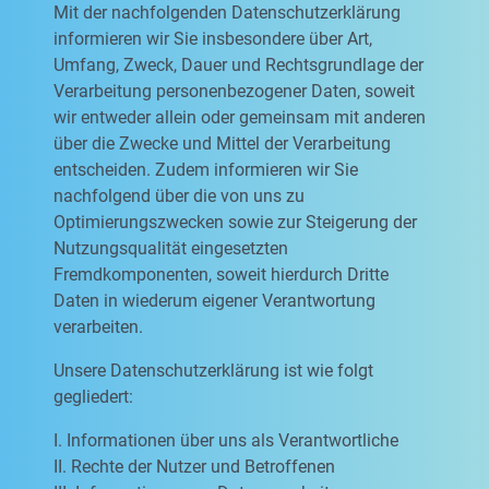
Mit der nachfolgenden Datenschutzerklärung
informieren wir Sie insbesondere über Art,
Umfang, Zweck, Dauer und Rechtsgrundlage der
Verarbeitung personenbezogener Daten, soweit
wir entweder allein oder gemeinsam mit anderen
über die Zwecke und Mittel der Verarbeitung
entscheiden. Zudem informieren wir Sie
nachfolgend über die von uns zu
Optimierungszwecken sowie zur Steigerung der
Nutzungsqualität eingesetzten
Fremdkomponenten, soweit hierdurch Dritte
Daten in wiederum eigener Verantwortung
verarbeiten.
Unsere Datenschutzerklärung ist wie folgt
gegliedert:
I. Informationen über uns als Verantwortliche
II. Rechte der Nutzer und Betroffenen