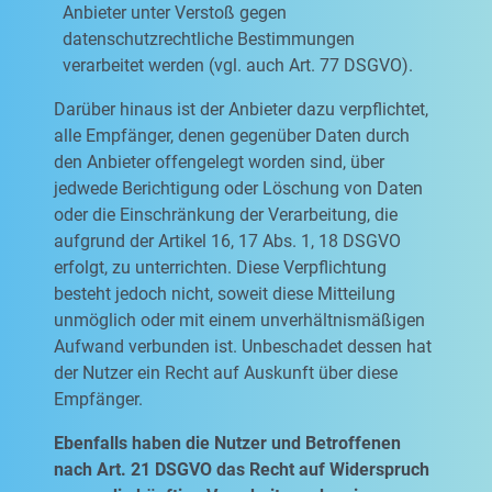
Anbieter unter Verstoß gegen
datenschutzrechtliche Bestimmungen
verarbeitet werden (vgl. auch Art. 77 DSGVO).
Darüber hinaus ist der Anbieter dazu verpflichtet,
alle Empfänger, denen gegenüber Daten durch
den Anbieter offengelegt worden sind, über
jedwede Berichtigung oder Löschung von Daten
oder die Einschränkung der Verarbeitung, die
aufgrund der Artikel 16, 17 Abs. 1, 18 DSGVO
erfolgt, zu unterrichten. Diese Verpflichtung
besteht jedoch nicht, soweit diese Mitteilung
unmöglich oder mit einem unverhältnismäßigen
Aufwand verbunden ist. Unbeschadet dessen hat
der Nutzer ein Recht auf Auskunft über diese
Empfänger.
Ebenfalls haben die Nutzer und Betroffenen
nach Art. 21 DSGVO das Recht auf Widerspruch