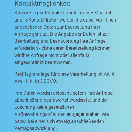
Kontaktmöglichkeit
Sofern Sie per Kontaktformular oder E-Mail mit
uns in Kontakt treten, werden die dabei von Ihnen
angegebenen Daten zur Bearbeitung Ihrer
Anfrage genutzt. Die Angabe der Daten ist zur
Bearbeitung und Beantwortung Ihre Anfrage
erforderlich - ohne deren Bereitstellung können
wir Ihre Anfrage nicht oder allenfalls
eingeschränkt beantworten.
Rechtsgrundlage für diese Verarbeitung ist Art. 6
Abs. 1 lit. b) DSGVO.
Ihre Daten werden gelöscht, sofern Ihre Anfrage
abschließend beantwortet worden ist und der
Löschung keine gesetzlichen
Aufbewahrungspflichten entgegenstehen, wie
bspw. bei einer sich etwaig anschließenden
Vertragsabwicklung.