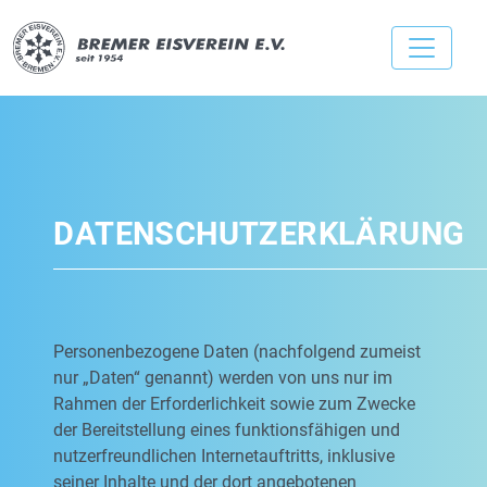
DATENSCHUTZERKLÄRUNG
Personenbezogene Daten (nachfolgend zumeist
nur „Daten“ genannt) werden von uns nur im
Rahmen der Erforderlichkeit sowie zum Zwecke
der Bereitstellung eines funktionsfähigen und
nutzerfreundlichen Internetauftritts, inklusive
seiner Inhalte und der dort angebotenen