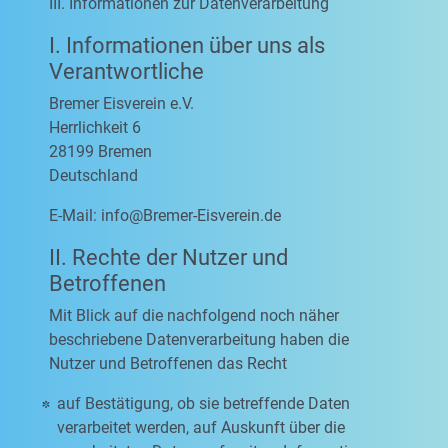
III. Informationen zur Datenverarbeitung
I. Informationen über uns als
Verantwortliche
Bremer Eisverein e.V.
Herrlichkeit 6
28199 Bremen
Deutschland
E-Mail:
info@Bremer-Eisverein.de
II. Rechte der Nutzer und
Betroffenen
Mit Blick auf die nachfolgend noch näher
beschriebene Datenverarbeitung haben die
Nutzer und Betroffenen das Recht
auf Bestätigung, ob sie betreffende Daten
verarbeitet werden, auf Auskunft über die