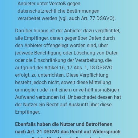
Anbieter unter Verstoß gegen
datenschutzrechtliche Bestimmungen
verarbeitet werden (vgl. auch Art. 77 DSGVO).
Darüber hinaus ist der Anbieter dazu verpflichtet,
alle Empfänger, denen gegenüber Daten durch
den Anbieter offengelegt worden sind, über
jedwede Berichtigung oder Löschung von Daten
oder die Einschränkung der Verarbeitung, die
aufgrund der Artikel 16, 17 Abs. 1, 18 DSGVO
erfolgt, zu unterrichten. Diese Verpflichtung
besteht jedoch nicht, soweit diese Mitteilung
unmöglich oder mit einem unverhältnismäßigen
Aufwand verbunden ist. Unbeschadet dessen hat
der Nutzer ein Recht auf Auskunft über diese
Empfänger.
Ebenfalls haben die Nutzer und Betroffenen
nach Art. 21 DSGVO das Recht auf Widerspruch