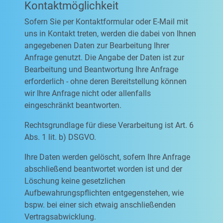
Kontaktmöglichkeit
Sofern Sie per Kontaktformular oder E-Mail mit
uns in Kontakt treten, werden die dabei von Ihnen
angegebenen Daten zur Bearbeitung Ihrer
Anfrage genutzt. Die Angabe der Daten ist zur
Bearbeitung und Beantwortung Ihre Anfrage
erforderlich - ohne deren Bereitstellung können
wir Ihre Anfrage nicht oder allenfalls
eingeschränkt beantworten.
Rechtsgrundlage für diese Verarbeitung ist Art. 6
Abs. 1 lit. b) DSGVO.
Ihre Daten werden gelöscht, sofern Ihre Anfrage
abschließend beantwortet worden ist und der
Löschung keine gesetzlichen
Aufbewahrungspflichten entgegenstehen, wie
bspw. bei einer sich etwaig anschließenden
Vertragsabwicklung.