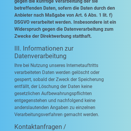
gegen die künftige Verarbeitung der sie
betreffenden Daten, sofern die Daten durch den
Anbieter nach Maßgabe von Art. 6 Abs. 1 lit. f)
DSGVO verarbeitet werden. Insbesondere ist ein
Widerspruch gegen die Datenverarbeitung zum
Zwecke der Direktwerbung statthaft.
III. Informationen zur
Datenverarbeitung
Ihre bei Nutzung unseres Internetauftritts
verarbeiteten Daten werden gelöscht oder
gesperrt, sobald der Zweck der Speicherung
entfällt, der Löschung der Daten keine
gesetzlichen Aufbewahrungspflichten
entgegenstehen und nachfolgend keine
anderslautenden Angaben zu einzelnen
Verarbeitungsverfahren gemacht werden.
Kontaktanfragen /