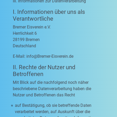
III. Informationen zur Datenverarbeitung
I. Informationen über uns als
Verantwortliche
Bremer Eisverein e.V.
Herrlichkeit 6
28199 Bremen
Deutschland
E-Mail:
info@Bremer-Eisverein.de
II. Rechte der Nutzer und
Betroffenen
Mit Blick auf die nachfolgend noch näher
beschriebene Datenverarbeitung haben die
Nutzer und Betroffenen das Recht
auf Bestätigung, ob sie betreffende Daten
verarbeitet werden, auf Auskunft über die