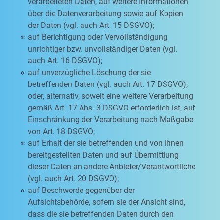
verarbeiteten Daten, auf weitere Informationen
über die Datenverarbeitung sowie auf Kopien
der Daten (vgl. auch Art. 15 DSGVO);
auf Berichtigung oder Vervollständigung
unrichtiger bzw. unvollständiger Daten (vgl.
auch Art. 16 DSGVO);
auf unverzügliche Löschung der sie
betreffenden Daten (vgl. auch Art. 17 DSGVO),
oder, alternativ, soweit eine weitere Verarbeitung
gemäß Art. 17 Abs. 3 DSGVO erforderlich ist, auf
Einschränkung der Verarbeitung nach Maßgabe
von Art. 18 DSGVO;
auf Erhalt der sie betreffenden und von ihnen
bereitgestellten Daten und auf Übermittlung
dieser Daten an andere Anbieter/Verantwortliche
(vgl. auch Art. 20 DSGVO);
auf Beschwerde gegenüber der
Aufsichtsbehörde, sofern sie der Ansicht sind,
dass die sie betreffenden Daten durch den