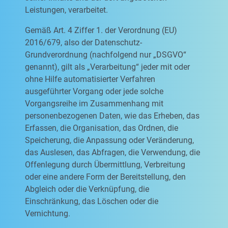
Leistungen, verarbeitet.
Gemäß Art. 4 Ziffer 1. der Verordnung (EU)
2016/679, also der Datenschutz-
Grundverordnung (nachfolgend nur „DSGVO“
genannt), gilt als „Verarbeitung“ jeder mit oder
ohne Hilfe automatisierter Verfahren
ausgeführter Vorgang oder jede solche
Vorgangsreihe im Zusammenhang mit
personenbezogenen Daten, wie das Erheben, das
Erfassen, die Organisation, das Ordnen, die
Speicherung, die Anpassung oder Veränderung,
das Auslesen, das Abfragen, die Verwendung, die
Offenlegung durch Übermittlung, Verbreitung
oder eine andere Form der Bereitstellung, den
Abgleich oder die Verknüpfung, die
Einschränkung, das Löschen oder die
Vernichtung.