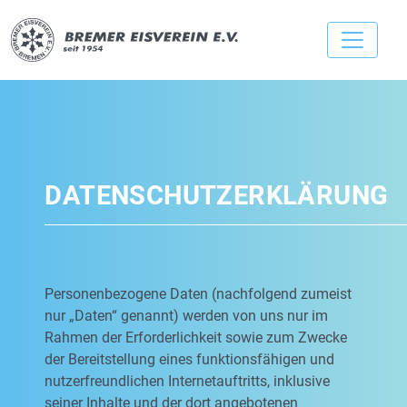
DATENSCHUTZERKLÄRUNG
Personenbezogene Daten (nachfolgend zumeist
nur „Daten“ genannt) werden von uns nur im
Rahmen der Erforderlichkeit sowie zum Zwecke
der Bereitstellung eines funktionsfähigen und
nutzerfreundlichen Internetauftritts, inklusive
seiner Inhalte und der dort angebotenen