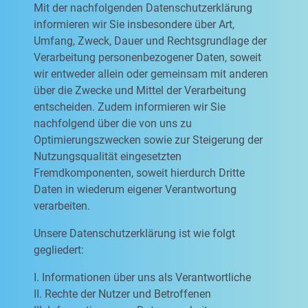
Mit der nachfolgenden Datenschutzerklärung
informieren wir Sie insbesondere über Art,
Umfang, Zweck, Dauer und Rechtsgrundlage der
Verarbeitung personenbezogener Daten, soweit
wir entweder allein oder gemeinsam mit anderen
über die Zwecke und Mittel der Verarbeitung
entscheiden. Zudem informieren wir Sie
nachfolgend über die von uns zu
Optimierungszwecken sowie zur Steigerung der
Nutzungsqualität eingesetzten
Fremdkomponenten, soweit hierdurch Dritte
Daten in wiederum eigener Verantwortung
verarbeiten.
Unsere Datenschutzerklärung ist wie folgt
gegliedert:
I. Informationen über uns als Verantwortliche
II. Rechte der Nutzer und Betroffenen