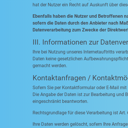
hat der Nutzer ein Recht auf Auskunft über die
Ebenfalls haben die Nutzer und Betroffenen n
sofern die Daten durch den Anbieter nach Maßg
Datenverarbeitung zum Zwecke der Direktwerb
III. Informationen zur Datenve
Ihre bei Nutzung unseres Internetauftritts vera
Daten keine gesetzlichen Aufbewahrungspflich
gemacht werden.
Kontaktanfragen / Kontaktmög
Sofern Sie per Kontaktformular oder E-Mail mit
Die Angabe der Daten ist zur Bearbeitung und Be
eingeschränkt beantworten.
Rechtsgrundlage für diese Verarbeitung ist Art. 
Ihre Daten werden gelöscht, sofern Ihre Anfra