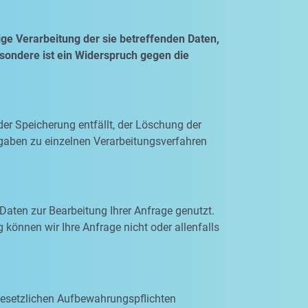
ge Verarbeitung der sie betreffenden Daten,
esondere ist ein Widerspruch gegen die
der Speicherung entfällt, der Löschung der
gaben zu einzelnen Verarbeitungsverfahren
Daten zur Bearbeitung Ihrer Anfrage genutzt.
 können wir Ihre Anfrage nicht oder allenfalls
 gesetzlichen Aufbewahrungspflichten