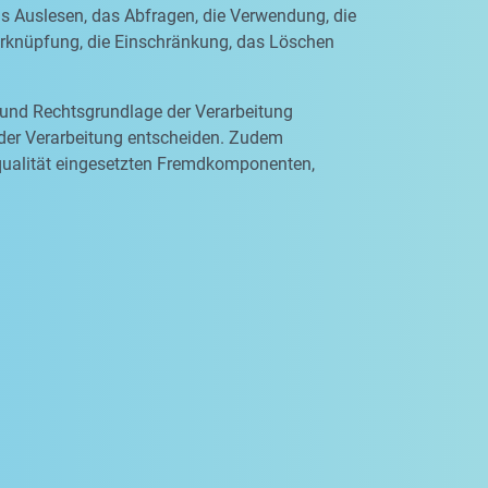
as Auslesen, das Abfragen, die Verwendung, die
Verknüpfung, die Einschränkung, das Löschen
 und Rechtsgrundlage der Verarbeitung
 der Verarbeitung entscheiden. Zudem
qualität eingesetzten Fremdkomponenten,