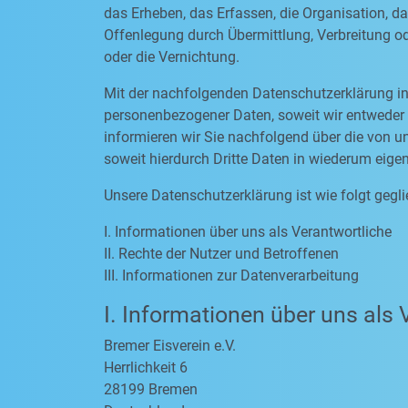
das Erheben, das Erfassen, die Organisation, d
Offenlegung durch Übermittlung, Verbreitung od
oder die Vernichtung.
Mit der nachfolgenden Datenschutzerklärung in
personenbezogener Daten, soweit wir entweder 
informieren wir Sie nachfolgend über die von
soweit hierdurch Dritte Daten in wiederum eige
Unsere Datenschutzerklärung ist wie folgt gegli
I. Informationen über uns als Verantwortliche
II. Rechte der Nutzer und Betroffenen
III. Informationen zur Datenverarbeitung
I. Informationen über uns als 
Bremer Eisverein e.V.
Herrlichkeit 6
28199 Bremen