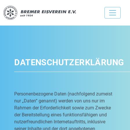
DATENSCHUTZERKLÄRUNG
Personenbezogene Daten (nachfolgend zumeist
nur „Daten“ genannt) werden von uns nur im
Rahmen der Erforderlichkeit sowie zum Zwecke
der Bereitstellung eines funktionsfähigen und
nutzerfreundlichen Internetauftritts, inklusive
seiner Inhalte und der dort angebotenen