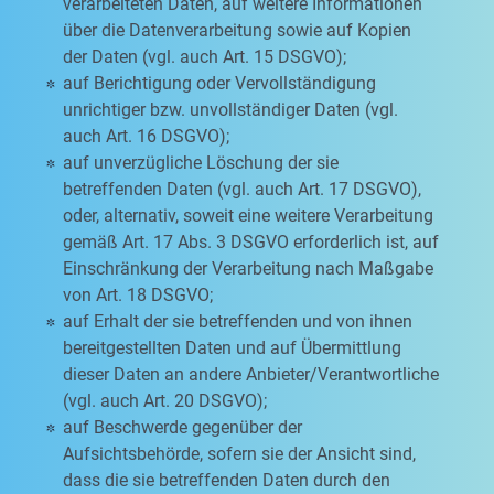
verarbeiteten Daten, auf weitere Informationen
über die Datenverarbeitung sowie auf Kopien
der Daten (vgl. auch Art. 15 DSGVO);
auf Berichtigung oder Vervollständigung
unrichtiger bzw. unvollständiger Daten (vgl.
auch Art. 16 DSGVO);
auf unverzügliche Löschung der sie
betreffenden Daten (vgl. auch Art. 17 DSGVO),
oder, alternativ, soweit eine weitere Verarbeitung
gemäß Art. 17 Abs. 3 DSGVO erforderlich ist, auf
Einschränkung der Verarbeitung nach Maßgabe
von Art. 18 DSGVO;
auf Erhalt der sie betreffenden und von ihnen
bereitgestellten Daten und auf Übermittlung
dieser Daten an andere Anbieter/Verantwortliche
(vgl. auch Art. 20 DSGVO);
auf Beschwerde gegenüber der
Aufsichtsbehörde, sofern sie der Ansicht sind,
dass die sie betreffenden Daten durch den