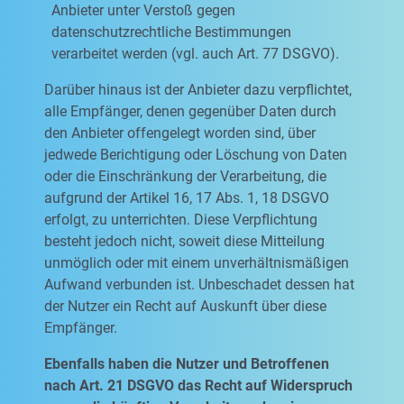
Anbieter unter Verstoß gegen
datenschutzrechtliche Bestimmungen
verarbeitet werden (vgl. auch Art. 77 DSGVO).
Darüber hinaus ist der Anbieter dazu verpflichtet,
alle Empfänger, denen gegenüber Daten durch
den Anbieter offengelegt worden sind, über
jedwede Berichtigung oder Löschung von Daten
oder die Einschränkung der Verarbeitung, die
aufgrund der Artikel 16, 17 Abs. 1, 18 DSGVO
erfolgt, zu unterrichten. Diese Verpflichtung
besteht jedoch nicht, soweit diese Mitteilung
unmöglich oder mit einem unverhältnismäßigen
Aufwand verbunden ist. Unbeschadet dessen hat
der Nutzer ein Recht auf Auskunft über diese
Empfänger.
Ebenfalls haben die Nutzer und Betroffenen
nach Art. 21 DSGVO das Recht auf Widerspruch