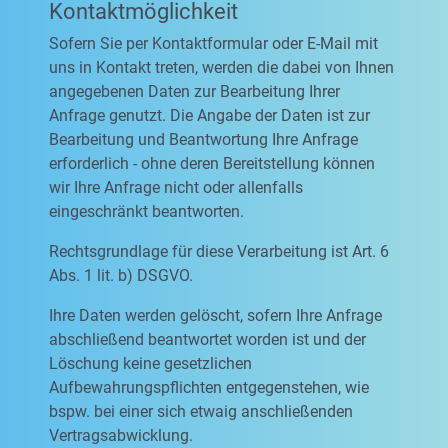
Kontaktmöglichkeit
Sofern Sie per Kontaktformular oder E-Mail mit
uns in Kontakt treten, werden die dabei von Ihnen
angegebenen Daten zur Bearbeitung Ihrer
Anfrage genutzt. Die Angabe der Daten ist zur
Bearbeitung und Beantwortung Ihre Anfrage
erforderlich - ohne deren Bereitstellung können
wir Ihre Anfrage nicht oder allenfalls
eingeschränkt beantworten.
Rechtsgrundlage für diese Verarbeitung ist Art. 6
Abs. 1 lit. b) DSGVO.
Ihre Daten werden gelöscht, sofern Ihre Anfrage
abschließend beantwortet worden ist und der
Löschung keine gesetzlichen
Aufbewahrungspflichten entgegenstehen, wie
bspw. bei einer sich etwaig anschließenden
Vertragsabwicklung.