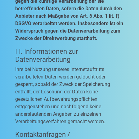
gegen die künftige Verarbeitung der sie
betreffenden Daten, sofern die Daten durch den
Anbieter nach Maßgabe von Art. 6 Abs. 1 lit. f)
DSGVO verarbeitet werden. Insbesondere ist ein
Widerspruch gegen die Datenverarbeitung zum
Zwecke der Direktwerbung statthaft.
III. Informationen zur
Datenverarbeitung
Ihre bei Nutzung unseres Internetauftritts
verarbeiteten Daten werden gelöscht oder
gesperrt, sobald der Zweck der Speicherung
entfällt, der Löschung der Daten keine
gesetzlichen Aufbewahrungspflichten
entgegenstehen und nachfolgend keine
anderslautenden Angaben zu einzelnen
Verarbeitungsverfahren gemacht werden.
Kontaktanfragen /