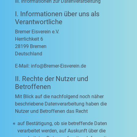
III. Informationen zur Datenverarbeitung
I. Informationen über uns als
Verantwortliche
Bremer Eisverein e.V.
Herrlichkeit 6
28199 Bremen
Deutschland
E-Mail:
info@Bremer-Eisverein.de
II. Rechte der Nutzer und
Betroffenen
Mit Blick auf die nachfolgend noch näher
beschriebene Datenverarbeitung haben die
Nutzer und Betroffenen das Recht
auf Bestätigung, ob sie betreffende Daten
verarbeitet werden, auf Auskunft über die