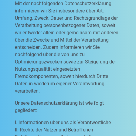
Mit der nachfolgenden Datenschutzerklärung
informieren wir Sie insbesondere über Art,
Umfang, Zweck, Dauer und Rechtsgrundlage der
Verarbeitung personenbezogener Daten, soweit
wir entweder allein oder gemeinsam mit anderen
über die Zwecke und Mittel der Verarbeitung
entscheiden. Zudem informieren wir Sie
nachfolgend über die von uns zu
Optimierungszwecken sowie zur Steigerung der
Nutzungsqualität eingesetzten
Fremdkomponenten, soweit hierdurch Dritte
Daten in wiederum eigener Verantwortung
verarbeiten.
Unsere Datenschutzerklärung ist wie folgt
gegliedert:
I. Informationen über uns als Verantwortliche
II. Rechte der Nutzer und Betroffenen