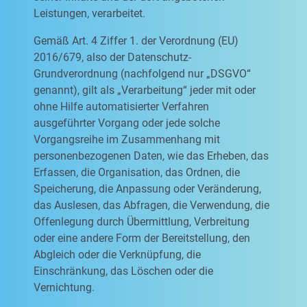
Leistungen, verarbeitet.
Gemäß Art. 4 Ziffer 1. der Verordnung (EU)
2016/679, also der Datenschutz-
Grundverordnung (nachfolgend nur „DSGVO“
genannt), gilt als „Verarbeitung“ jeder mit oder
ohne Hilfe automatisierter Verfahren
ausgeführter Vorgang oder jede solche
Vorgangsreihe im Zusammenhang mit
personenbezogenen Daten, wie das Erheben, das
Erfassen, die Organisation, das Ordnen, die
Speicherung, die Anpassung oder Veränderung,
das Auslesen, das Abfragen, die Verwendung, die
Offenlegung durch Übermittlung, Verbreitung
oder eine andere Form der Bereitstellung, den
Abgleich oder die Verknüpfung, die
Einschränkung, das Löschen oder die
Vernichtung.