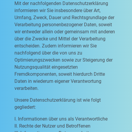
Mit der nachfolgenden Datenschutzerklärung
informieren wir Sie insbesondere über Art,
Umfang, Zweck, Dauer und Rechtsgrundlage der
Verarbeitung personenbezogener Daten, soweit
wir entweder allein oder gemeinsam mit anderen
über die Zwecke und Mittel der Verarbeitung
entscheiden. Zudem informieren wir Sie
nachfolgend über die von uns zu
Optimierungszwecken sowie zur Steigerung der
Nutzungsqualität eingesetzten
Fremdkomponenten, soweit hierdurch Dritte
Daten in wiederum eigener Verantwortung
verarbeiten.
Unsere Datenschutzerklärung ist wie folgt
gegliedert:
I. Informationen über uns als Verantwortliche
II. Rechte der Nutzer und Betroffenen