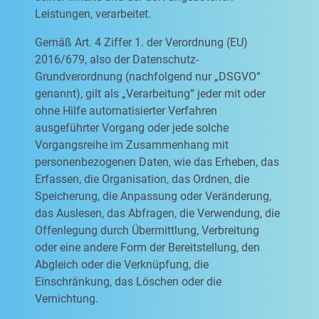
Leistungen, verarbeitet.
Gemäß Art. 4 Ziffer 1. der Verordnung (EU)
2016/679, also der Datenschutz-
Grundverordnung (nachfolgend nur „DSGVO“
genannt), gilt als „Verarbeitung“ jeder mit oder
ohne Hilfe automatisierter Verfahren
ausgeführter Vorgang oder jede solche
Vorgangsreihe im Zusammenhang mit
personenbezogenen Daten, wie das Erheben, das
Erfassen, die Organisation, das Ordnen, die
Speicherung, die Anpassung oder Veränderung,
das Auslesen, das Abfragen, die Verwendung, die
Offenlegung durch Übermittlung, Verbreitung
oder eine andere Form der Bereitstellung, den
Abgleich oder die Verknüpfung, die
Einschränkung, das Löschen oder die
Vernichtung.