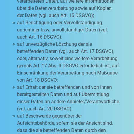
verarbeiteten Daten, auf weitere Informationen
über die Datenverarbeitung sowie auf Kopien
der Daten (vgl. auch Art. 15 DSGVO);
auf Berichtigung oder Vervollständigung
unrichtiger bzw. unvollständiger Daten (vgl.
auch Art. 16 DSGVO);
auf unverzügliche Löschung der sie
betreffenden Daten (vgl. auch Art. 17 DSGVO),
oder, alternativ, soweit eine weitere Verarbeitung
gemäß Art. 17 Abs. 3 DSGVO erforderlich ist, auf
Einschränkung der Verarbeitung nach Maßgabe
von Art. 18 DSGVO;
auf Erhalt der sie betreffenden und von ihnen
bereitgestellten Daten und auf Übermittlung
dieser Daten an andere Anbieter/Verantwortliche
(vgl. auch Art. 20 DSGVO);
auf Beschwerde gegenüber der
Aufsichtsbehörde, sofern sie der Ansicht sind,
dass die sie betreffenden Daten durch den