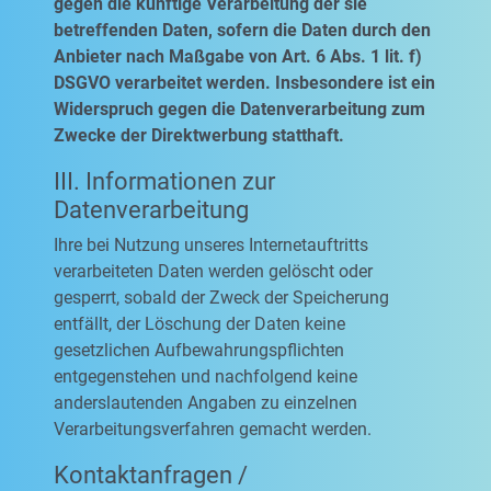
gegen die künftige Verarbeitung der sie
betreffenden Daten, sofern die Daten durch den
Anbieter nach Maßgabe von Art. 6 Abs. 1 lit. f)
DSGVO verarbeitet werden. Insbesondere ist ein
Widerspruch gegen die Datenverarbeitung zum
Zwecke der Direktwerbung statthaft.
III. Informationen zur
Datenverarbeitung
Ihre bei Nutzung unseres Internetauftritts
verarbeiteten Daten werden gelöscht oder
gesperrt, sobald der Zweck der Speicherung
entfällt, der Löschung der Daten keine
gesetzlichen Aufbewahrungspflichten
entgegenstehen und nachfolgend keine
anderslautenden Angaben zu einzelnen
Verarbeitungsverfahren gemacht werden.
Kontaktanfragen /