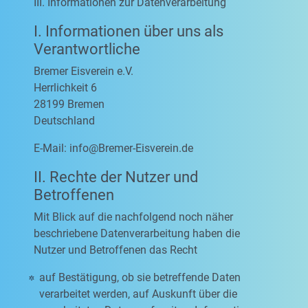
III. Informationen zur Datenverarbeitung
I. Informationen über uns als
Verantwortliche
Bremer Eisverein e.V.
Herrlichkeit 6
28199 Bremen
Deutschland
E-Mail:
info@Bremer-Eisverein.de
II. Rechte der Nutzer und
Betroffenen
Mit Blick auf die nachfolgend noch näher
beschriebene Datenverarbeitung haben die
Nutzer und Betroffenen das Recht
auf Bestätigung, ob sie betreffende Daten
verarbeitet werden, auf Auskunft über die