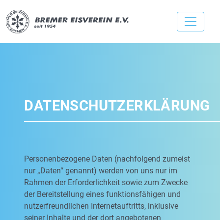
DATENSCHUTZERKLÄRUNG
Personenbezogene Daten (nachfolgend zumeist
nur „Daten“ genannt) werden von uns nur im
Rahmen der Erforderlichkeit sowie zum Zwecke
der Bereitstellung eines funktionsfähigen und
nutzerfreundlichen Internetauftritts, inklusive
seiner Inhalte und der dort angebotenen