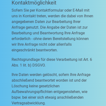
Kontaktmöglichkeit
Sofern Sie per Kontaktformular oder E-Mail mit
uns in Kontakt treten, werden die dabei von Ihnen
angegebenen Daten zur Bearbeitung Ihrer
Anfrage genutzt. Die Angabe der Daten ist zur
Bearbeitung und Beantwortung Ihre Anfrage
erforderlich - ohne deren Bereitstellung können
wir Ihre Anfrage nicht oder allenfalls
eingeschränkt beantworten.
Rechtsgrundlage für diese Verarbeitung ist Art. 6
Abs. 1 lit. b) DSGVO.
Ihre Daten werden gelöscht, sofern Ihre Anfrage
abschließend beantwortet worden ist und der
Löschung keine gesetzlichen
Aufbewahrungspflichten entgegenstehen, wie
bspw. bei einer sich etwaig anschließenden
Vertragsabwicklung.