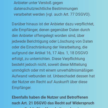
Anbieter unter Verstoß gegen
datenschutzrechtliche Bestimmungen
verarbeitet werden (vgl. auch Art. 77 DSGVO).
Darüber hinaus ist der Anbieter dazu verpflichtet,
alle Empfänger, denen gegenüber Daten durch
den Anbieter offengelegt worden sind, über
jedwede Berichtigung oder Löschung von Daten
oder die Einschränkung der Verarbeitung, die
aufgrund der Artikel 16, 17 Abs. 1, 18 DSGVO
erfolgt, zu unterrichten. Diese Verpflichtung
besteht jedoch nicht, soweit diese Mitteilung
unmöglich oder mit einem unverhältnismäßigen
Aufwand verbunden ist. Unbeschadet dessen hat
der Nutzer ein Recht auf Auskunft über diese
Empfänger.
Ebenfalls haben die Nutzer und Betroffenen
nach Art. 21 DSGVO das Recht auf Widerspruch