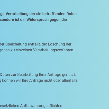
ge Verarbeitung der sie betreffenden Daten,
esondere ist ein Widerspruch gegen die
der Speicherung entfällt, der Löschung der
gaben zu einzelnen Verarbeitungsverfahren
Daten zur Bearbeitung Ihrer Anfrage genutzt.
 können wir Ihre Anfrage nicht oder allenfalls
 gesetzlichen Aufbewahrungspflichten