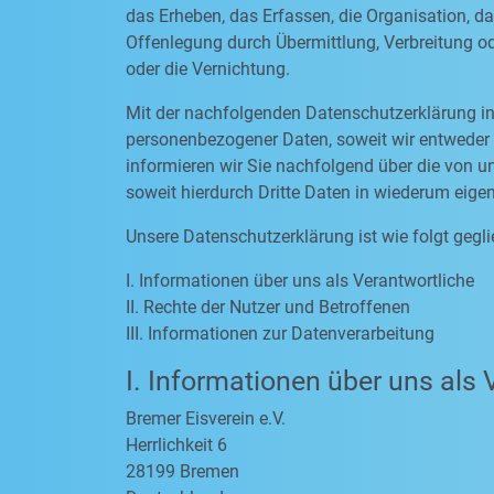
das Erheben, das Erfassen, die Organisation, d
Offenlegung durch Übermittlung, Verbreitung od
oder die Vernichtung.
Mit der nachfolgenden Datenschutzerklärung in
personenbezogener Daten, soweit wir entweder 
informieren wir Sie nachfolgend über die von
soweit hierdurch Dritte Daten in wiederum eige
Unsere Datenschutzerklärung ist wie folgt gegli
I. Informationen über uns als Verantwortliche
II. Rechte der Nutzer und Betroffenen
III. Informationen zur Datenverarbeitung
I. Informationen über uns als 
Bremer Eisverein e.V.
Herrlichkeit 6
28199 Bremen