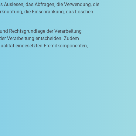
as Auslesen, das Abfragen, die Verwendung, die
Verknüpfung, die Einschränkung, das Löschen
 und Rechtsgrundlage der Verarbeitung
 der Verarbeitung entscheiden. Zudem
qualität eingesetzten Fremdkomponenten,