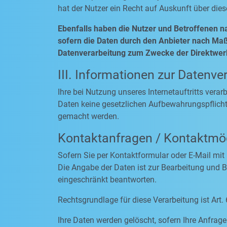
hat der Nutzer ein Recht auf Auskunft über die
Ebenfalls haben die Nutzer und Betroffenen n
sofern die Daten durch den Anbieter nach Maßg
Datenverarbeitung zum Zwecke der Direktwerb
III. Informationen zur Datenve
Ihre bei Nutzung unseres Internetauftritts vera
Daten keine gesetzlichen Aufbewahrungspflich
gemacht werden.
Kontaktanfragen / Kontaktmög
Sofern Sie per Kontaktformular oder E-Mail mit
Die Angabe der Daten ist zur Bearbeitung und Be
eingeschränkt beantworten.
Rechtsgrundlage für diese Verarbeitung ist Art. 
Ihre Daten werden gelöscht, sofern Ihre Anfra