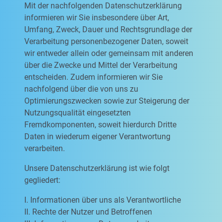
Mit der nachfolgenden Datenschutzerklärung
informieren wir Sie insbesondere über Art,
Umfang, Zweck, Dauer und Rechtsgrundlage der
Verarbeitung personenbezogener Daten, soweit
wir entweder allein oder gemeinsam mit anderen
über die Zwecke und Mittel der Verarbeitung
entscheiden. Zudem informieren wir Sie
nachfolgend über die von uns zu
Optimierungszwecken sowie zur Steigerung der
Nutzungsqualität eingesetzten
Fremdkomponenten, soweit hierdurch Dritte
Daten in wiederum eigener Verantwortung
verarbeiten.
Unsere Datenschutzerklärung ist wie folgt
gegliedert:
I. Informationen über uns als Verantwortliche
II. Rechte der Nutzer und Betroffenen