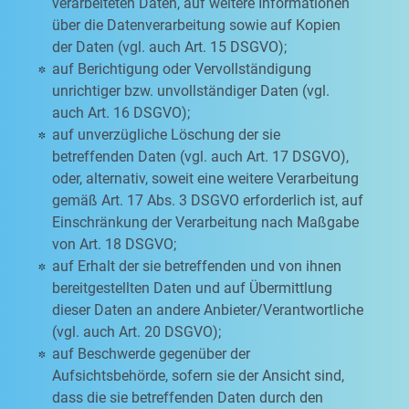
verarbeiteten Daten, auf weitere Informationen
über die Datenverarbeitung sowie auf Kopien
der Daten (vgl. auch Art. 15 DSGVO);
auf Berichtigung oder Vervollständigung
unrichtiger bzw. unvollständiger Daten (vgl.
auch Art. 16 DSGVO);
auf unverzügliche Löschung der sie
betreffenden Daten (vgl. auch Art. 17 DSGVO),
oder, alternativ, soweit eine weitere Verarbeitung
gemäß Art. 17 Abs. 3 DSGVO erforderlich ist, auf
Einschränkung der Verarbeitung nach Maßgabe
von Art. 18 DSGVO;
auf Erhalt der sie betreffenden und von ihnen
bereitgestellten Daten und auf Übermittlung
dieser Daten an andere Anbieter/Verantwortliche
(vgl. auch Art. 20 DSGVO);
auf Beschwerde gegenüber der
Aufsichtsbehörde, sofern sie der Ansicht sind,
dass die sie betreffenden Daten durch den