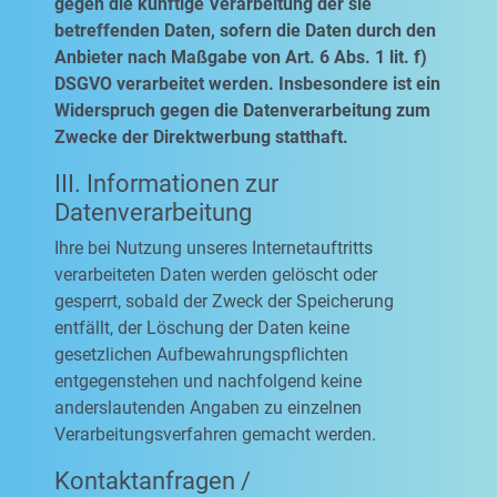
gegen die künftige Verarbeitung der sie
betreffenden Daten, sofern die Daten durch den
Anbieter nach Maßgabe von Art. 6 Abs. 1 lit. f)
DSGVO verarbeitet werden. Insbesondere ist ein
Widerspruch gegen die Datenverarbeitung zum
Zwecke der Direktwerbung statthaft.
III. Informationen zur
Datenverarbeitung
Ihre bei Nutzung unseres Internetauftritts
verarbeiteten Daten werden gelöscht oder
gesperrt, sobald der Zweck der Speicherung
entfällt, der Löschung der Daten keine
gesetzlichen Aufbewahrungspflichten
entgegenstehen und nachfolgend keine
anderslautenden Angaben zu einzelnen
Verarbeitungsverfahren gemacht werden.
Kontaktanfragen /