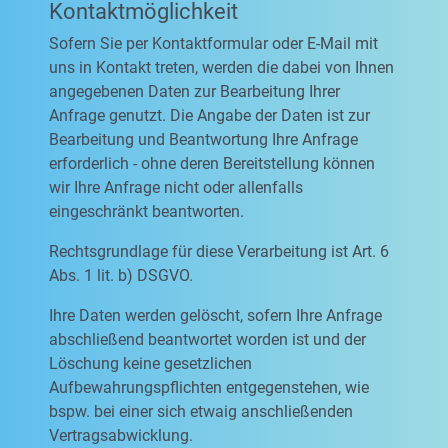
Kontaktmöglichkeit
Sofern Sie per Kontaktformular oder E-Mail mit
uns in Kontakt treten, werden die dabei von Ihnen
angegebenen Daten zur Bearbeitung Ihrer
Anfrage genutzt. Die Angabe der Daten ist zur
Bearbeitung und Beantwortung Ihre Anfrage
erforderlich - ohne deren Bereitstellung können
wir Ihre Anfrage nicht oder allenfalls
eingeschränkt beantworten.
Rechtsgrundlage für diese Verarbeitung ist Art. 6
Abs. 1 lit. b) DSGVO.
Ihre Daten werden gelöscht, sofern Ihre Anfrage
abschließend beantwortet worden ist und der
Löschung keine gesetzlichen
Aufbewahrungspflichten entgegenstehen, wie
bspw. bei einer sich etwaig anschließenden
Vertragsabwicklung.