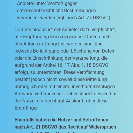
Anbieter unter Verstoß gegen
datenschutzrechtliche Bestimmungen
verarbeitet werden (vgl. auch Art. 77 DSGVO).
Darüber hinaus ist der Anbieter dazu verpflichtet,
alle Empfänger, denen gegenüber Daten durch
den Anbieter offengelegt worden sind, über
jedwede Berichtigung oder Löschung von Daten
oder die Einschränkung der Verarbeitung, die
aufgrund der Artikel 16, 17 Abs. 1, 18 DSGVO
erfolgt, zu unterrichten. Diese Verpflichtung
besteht jedoch nicht, soweit diese Mitteilung
unmöglich oder mit einem unverhältnismäßigen
Aufwand verbunden ist. Unbeschadet dessen hat
der Nutzer ein Recht auf Auskunft über diese
Empfänger.
Ebenfalls haben die Nutzer und Betroffenen
nach Art. 21 DSGVO das Recht auf Widerspruch