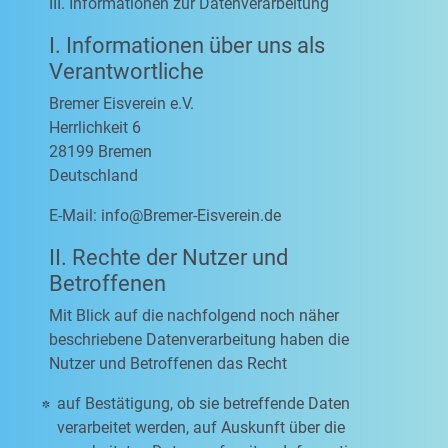
III. Informationen zur Datenverarbeitung
I. Informationen über uns als
Verantwortliche
Bremer Eisverein e.V.
Herrlichkeit 6
28199 Bremen
Deutschland
E-Mail:
info@Bremer-Eisverein.de
II. Rechte der Nutzer und
Betroffenen
Mit Blick auf die nachfolgend noch näher
beschriebene Datenverarbeitung haben die
Nutzer und Betroffenen das Recht
auf Bestätigung, ob sie betreffende Daten
verarbeitet werden, auf Auskunft über die