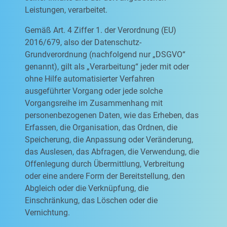
Leistungen, verarbeitet.
Gemäß Art. 4 Ziffer 1. der Verordnung (EU)
2016/679, also der Datenschutz-
Grundverordnung (nachfolgend nur „DSGVO“
genannt), gilt als „Verarbeitung“ jeder mit oder
ohne Hilfe automatisierter Verfahren
ausgeführter Vorgang oder jede solche
Vorgangsreihe im Zusammenhang mit
personenbezogenen Daten, wie das Erheben, das
Erfassen, die Organisation, das Ordnen, die
Speicherung, die Anpassung oder Veränderung,
das Auslesen, das Abfragen, die Verwendung, die
Offenlegung durch Übermittlung, Verbreitung
oder eine andere Form der Bereitstellung, den
Abgleich oder die Verknüpfung, die
Einschränkung, das Löschen oder die
Vernichtung.