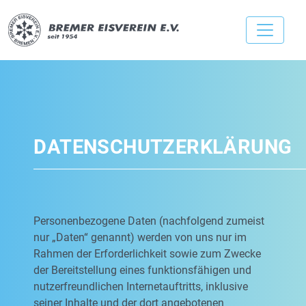
DATENSCHUTZERKLÄRUNG
Personenbezogene Daten (nachfolgend zumeist
nur „Daten“ genannt) werden von uns nur im
Rahmen der Erforderlichkeit sowie zum Zwecke
der Bereitstellung eines funktionsfähigen und
nutzerfreundlichen Internetauftritts, inklusive
seiner Inhalte und der dort angebotenen