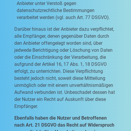
Anbieter unter Verstoß gegen
datenschutzrechtliche Bestimmungen
verarbeitet werden (vgl. auch Art. 77 DSGVO).
Darüber hinaus ist der Anbieter dazu verpflichtet,
alle Empfänger, denen gegenüber Daten durch
den Anbieter offengelegt worden sind, über
jedwede Berichtigung oder Löschung von Daten
oder die Einschränkung der Verarbeitung, die
aufgrund der Artikel 16, 17 Abs. 1, 18 DSGVO
erfolgt, zu unterrichten. Diese Verpflichtung
besteht jedoch nicht, soweit diese Mitteilung
unmöglich oder mit einem unverhältnismäßigen
Aufwand verbunden ist. Unbeschadet dessen hat
der Nutzer ein Recht auf Auskunft über diese
Empfänger.
Ebenfalls haben die Nutzer und Betroffenen
nach Art. 21 DSGVO das Recht auf Widerspruch