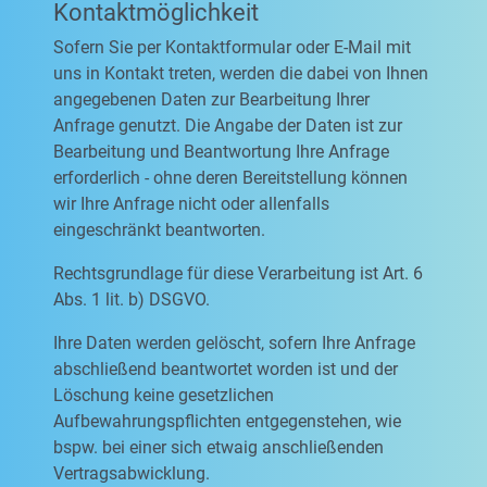
Kontaktmöglichkeit
Sofern Sie per Kontaktformular oder E-Mail mit
uns in Kontakt treten, werden die dabei von Ihnen
angegebenen Daten zur Bearbeitung Ihrer
Anfrage genutzt. Die Angabe der Daten ist zur
Bearbeitung und Beantwortung Ihre Anfrage
erforderlich - ohne deren Bereitstellung können
wir Ihre Anfrage nicht oder allenfalls
eingeschränkt beantworten.
Rechtsgrundlage für diese Verarbeitung ist Art. 6
Abs. 1 lit. b) DSGVO.
Ihre Daten werden gelöscht, sofern Ihre Anfrage
abschließend beantwortet worden ist und der
Löschung keine gesetzlichen
Aufbewahrungspflichten entgegenstehen, wie
bspw. bei einer sich etwaig anschließenden
Vertragsabwicklung.