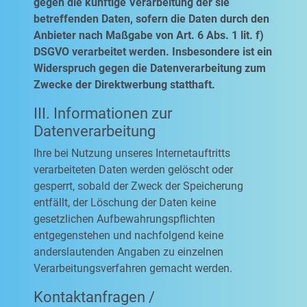
gegen die künftige Verarbeitung der sie
betreffenden Daten, sofern die Daten durch den
Anbieter nach Maßgabe von Art. 6 Abs. 1 lit. f)
DSGVO verarbeitet werden. Insbesondere ist ein
Widerspruch gegen die Datenverarbeitung zum
Zwecke der Direktwerbung statthaft.
III. Informationen zur
Datenverarbeitung
Ihre bei Nutzung unseres Internetauftritts
verarbeiteten Daten werden gelöscht oder
gesperrt, sobald der Zweck der Speicherung
entfällt, der Löschung der Daten keine
gesetzlichen Aufbewahrungspflichten
entgegenstehen und nachfolgend keine
anderslautenden Angaben zu einzelnen
Verarbeitungsverfahren gemacht werden.
Kontaktanfragen /