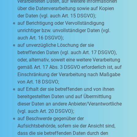
verarbeiteten Daten, auf weitere Informationen
über die Datenverarbeitung sowie auf Kopien
der Daten (vgl. auch Art. 15 DSGVO);
auf Berichtigung oder Vervollständigung
unrichtiger bzw. unvollständiger Daten (vgl.
auch Art. 16 DSGVO);
auf unverzügliche Löschung der sie
betreffenden Daten (vgl. auch Art. 17 DSGVO),
oder, alternativ, soweit eine weitere Verarbeitung
gemäß Art. 17 Abs. 3 DSGVO erforderlich ist, auf
Einschränkung der Verarbeitung nach Maßgabe
von Art. 18 DSGVO;
auf Erhalt der sie betreffenden und von ihnen
bereitgestellten Daten und auf Übermittlung
dieser Daten an andere Anbieter/Verantwortliche
(vgl. auch Art. 20 DSGVO);
auf Beschwerde gegenüber der
Aufsichtsbehörde, sofern sie der Ansicht sind,
dass die sie betreffenden Daten durch den