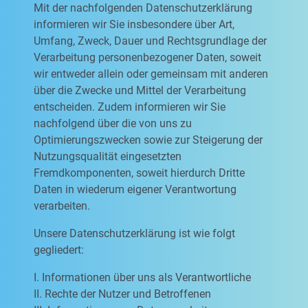
Mit der nachfolgenden Datenschutzerklärung
informieren wir Sie insbesondere über Art,
Umfang, Zweck, Dauer und Rechtsgrundlage der
Verarbeitung personenbezogener Daten, soweit
wir entweder allein oder gemeinsam mit anderen
über die Zwecke und Mittel der Verarbeitung
entscheiden. Zudem informieren wir Sie
nachfolgend über die von uns zu
Optimierungszwecken sowie zur Steigerung der
Nutzungsqualität eingesetzten
Fremdkomponenten, soweit hierdurch Dritte
Daten in wiederum eigener Verantwortung
verarbeiten.
Unsere Datenschutzerklärung ist wie folgt
gegliedert:
I. Informationen über uns als Verantwortliche
II. Rechte der Nutzer und Betroffenen