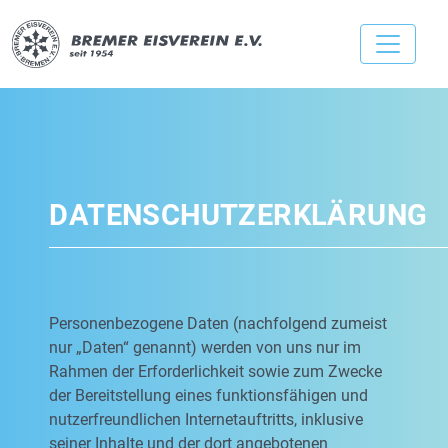
DATENSCHUTZERKLÄRUNG
Personenbezogene Daten (nachfolgend zumeist
nur „Daten“ genannt) werden von uns nur im
Rahmen der Erforderlichkeit sowie zum Zwecke
der Bereitstellung eines funktionsfähigen und
nutzerfreundlichen Internetauftritts, inklusive
seiner Inhalte und der dort angebotenen