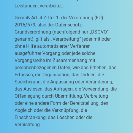
Leistungen, verarbeitet.
Gemäß Art. 4 Ziffer 1. der Verordnung (EU)
2016/679, also der Datenschutz-
Grundverordnung (nachfolgend nur „DSGVO“
genannt), gilt als „Verarbeitung“ jeder mit oder
ohne Hilfe automatisierter Verfahren
ausgeführter Vorgang oder jede solche
Vorgangsreihe im Zusammenhang mit
personenbezogenen Daten, wie das Erheben, das
Erfassen, die Organisation, das Ordnen, die
Speicherung, die Anpassung oder Veränderung,
das Auslesen, das Abfragen, die Verwendung, die
Offenlegung durch Übermittlung, Verbreitung
oder eine andere Form der Bereitstellung, den
Abgleich oder die Verknüpfung, die
Einschränkung, das Löschen oder die
Vernichtung.