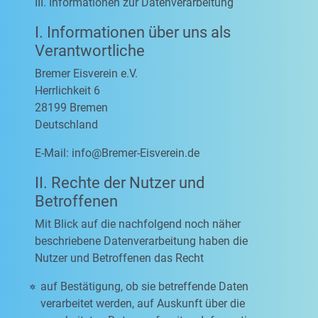
III. Informationen zur Datenverarbeitung
I. Informationen über uns als
Verantwortliche
Bremer Eisverein e.V.
Herrlichkeit 6
28199 Bremen
Deutschland
E-Mail:
info@Bremer-Eisverein.de
II. Rechte der Nutzer und
Betroffenen
Mit Blick auf die nachfolgend noch näher
beschriebene Datenverarbeitung haben die
Nutzer und Betroffenen das Recht
auf Bestätigung, ob sie betreffende Daten
verarbeitet werden, auf Auskunft über die