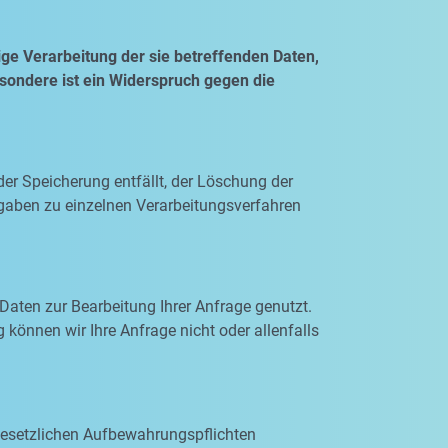
ge Verarbeitung der sie betreffenden Daten,
esondere ist ein Widerspruch gegen die
der Speicherung entfällt, der Löschung der
gaben zu einzelnen Verarbeitungsverfahren
Daten zur Bearbeitung Ihrer Anfrage genutzt.
 können wir Ihre Anfrage nicht oder allenfalls
 gesetzlichen Aufbewahrungspflichten