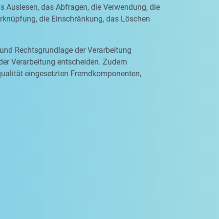
as Auslesen, das Abfragen, die Verwendung, die
Verknüpfung, die Einschränkung, das Löschen
 und Rechtsgrundlage der Verarbeitung
 der Verarbeitung entscheiden. Zudem
qualität eingesetzten Fremdkomponenten,