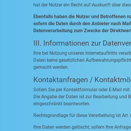
hat der Nutzer ein Recht auf Auskunft über die
Ebenfalls haben die Nutzer und Betroffenen n
sofern die Daten durch den Anbieter nach Maßg
Datenverarbeitung zum Zwecke der Direktwerb
III. Informationen zur Datenve
Ihre bei Nutzung unseres Internetauftritts vera
Daten keine gesetzlichen Aufbewahrungspflich
gemacht werden.
Kontaktanfragen / Kontaktmög
Sofern Sie per Kontaktformular oder E-Mail mit
Die Angabe der Daten ist zur Bearbeitung und Be
eingeschränkt beantworten.
Rechtsgrundlage für diese Verarbeitung ist Art. 
Ihre Daten werden gelöscht, sofern Ihre Anfra