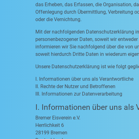
das Erheben, das Erfassen, die Organisation, d
Offenlegung durch Übermittlung, Verbreitung od
oder die Vernichtung.
Mit der nachfolgenden Datenschutzerklärung in
personenbezogener Daten, soweit wir entweder 
informieren wir Sie nachfolgend über die von
soweit hierdurch Dritte Daten in wiederum eige
Unsere Datenschutzerklärung ist wie folgt gegli
I. Informationen über uns als Verantwortliche
II. Rechte der Nutzer und Betroffenen
III. Informationen zur Datenverarbeitung
I. Informationen über uns als 
Bremer Eisverein e.V.
Herrlichkeit 6
28199 Bremen