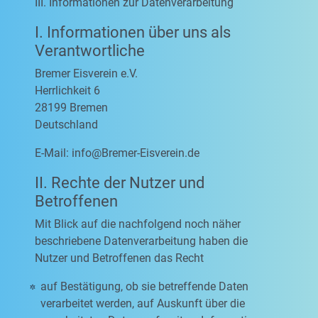
III. Informationen zur Datenverarbeitung
I. Informationen über uns als
Verantwortliche
Bremer Eisverein e.V.
Herrlichkeit 6
28199 Bremen
Deutschland
E-Mail:
info@Bremer-Eisverein.de
II. Rechte der Nutzer und
Betroffenen
Mit Blick auf die nachfolgend noch näher
beschriebene Datenverarbeitung haben die
Nutzer und Betroffenen das Recht
auf Bestätigung, ob sie betreffende Daten
verarbeitet werden, auf Auskunft über die