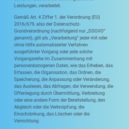
Leistungen, verarbeitet.
Gemäß Art. 4 Ziffer 1. der Verordnung (EU)
2016/679, also der Datenschutz-
Grundverordnung (nachfolgend nur „DSGVO“
genannt), gilt als „Verarbeitung“ jeder mit oder
ohne Hilfe automatisierter Verfahren
ausgeführter Vorgang oder jede solche
Vorgangsreihe im Zusammenhang mit
personenbezogenen Daten, wie das Erheben, das
Erfassen, die Organisation, das Ordnen, die
Speicherung, die Anpassung oder Veränderung,
das Auslesen, das Abfragen, die Verwendung, die
Offenlegung durch Übermittlung, Verbreitung
oder eine andere Form der Bereitstellung, den
Abgleich oder die Verknüpfung, die
Einschränkung, das Löschen oder die
Vernichtung.