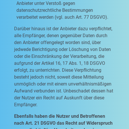
Anbieter unter Verstoß gegen
datenschutzrechtliche Bestimmungen
verarbeitet werden (vgl. auch Art. 77 DSGVO).
Darüber hinaus ist der Anbieter dazu verpflichtet,
alle Empfänger, denen gegenüber Daten durch
den Anbieter offengelegt worden sind, über
jedwede Berichtigung oder Löschung von Daten
oder die Einschränkung der Verarbeitung, die
aufgrund der Artikel 16, 17 Abs. 1, 18 DSGVO
erfolgt, zu unterrichten. Diese Verpflichtung
besteht jedoch nicht, soweit diese Mitteilung
unmöglich oder mit einem unverhältnismäßigen
Aufwand verbunden ist. Unbeschadet dessen hat
der Nutzer ein Recht auf Auskunft über diese
Empfänger.
Ebenfalls haben die Nutzer und Betroffenen
nach Art. 21 DSGVO das Recht auf Widerspruch