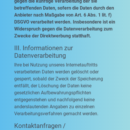
gegen die künftige Verarbeitung der sie
betreffenden Daten, sofern die Daten durch den
Anbieter nach Maßgabe von Art. 6 Abs. 1 lit. f)
DSGVO verarbeitet werden. Insbesondere ist ein
Widerspruch gegen die Datenverarbeitung zum
Zwecke der Direktwerbung statthaft.
III. Informationen zur
Datenverarbeitung
Ihre bei Nutzung unseres Internetauftritts
verarbeiteten Daten werden gelöscht oder
gesperrt, sobald der Zweck der Speicherung
entfällt, der Löschung der Daten keine
gesetzlichen Aufbewahrungspflichten
entgegenstehen und nachfolgend keine
anderslautenden Angaben zu einzelnen
Verarbeitungsverfahren gemacht werden.
Kontaktanfragen /