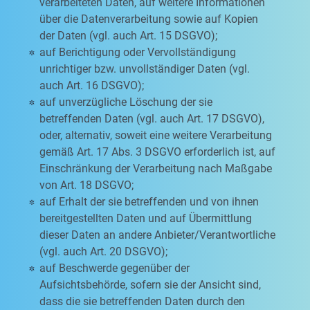
verarbeiteten Daten, auf weitere Informationen
über die Datenverarbeitung sowie auf Kopien
der Daten (vgl. auch Art. 15 DSGVO);
auf Berichtigung oder Vervollständigung
unrichtiger bzw. unvollständiger Daten (vgl.
auch Art. 16 DSGVO);
auf unverzügliche Löschung der sie
betreffenden Daten (vgl. auch Art. 17 DSGVO),
oder, alternativ, soweit eine weitere Verarbeitung
gemäß Art. 17 Abs. 3 DSGVO erforderlich ist, auf
Einschränkung der Verarbeitung nach Maßgabe
von Art. 18 DSGVO;
auf Erhalt der sie betreffenden und von ihnen
bereitgestellten Daten und auf Übermittlung
dieser Daten an andere Anbieter/Verantwortliche
(vgl. auch Art. 20 DSGVO);
auf Beschwerde gegenüber der
Aufsichtsbehörde, sofern sie der Ansicht sind,
dass die sie betreffenden Daten durch den