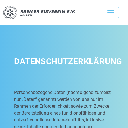
DATENSCHUTZERKLÄRUNG
Personenbezogene Daten (nachfolgend zumeist
nur „Daten“ genannt) werden von uns nur im
Rahmen der Erforderlichkeit sowie zum Zwecke
der Bereitstellung eines funktionsfähigen und
nutzerfreundlichen Internetauftritts, inklusive
seiner Inhalte und der dort angebotenen