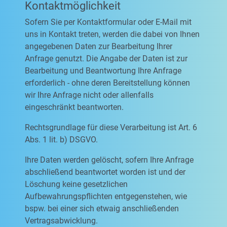
Kontaktmöglichkeit
Sofern Sie per Kontaktformular oder E-Mail mit
uns in Kontakt treten, werden die dabei von Ihnen
angegebenen Daten zur Bearbeitung Ihrer
Anfrage genutzt. Die Angabe der Daten ist zur
Bearbeitung und Beantwortung Ihre Anfrage
erforderlich - ohne deren Bereitstellung können
wir Ihre Anfrage nicht oder allenfalls
eingeschränkt beantworten.
Rechtsgrundlage für diese Verarbeitung ist Art. 6
Abs. 1 lit. b) DSGVO.
Ihre Daten werden gelöscht, sofern Ihre Anfrage
abschließend beantwortet worden ist und der
Löschung keine gesetzlichen
Aufbewahrungspflichten entgegenstehen, wie
bspw. bei einer sich etwaig anschließenden
Vertragsabwicklung.