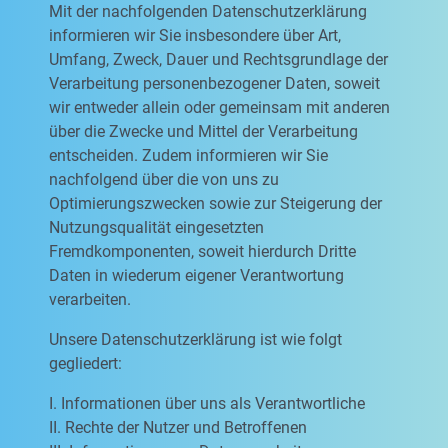
Mit der nachfolgenden Datenschutzerklärung
informieren wir Sie insbesondere über Art,
Umfang, Zweck, Dauer und Rechtsgrundlage der
Verarbeitung personenbezogener Daten, soweit
wir entweder allein oder gemeinsam mit anderen
über die Zwecke und Mittel der Verarbeitung
entscheiden. Zudem informieren wir Sie
nachfolgend über die von uns zu
Optimierungszwecken sowie zur Steigerung der
Nutzungsqualität eingesetzten
Fremdkomponenten, soweit hierdurch Dritte
Daten in wiederum eigener Verantwortung
verarbeiten.
Unsere Datenschutzerklärung ist wie folgt
gegliedert:
I. Informationen über uns als Verantwortliche
II. Rechte der Nutzer und Betroffenen