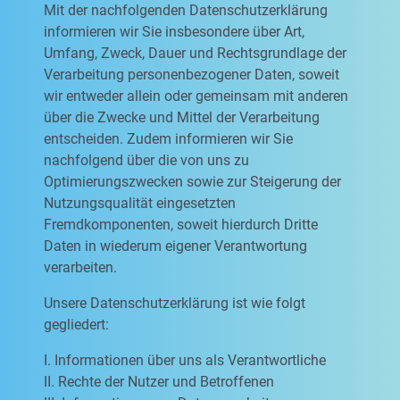
Mit der nachfolgenden Datenschutzerklärung
informieren wir Sie insbesondere über Art,
Umfang, Zweck, Dauer und Rechtsgrundlage der
Verarbeitung personenbezogener Daten, soweit
wir entweder allein oder gemeinsam mit anderen
über die Zwecke und Mittel der Verarbeitung
entscheiden. Zudem informieren wir Sie
nachfolgend über die von uns zu
Optimierungszwecken sowie zur Steigerung der
Nutzungsqualität eingesetzten
Fremdkomponenten, soweit hierdurch Dritte
Daten in wiederum eigener Verantwortung
verarbeiten.
Unsere Datenschutzerklärung ist wie folgt
gegliedert:
I. Informationen über uns als Verantwortliche
II. Rechte der Nutzer und Betroffenen