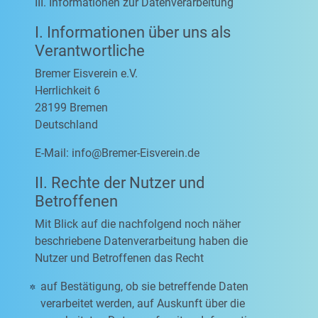
III. Informationen zur Datenverarbeitung
I. Informationen über uns als
Verantwortliche
Bremer Eisverein e.V.
Herrlichkeit 6
28199 Bremen
Deutschland
E-Mail:
info@Bremer-Eisverein.de
II. Rechte der Nutzer und
Betroffenen
Mit Blick auf die nachfolgend noch näher
beschriebene Datenverarbeitung haben die
Nutzer und Betroffenen das Recht
auf Bestätigung, ob sie betreffende Daten
verarbeitet werden, auf Auskunft über die