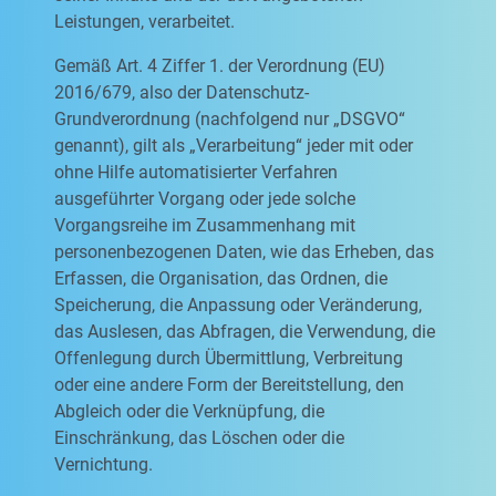
Leistungen, verarbeitet.
Gemäß Art. 4 Ziffer 1. der Verordnung (EU)
2016/679, also der Datenschutz-
Grundverordnung (nachfolgend nur „DSGVO“
genannt), gilt als „Verarbeitung“ jeder mit oder
ohne Hilfe automatisierter Verfahren
ausgeführter Vorgang oder jede solche
Vorgangsreihe im Zusammenhang mit
personenbezogenen Daten, wie das Erheben, das
Erfassen, die Organisation, das Ordnen, die
Speicherung, die Anpassung oder Veränderung,
das Auslesen, das Abfragen, die Verwendung, die
Offenlegung durch Übermittlung, Verbreitung
oder eine andere Form der Bereitstellung, den
Abgleich oder die Verknüpfung, die
Einschränkung, das Löschen oder die
Vernichtung.