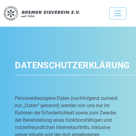
DATENSCHUTZERKLÄRUNG
Personenbezogene Daten (nachfolgend zumeist
nur „Daten“ genannt) werden von uns nur im
Rahmen der Erforderlichkeit sowie zum Zwecke
der Bereitstellung eines funktionsfähigen und
nutzerfreundlichen Internetauftritts, inklusive
seiner Inhalte und der dort angebotenen