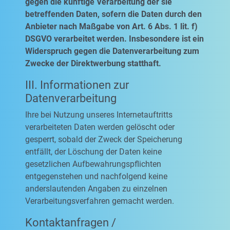
gegen die künftige Verarbeitung der sie
betreffenden Daten, sofern die Daten durch den
Anbieter nach Maßgabe von Art. 6 Abs. 1 lit. f)
DSGVO verarbeitet werden. Insbesondere ist ein
Widerspruch gegen die Datenverarbeitung zum
Zwecke der Direktwerbung statthaft.
III. Informationen zur
Datenverarbeitung
Ihre bei Nutzung unseres Internetauftritts
verarbeiteten Daten werden gelöscht oder
gesperrt, sobald der Zweck der Speicherung
entfällt, der Löschung der Daten keine
gesetzlichen Aufbewahrungspflichten
entgegenstehen und nachfolgend keine
anderslautenden Angaben zu einzelnen
Verarbeitungsverfahren gemacht werden.
Kontaktanfragen /