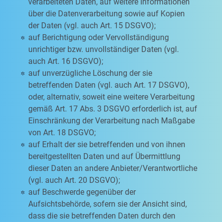
verarbeiteten Daten, auf weitere Informationen
über die Datenverarbeitung sowie auf Kopien
der Daten (vgl. auch Art. 15 DSGVO);
auf Berichtigung oder Vervollständigung
unrichtiger bzw. unvollständiger Daten (vgl.
auch Art. 16 DSGVO);
auf unverzügliche Löschung der sie
betreffenden Daten (vgl. auch Art. 17 DSGVO),
oder, alternativ, soweit eine weitere Verarbeitung
gemäß Art. 17 Abs. 3 DSGVO erforderlich ist, auf
Einschränkung der Verarbeitung nach Maßgabe
von Art. 18 DSGVO;
auf Erhalt der sie betreffenden und von ihnen
bereitgestellten Daten und auf Übermittlung
dieser Daten an andere Anbieter/Verantwortliche
(vgl. auch Art. 20 DSGVO);
auf Beschwerde gegenüber der
Aufsichtsbehörde, sofern sie der Ansicht sind,
dass die sie betreffenden Daten durch den