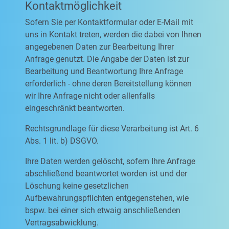
Kontaktmöglichkeit
Sofern Sie per Kontaktformular oder E-Mail mit
uns in Kontakt treten, werden die dabei von Ihnen
angegebenen Daten zur Bearbeitung Ihrer
Anfrage genutzt. Die Angabe der Daten ist zur
Bearbeitung und Beantwortung Ihre Anfrage
erforderlich - ohne deren Bereitstellung können
wir Ihre Anfrage nicht oder allenfalls
eingeschränkt beantworten.
Rechtsgrundlage für diese Verarbeitung ist Art. 6
Abs. 1 lit. b) DSGVO.
Ihre Daten werden gelöscht, sofern Ihre Anfrage
abschließend beantwortet worden ist und der
Löschung keine gesetzlichen
Aufbewahrungspflichten entgegenstehen, wie
bspw. bei einer sich etwaig anschließenden
Vertragsabwicklung.