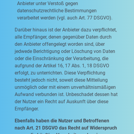
Anbieter unter Verstoß gegen
datenschutzrechtliche Bestimmungen
verarbeitet werden (vgl. auch Art. 77 DSGVO).
Darüber hinaus ist der Anbieter dazu verpflichtet,
alle Empfänger, denen gegenüber Daten durch
den Anbieter offengelegt worden sind, über
jedwede Berichtigung oder Löschung von Daten
oder die Einschränkung der Verarbeitung, die
aufgrund der Artikel 16, 17 Abs. 1, 18 DSGVO
erfolgt, zu unterrichten. Diese Verpflichtung
besteht jedoch nicht, soweit diese Mitteilung
unmöglich oder mit einem unverhältnismäßigen
Aufwand verbunden ist. Unbeschadet dessen hat
der Nutzer ein Recht auf Auskunft über diese
Empfänger.
Ebenfalls haben die Nutzer und Betroffenen
nach Art. 21 DSGVO das Recht auf Widerspruch