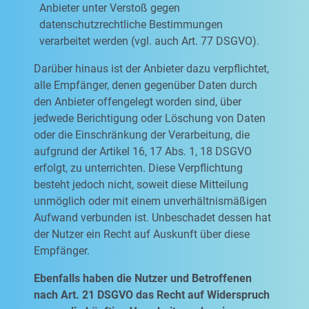
Anbieter unter Verstoß gegen
datenschutzrechtliche Bestimmungen
verarbeitet werden (vgl. auch Art. 77 DSGVO).
Darüber hinaus ist der Anbieter dazu verpflichtet,
alle Empfänger, denen gegenüber Daten durch
den Anbieter offengelegt worden sind, über
jedwede Berichtigung oder Löschung von Daten
oder die Einschränkung der Verarbeitung, die
aufgrund der Artikel 16, 17 Abs. 1, 18 DSGVO
erfolgt, zu unterrichten. Diese Verpflichtung
besteht jedoch nicht, soweit diese Mitteilung
unmöglich oder mit einem unverhältnismäßigen
Aufwand verbunden ist. Unbeschadet dessen hat
der Nutzer ein Recht auf Auskunft über diese
Empfänger.
Ebenfalls haben die Nutzer und Betroffenen
nach Art. 21 DSGVO das Recht auf Widerspruch