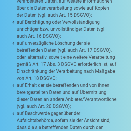
verarbeiteten Daten, auf weitere Informationen
über die Datenverarbeitung sowie auf Kopien
der Daten (vgl. auch Art. 15 DSGVO);
auf Berichtigung oder Vervollständigung
unrichtiger bzw. unvollständiger Daten (vgl.
auch Art. 16 DSGVO);
auf unverzügliche Löschung der sie
betreffenden Daten (vgl. auch Art. 17 DSGVO),
oder, alternativ, soweit eine weitere Verarbeitung
gemäß Art. 17 Abs. 3 DSGVO erforderlich ist, auf
Einschränkung der Verarbeitung nach Maßgabe
von Art. 18 DSGVO;
auf Erhalt der sie betreffenden und von ihnen
bereitgestellten Daten und auf Übermittlung
dieser Daten an andere Anbieter/Verantwortliche
(vgl. auch Art. 20 DSGVO);
auf Beschwerde gegenüber der
Aufsichtsbehörde, sofern sie der Ansicht sind,
dass die sie betreffenden Daten durch den