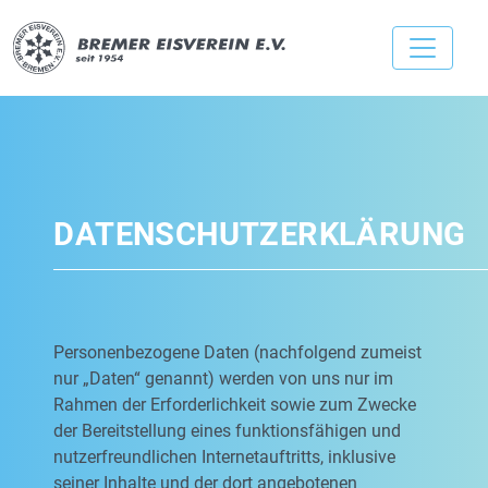
DATENSCHUTZERKLÄRUNG
Personenbezogene Daten (nachfolgend zumeist
nur „Daten“ genannt) werden von uns nur im
Rahmen der Erforderlichkeit sowie zum Zwecke
der Bereitstellung eines funktionsfähigen und
nutzerfreundlichen Internetauftritts, inklusive
seiner Inhalte und der dort angebotenen