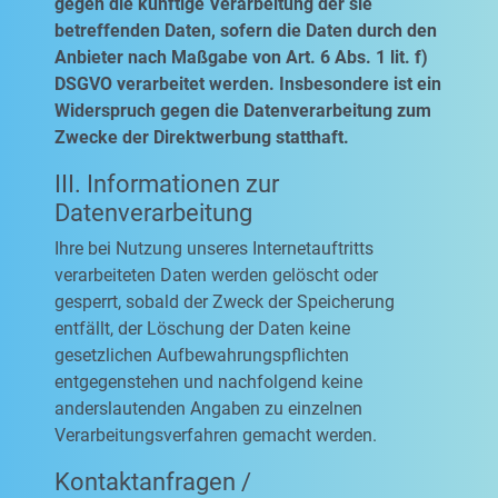
gegen die künftige Verarbeitung der sie
betreffenden Daten, sofern die Daten durch den
Anbieter nach Maßgabe von Art. 6 Abs. 1 lit. f)
DSGVO verarbeitet werden. Insbesondere ist ein
Widerspruch gegen die Datenverarbeitung zum
Zwecke der Direktwerbung statthaft.
III. Informationen zur
Datenverarbeitung
Ihre bei Nutzung unseres Internetauftritts
verarbeiteten Daten werden gelöscht oder
gesperrt, sobald der Zweck der Speicherung
entfällt, der Löschung der Daten keine
gesetzlichen Aufbewahrungspflichten
entgegenstehen und nachfolgend keine
anderslautenden Angaben zu einzelnen
Verarbeitungsverfahren gemacht werden.
Kontaktanfragen /