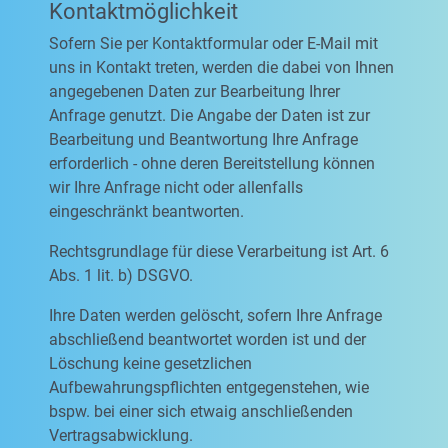
Kontaktmöglichkeit
Sofern Sie per Kontaktformular oder E-Mail mit
uns in Kontakt treten, werden die dabei von Ihnen
angegebenen Daten zur Bearbeitung Ihrer
Anfrage genutzt. Die Angabe der Daten ist zur
Bearbeitung und Beantwortung Ihre Anfrage
erforderlich - ohne deren Bereitstellung können
wir Ihre Anfrage nicht oder allenfalls
eingeschränkt beantworten.
Rechtsgrundlage für diese Verarbeitung ist Art. 6
Abs. 1 lit. b) DSGVO.
Ihre Daten werden gelöscht, sofern Ihre Anfrage
abschließend beantwortet worden ist und der
Löschung keine gesetzlichen
Aufbewahrungspflichten entgegenstehen, wie
bspw. bei einer sich etwaig anschließenden
Vertragsabwicklung.