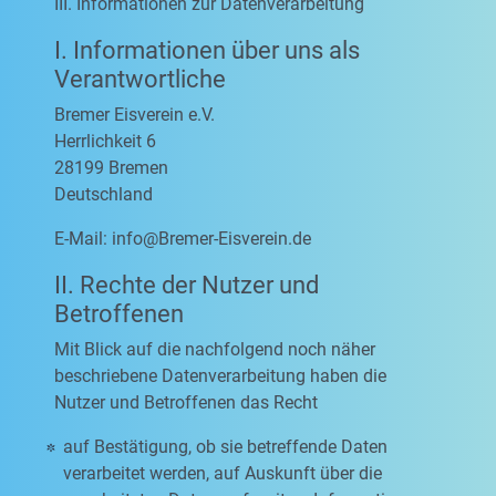
III. Informationen zur Datenverarbeitung
I. Informationen über uns als
Verantwortliche
Bremer Eisverein e.V.
Herrlichkeit 6
28199 Bremen
Deutschland
E-Mail:
info@Bremer-Eisverein.de
II. Rechte der Nutzer und
Betroffenen
Mit Blick auf die nachfolgend noch näher
beschriebene Datenverarbeitung haben die
Nutzer und Betroffenen das Recht
auf Bestätigung, ob sie betreffende Daten
verarbeitet werden, auf Auskunft über die