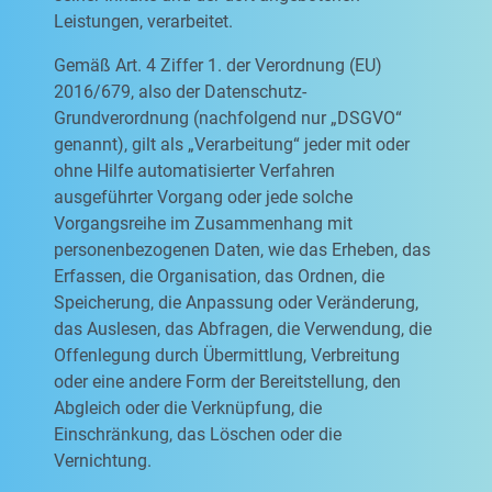
Leistungen, verarbeitet.
Gemäß Art. 4 Ziffer 1. der Verordnung (EU)
2016/679, also der Datenschutz-
Grundverordnung (nachfolgend nur „DSGVO“
genannt), gilt als „Verarbeitung“ jeder mit oder
ohne Hilfe automatisierter Verfahren
ausgeführter Vorgang oder jede solche
Vorgangsreihe im Zusammenhang mit
personenbezogenen Daten, wie das Erheben, das
Erfassen, die Organisation, das Ordnen, die
Speicherung, die Anpassung oder Veränderung,
das Auslesen, das Abfragen, die Verwendung, die
Offenlegung durch Übermittlung, Verbreitung
oder eine andere Form der Bereitstellung, den
Abgleich oder die Verknüpfung, die
Einschränkung, das Löschen oder die
Vernichtung.