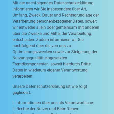
Mit der nachfolgenden Datenschutzerklärung
informieren wir Sie insbesondere über Art,
Umfang, Zweck, Dauer und Rechtsgrundlage der
Verarbeitung personenbezogener Daten, soweit
wir entweder allein oder gemeinsam mit anderen
über die Zwecke und Mittel der Verarbeitung
entscheiden. Zudem informieren wir Sie
nachfolgend über die von uns zu
Optimierungszwecken sowie zur Steigerung der
Nutzungsqualität eingesetzten
Fremdkomponenten, soweit hierdurch Dritte
Daten in wiederum eigener Verantwortung
verarbeiten.
Unsere Datenschutzerklärung ist wie folgt
gegliedert:
I. Informationen über uns als Verantwortliche
II. Rechte der Nutzer und Betroffenen