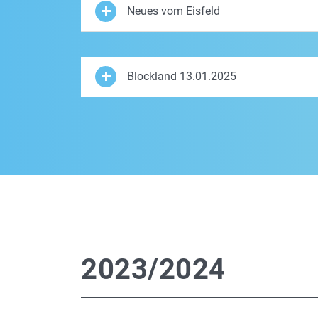
Neues vom Eisfeld
Blockland 13.01.2025
2023/2024