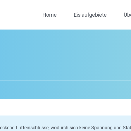
Home
Eislaufgebiete
Üb
eckend Lufteinschlüsse, wodurch sich keine Spannung und Stabi