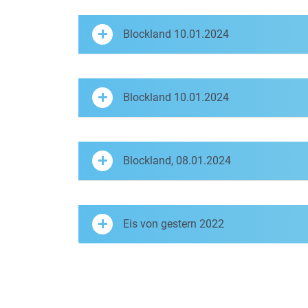
Blockland 10.01.2024
Blockland 10.01.2024
Blockland, 08.01.2024
Eis von gestern 2022