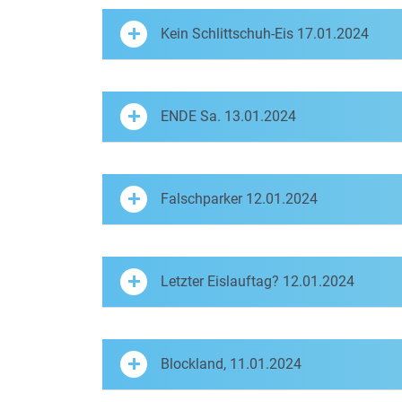
Kein Schlittschuh-Eis 17.01.2024
ENDE Sa. 13.01.2024
Falschparker 12.01.2024
Letzter Eislauftag? 12.01.2024
Blockland, 11.01.2024