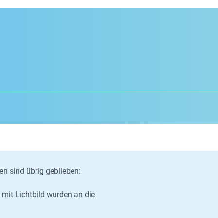
n sind übrig geblieben:
mit Lichtbild wurden an die