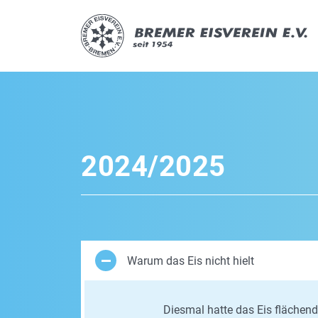
2024/2025
Warum das Eis nicht hielt
Diesmal hatte das Eis flächend