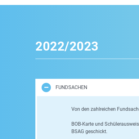
2022/2023
FUNDSACHEN
Von den zahlreichen Fundsache
BOB-Karte und Schülerausweis 
BSAG geschickt.