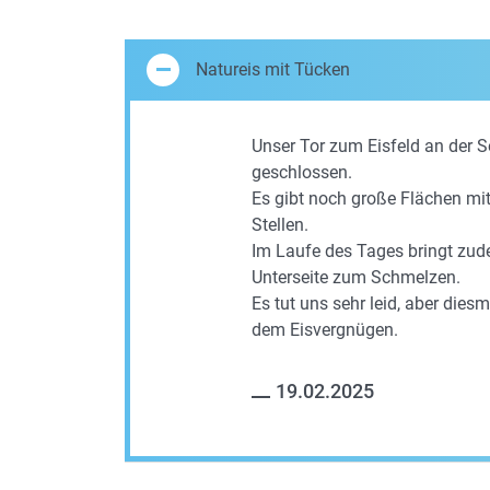
Natureis mit Tücken
Unser Tor zum Eisfeld an der 
geschlossen.
Es gibt noch große Flächen mi
Stellen.
Im Laufe des Tages bringt zud
Unterseite zum Schmelzen.
Es tut uns sehr leid, aber diesm
dem Eisvergnügen.
19.02.2025