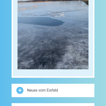
Neues vom Eisfeld