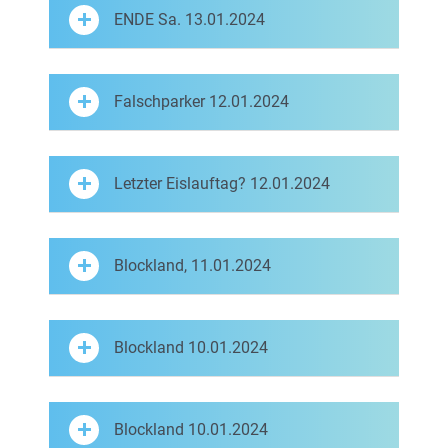
ENDE Sa. 13.01.2024
Falschparker 12.01.2024
Letzter Eislauftag? 12.01.2024
Blockland, 11.01.2024
Blockland 10.01.2024
Blockland 10.01.2024