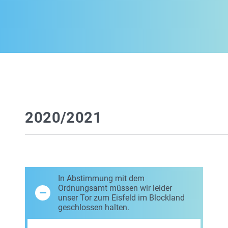
2020/2021
In Abstimmung mit dem
Ordnungsamt müssen wir leider
unser Tor zum Eisfeld im Blockland
geschlossen halten.