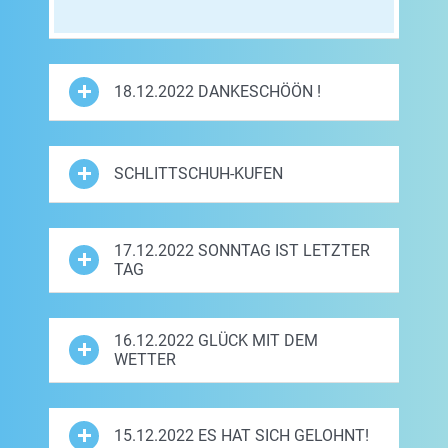
18.12.2022 DANKESCHÖÖN !
SCHLITTSCHUH-KUFEN
17.12.2022 SONNTAG IST LETZTER
TAG
16.12.2022 GLÜCK MIT DEM
WETTER
15.12.2022 ES HAT SICH GELOHNT!