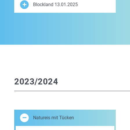
Blockland 13.01.2025
2023/2024
Natureis mit Tücken