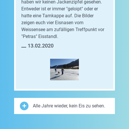
haben wir keinen Jackenzipfel gesehen.
Entweder ist er immer "geloipt" oder er
hatte eine Tarnkappe auf. Die Bilder
zeigen euch vier Eisnasen vom
Weissensee am zufälligen Treffpunkt vor
"Petras" Eisstandl.
13.02.2020
Alle Jahre wieder, kein Eis zu sehen.