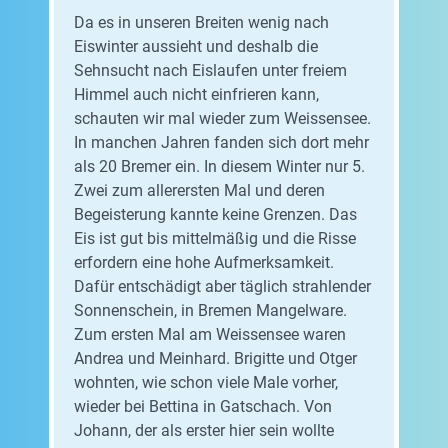
Da es in unseren Breiten wenig nach
Eiswinter aussieht und deshalb die
Sehnsucht nach Eislaufen unter freiem
Himmel auch nicht einfrieren kann,
schauten wir mal wieder zum Weissensee.
In manchen Jahren fanden sich dort mehr
als 20 Bremer ein. In diesem Winter nur 5.
Zwei zum allerersten Mal und deren
Begeisterung kannte keine Grenzen. Das
Eis ist gut bis mittelmäßig und die Risse
erfordern eine hohe Aufmerksamkeit.
Dafür entschädigt aber täglich strahlender
Sonnenschein, in Bremen Mangelware.
Zum ersten Mal am Weissensee waren
Andrea und Meinhard. Brigitte und Otger
wohnten, wie schon viele Male vorher,
wieder bei Bettina in Gatschach. Von
Johann, der als erster hier sein wollte