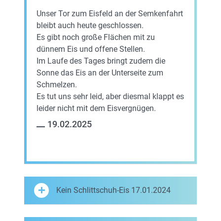
Unser Tor zum Eisfeld an der Semkenfahrt
bleibt auch heute geschlossen.
Es gibt noch große Flächen mit zu
dünnem Eis und offene Stellen.
Im Laufe des Tages bringt zudem die
Sonne das Eis an der Unterseite zum
Schmelzen.
Es tut uns sehr leid, aber diesmal klappt es
leider nicht mit dem Eisvergnügen.
19.02.2025
Kein Schlittschuh-Eis 17.01.2024