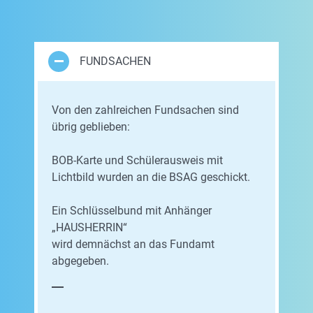
FUNDSACHEN
Von den zahlreichen Fundsachen sind
übrig geblieben:
BOB-Karte und Schülerausweis mit
Lichtbild wurden an die BSAG geschickt.
Ein Schlüsselbund mit Anhänger
„HAUSHERRIN“
wird demnächst an das Fundamt
abgegeben.