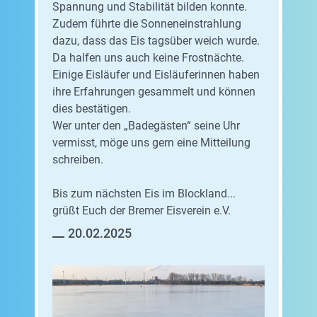
Spannung und Stabilität bilden konnte.
Zudem führte die Sonneneinstrahlung
dazu, dass das Eis tagsüber weich wurde.
Da halfen uns auch keine Frostnächte.
Einige Eisläufer und Eisläuferinnen haben
ihre Erfahrungen gesammelt und können
dies bestätigen.
Wer unter den „Badegästen“ seine Uhr
vermisst, möge uns gern eine Mitteilung
schreiben.
Bis zum nächsten Eis im Blockland...
grüßt Euch der Bremer Eisverein e.V.
20.02.2025