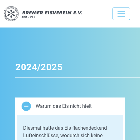
2024/2025
Warum das Eis nicht hielt
Diesmal hatte das Eis flächendeckend
Lufteinschlüsse, wodurch sich keine