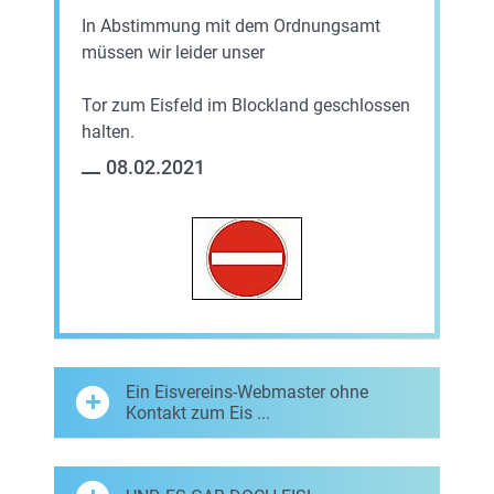
In Abstimmung mit dem Ordnungsamt
müssen wir leider unser
Tor zum Eisfeld im Blockland geschlossen
halten.
08.02.2021
Ein Eisvereins-Webmaster ohne
Kontakt zum Eis ...