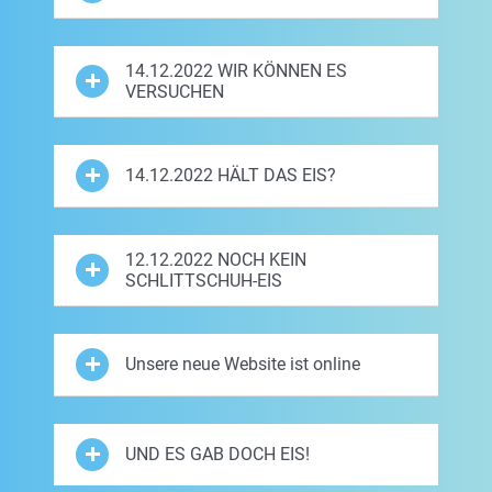
14.12.2022 WIR KÖNNEN ES
VERSUCHEN
14.12.2022 HÄLT DAS EIS?
12.12.2022 NOCH KEIN
SCHLITTSCHUH-EIS
Unsere neue Website ist online
UND ES GAB DOCH EIS!