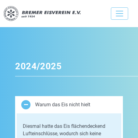
2024/2025
Warum das Eis nicht hielt
Diesmal hatte das Eis flächendeckend
Lufteinschlüsse, wodurch sich keine