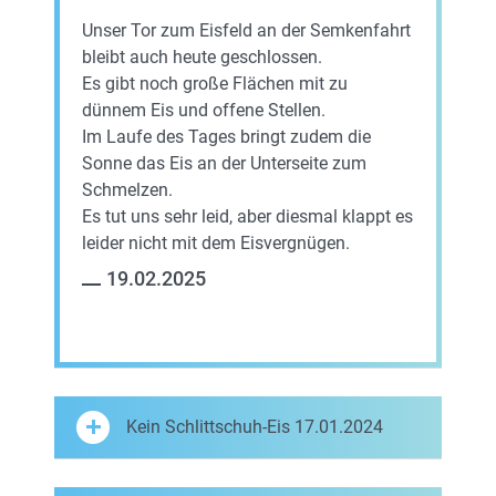
Unser Tor zum Eisfeld an der Semkenfahrt
bleibt auch heute geschlossen.
Es gibt noch große Flächen mit zu
dünnem Eis und offene Stellen.
Im Laufe des Tages bringt zudem die
Sonne das Eis an der Unterseite zum
Schmelzen.
Es tut uns sehr leid, aber diesmal klappt es
leider nicht mit dem Eisvergnügen.
19.02.2025
Kein Schlittschuh-Eis 17.01.2024