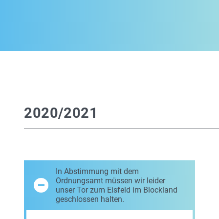
2020/2021
In Abstimmung mit dem
Ordnungsamt müssen wir leider
unser Tor zum Eisfeld im Blockland
geschlossen halten.