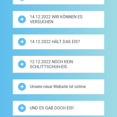
14.12.2022 WIR KÖNNEN ES
VERSUCHEN
14.12.2022 HÄLT DAS EIS?
12.12.2022 NOCH KEIN
SCHLITTSCHUH-EIS
Unsere neue Website ist online
UND ES GAB DOCH EIS!