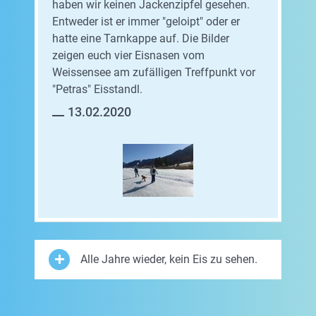
haben wir keinen Jackenzipfel gesehen.
Entweder ist er immer "geloipt" oder er
hatte eine Tarnkappe auf. Die Bilder
zeigen euch vier Eisnasen vom
Weissensee am zufälligen Treffpunkt vor
"Petras" Eisstandl.
13.02.2020
Alle Jahre wieder, kein Eis zu sehen.