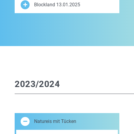
Blockland 13.01.2025
2023/2024
Natureis mit Tücken