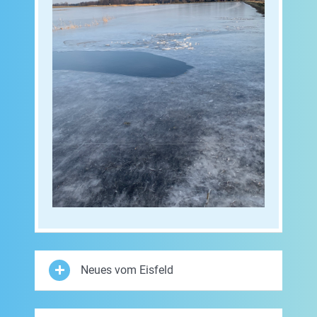
Neues vom Eisfeld