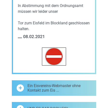
In Abstimmung mit dem Ordnungsamt
müssen wir leider unser
Tor zum Eisfeld im Blockland geschlossen
halten.
08.02.2021
Ein Eisvereins-Webmaster ohne
Kontakt zum Eis ...