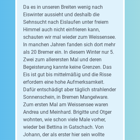
Da es in unseren Breiten wenig nach
Eiswinter aussieht und deshalb die
Sehnsucht nach Eislaufen unter freiem
Himmel auch nicht einfrieren kann,
schauten wir mal wieder zum Weissensee.
In manchen Jahren fanden sich dort mehr
als 20 Bremer ein. In diesem Winter nur 5.
Zwei zum allerersten Mal und deren
Begeisterung kannte keine Grenzen. Das
Eis ist gut bis mittelmäßig und die Risse
erfordern eine hohe Aufmerksamkeit.
Dafür entschädigt aber täglich strahlender
Sonnenschein, in Bremen Mangelware.
Zum ersten Mal am Weissensee waren
Andrea und Meinhard. Brigitte und Otger
wohnten, wie schon viele Male vorher,
wieder bei Bettina in Gatschach. Von
Johann, der als erster hier sein wollte