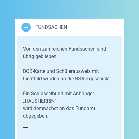
FUNDSACHEN
Von den zahlreichen Fundsachen sind
übrig geblieben:
BOB-Karte und Schülerausweis mit
Lichtbild wurden an die BSAG geschickt.
Ein Schlüsselbund mit Anhänger
„HAUSHERRIN“
wird demnächst an das Fundamt
abgegeben.