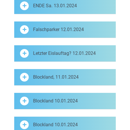
ENDE Sa. 13.01.2024
Falschparker 12.01.2024
Letzter Eislauftag? 12.01.2024
Blockland, 11.01.2024
Blockland 10.01.2024
Blockland 10.01.2024