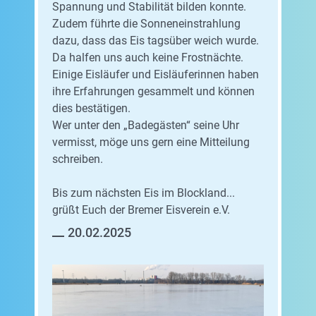
Spannung und Stabilität bilden konnte.
Zudem führte die Sonneneinstrahlung
dazu, dass das Eis tagsüber weich wurde.
Da halfen uns auch keine Frostnächte.
Einige Eisläufer und Eisläuferinnen haben
ihre Erfahrungen gesammelt und können
dies bestätigen.
Wer unter den „Badegästen“ seine Uhr
vermisst, möge uns gern eine Mitteilung
schreiben.
Bis zum nächsten Eis im Blockland...
grüßt Euch der Bremer Eisverein e.V.
20.02.2025