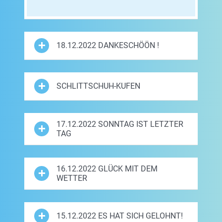
18.12.2022 DANKESCHÖÖN !
SCHLITTSCHUH-KUFEN
17.12.2022 SONNTAG IST LETZTER
TAG
16.12.2022 GLÜCK MIT DEM
WETTER
15.12.2022 ES HAT SICH GELOHNT!