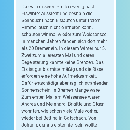
Da es in unseren Breiten wenig nach
Eiswinter aussieht und deshalb die
Sehnsucht nach Eislaufen unter freiem
Himmel auch nicht einfrieren kann,
schauten wir mal wieder zum Weissensee.
In manchen Jahren fanden sich dort mehr
als 20 Bremer ein. In diesem Winter nur 5.
Zwei zum allerersten Mal und deren
Begeisterung kannte keine Grenzen. Das
Eis ist gut bis mittelmäßig und die Risse
erfordern eine hohe Aufmerksamkeit.
Dafür entschädigt aber täglich strahlender
Sonnenschein, in Bremen Mangelware.
Zum ersten Mal am Weissensee waren
Andrea und Meinhard. Brigitte und Otger
wohnten, wie schon viele Male vorher,
wieder bei Bettina in Gatschach. Von
Johann, der als erster hier sein wollte