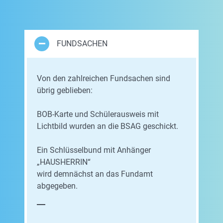
FUNDSACHEN
Von den zahlreichen Fundsachen sind
übrig geblieben:
BOB-Karte und Schülerausweis mit
Lichtbild wurden an die BSAG geschickt.
Ein Schlüsselbund mit Anhänger
„HAUSHERRIN“
wird demnächst an das Fundamt
abgegeben.