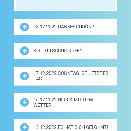
18.12.2022 DANKESCHÖÖN !
SCHLITTSCHUH-KUFEN
17.12.2022 SONNTAG IST LETZTER
TAG
16.12.2022 GLÜCK MIT DEM
WETTER
15.12.2022 ES HAT SICH GELOHNT!