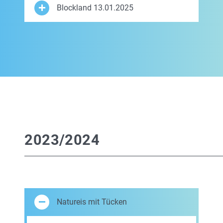
Blockland 13.01.2025
2023/2024
Natureis mit Tücken