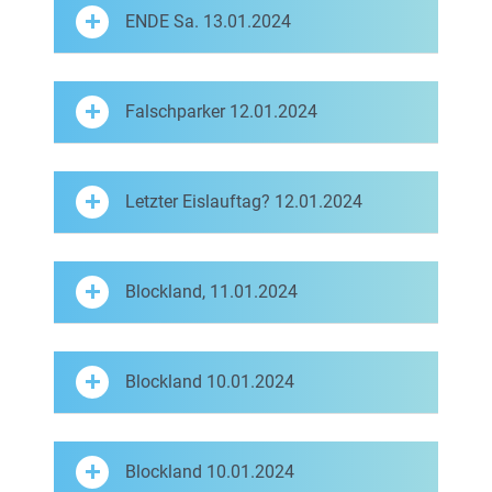
ENDE Sa. 13.01.2024
Falschparker 12.01.2024
Letzter Eislauftag? 12.01.2024
Blockland, 11.01.2024
Blockland 10.01.2024
Blockland 10.01.2024