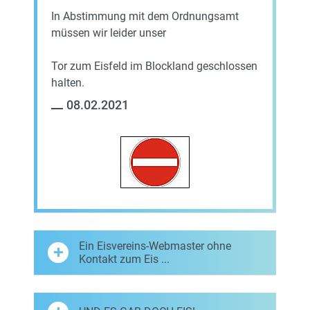
In Abstimmung mit dem Ordnungsamt
müssen wir leider unser
Tor zum Eisfeld im Blockland geschlossen
halten.
08.02.2021
Ein Eisvereins-Webmaster ohne
Kontakt zum Eis ...