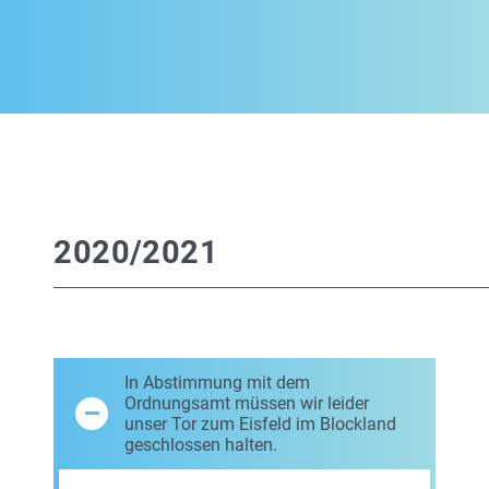
2020/2021
In Abstimmung mit dem
Ordnungsamt müssen wir leider
unser Tor zum Eisfeld im Blockland
geschlossen halten.