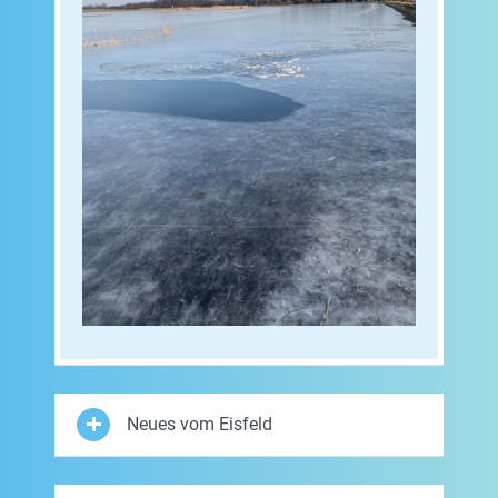
Neues vom Eisfeld