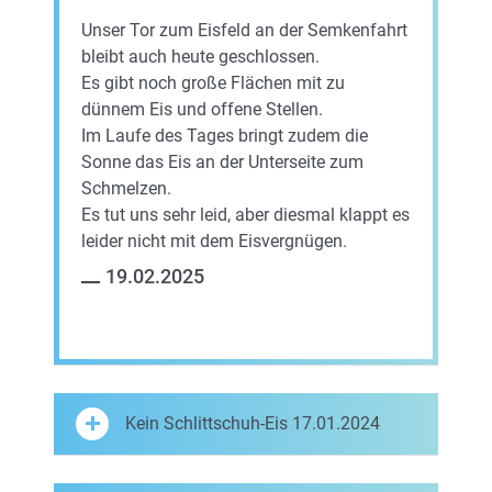
Unser Tor zum Eisfeld an der Semkenfahrt
bleibt auch heute geschlossen.
Es gibt noch große Flächen mit zu
dünnem Eis und offene Stellen.
Im Laufe des Tages bringt zudem die
Sonne das Eis an der Unterseite zum
Schmelzen.
Es tut uns sehr leid, aber diesmal klappt es
leider nicht mit dem Eisvergnügen.
19.02.2025
Kein Schlittschuh-Eis 17.01.2024