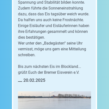
Spannung und Stabilität bilden konnte.
Zudem führte die Sonneneinstrahlung
dazu, dass das Eis tagsüber weich wurde.
Da halfen uns auch keine Frostnächte.
Einige Eisläufer und Eisläuferinnen haben
ihre Erfahrungen gesammelt und können
dies bestätigen.
Wer unter den „Badegästen“ seine Uhr
vermisst, möge uns gern eine Mitteilung
schreiben.
Bis zum nächsten Eis im Blockland...
grüßt Euch der Bremer Eisverein e.V.
20.02.2025