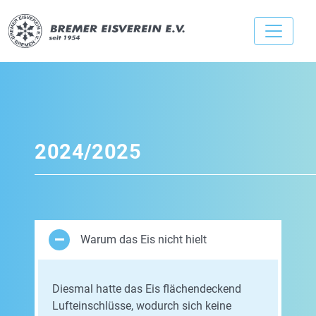
2024/2025
Warum das Eis nicht hielt
Diesmal hatte das Eis flächendeckend
Lufteinschlüsse, wodurch sich keine