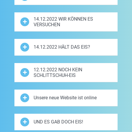
14.12.2022 WIR KÖNNEN ES
VERSUCHEN
14.12.2022 HÄLT DAS EIS?
12.12.2022 NOCH KEIN
SCHLITTSCHUH-EIS
Unsere neue Website ist online
UND ES GAB DOCH EIS!