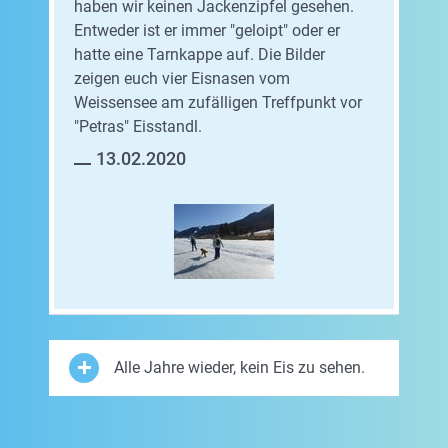
haben wir keinen Jackenzipfel gesehen.
Entweder ist er immer "geloipt" oder er
hatte eine Tarnkappe auf. Die Bilder
zeigen euch vier Eisnasen vom
Weissensee am zufälligen Treffpunkt vor
"Petras" Eisstandl.
13.02.2020
Alle Jahre wieder, kein Eis zu sehen.