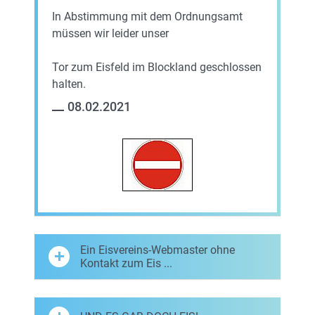
In Abstimmung mit dem Ordnungsamt
müssen wir leider unser
Tor zum Eisfeld im Blockland geschlossen
halten.
08.02.2021
Ein Eisvereins-Webmaster ohne
Kontakt zum Eis ...