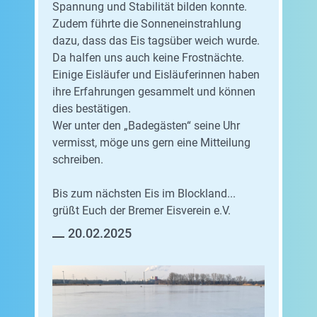
Spannung und Stabilität bilden konnte.
Zudem führte die Sonneneinstrahlung
dazu, dass das Eis tagsüber weich wurde.
Da halfen uns auch keine Frostnächte.
Einige Eisläufer und Eisläuferinnen haben
ihre Erfahrungen gesammelt und können
dies bestätigen.
Wer unter den „Badegästen“ seine Uhr
vermisst, möge uns gern eine Mitteilung
schreiben.
Bis zum nächsten Eis im Blockland...
grüßt Euch der Bremer Eisverein e.V.
20.02.2025