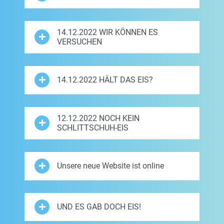
14.12.2022 WIR KÖNNEN ES
VERSUCHEN
14.12.2022 HÄLT DAS EIS?
12.12.2022 NOCH KEIN
SCHLITTSCHUH-EIS
Unsere neue Website ist online
UND ES GAB DOCH EIS!