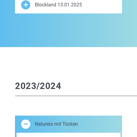
Blockland 13.01.2025
2023/2024
Natureis mit Tücken