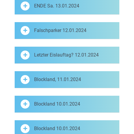
ENDE Sa. 13.01.2024
Falschparker 12.01.2024
Letzter Eislauftag? 12.01.2024
Blockland, 11.01.2024
Blockland 10.01.2024
Blockland 10.01.2024