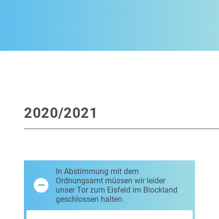
2020/2021
In Abstimmung mit dem
Ordnungsamt müssen wir leider
unser Tor zum Eisfeld im Blockland
geschlossen halten.