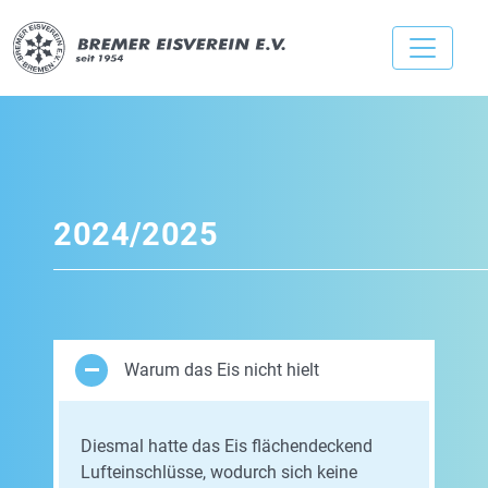
2024/2025
Warum das Eis nicht hielt
Diesmal hatte das Eis flächendeckend
Lufteinschlüsse, wodurch sich keine