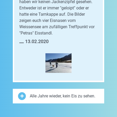
haben wir keinen Jackenzipfel gesehen.
Entweder ist er immer "geloipt" oder er
hatte eine Tarnkappe auf. Die Bilder
zeigen euch vier Eisnasen vom
Weissensee am zufälligen Treffpunkt vor
"Petras" Eisstandl.
13.02.2020
Alle Jahre wieder, kein Eis zu sehen.