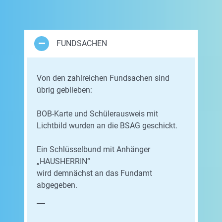
FUNDSACHEN
Von den zahlreichen Fundsachen sind
übrig geblieben:
BOB-Karte und Schülerausweis mit
Lichtbild wurden an die BSAG geschickt.
Ein Schlüsselbund mit Anhänger
„HAUSHERRIN“
wird demnächst an das Fundamt
abgegeben.