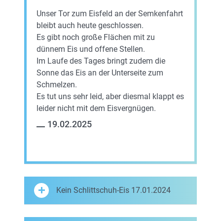
Unser Tor zum Eisfeld an der Semkenfahrt
bleibt auch heute geschlossen.
Es gibt noch große Flächen mit zu
dünnem Eis und offene Stellen.
Im Laufe des Tages bringt zudem die
Sonne das Eis an der Unterseite zum
Schmelzen.
Es tut uns sehr leid, aber diesmal klappt es
leider nicht mit dem Eisvergnügen.
19.02.2025
Kein Schlittschuh-Eis 17.01.2024