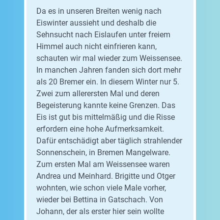
Da es in unseren Breiten wenig nach
Eiswinter aussieht und deshalb die
Sehnsucht nach Eislaufen unter freiem
Himmel auch nicht einfrieren kann,
schauten wir mal wieder zum Weissensee.
In manchen Jahren fanden sich dort mehr
als 20 Bremer ein. In diesem Winter nur 5.
Zwei zum allerersten Mal und deren
Begeisterung kannte keine Grenzen. Das
Eis ist gut bis mittelmäßig und die Risse
erfordern eine hohe Aufmerksamkeit.
Dafür entschädigt aber täglich strahlender
Sonnenschein, in Bremen Mangelware.
Zum ersten Mal am Weissensee waren
Andrea und Meinhard. Brigitte und Otger
wohnten, wie schon viele Male vorher,
wieder bei Bettina in Gatschach. Von
Johann, der als erster hier sein wollte