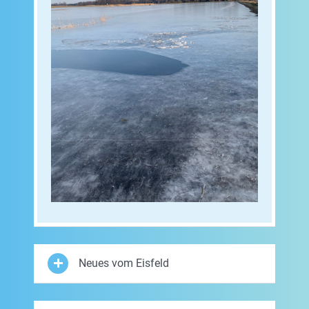
Neues vom Eisfeld