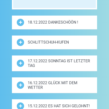
18.12.2022 DANKESCHÖÖN !
SCHLITTSCHUH-KUFEN
17.12.2022 SONNTAG IST LETZTER
TAG
16.12.2022 GLÜCK MIT DEM
WETTER
15.12.2022 ES HAT SICH GELOHNT!