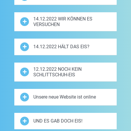
14.12.2022 WIR KÖNNEN ES
VERSUCHEN
14.12.2022 HÄLT DAS EIS?
12.12.2022 NOCH KEIN
SCHLITTSCHUH-EIS
Unsere neue Website ist online
UND ES GAB DOCH EIS!