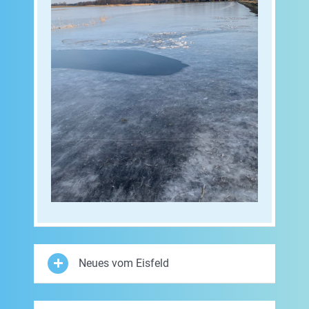
Neues vom Eisfeld