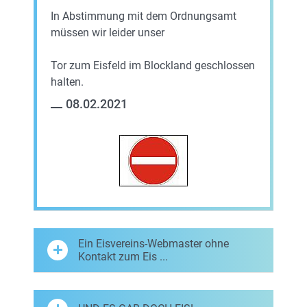
In Abstimmung mit dem Ordnungsamt
müssen wir leider unser
Tor zum Eisfeld im Blockland geschlossen
halten.
08.02.2021
Ein Eisvereins-Webmaster ohne
Kontakt zum Eis ...