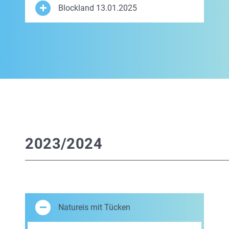
Blockland 13.01.2025
2023/2024
Natureis mit Tücken