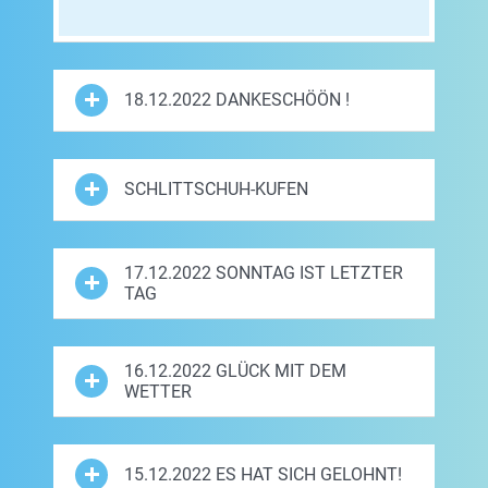
18.12.2022 DANKESCHÖÖN !
SCHLITTSCHUH-KUFEN
17.12.2022 SONNTAG IST LETZTER
TAG
16.12.2022 GLÜCK MIT DEM
WETTER
15.12.2022 ES HAT SICH GELOHNT!