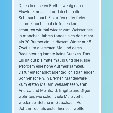
Da es in unseren Breiten wenig nach
Eiswinter aussieht und deshalb die
Sehnsucht nach Eislaufen unter freiem
Himmel auch nicht einfrieren kann,
schauten wir mal wieder zum Weissensee.
In manchen Jahren fanden sich dort mehr
als 20 Bremer ein. In diesem Winter nur 5.
Zwei zum allerersten Mal und deren
Begeisterung kannte keine Grenzen. Das
Eis ist gut bis mittelmäßig und die Risse
erfordern eine hohe Aufmerksamkeit.
Dafür entschädigt aber täglich strahlender
Sonnenschein, in Bremen Mangelware.
Zum ersten Mal am Weissensee waren
Andrea und Meinhard. Brigitte und Otger
wohnten, wie schon viele Male vorher,
wieder bei Bettina in Gatschach. Von
Johann, der als erster hier sein wollte