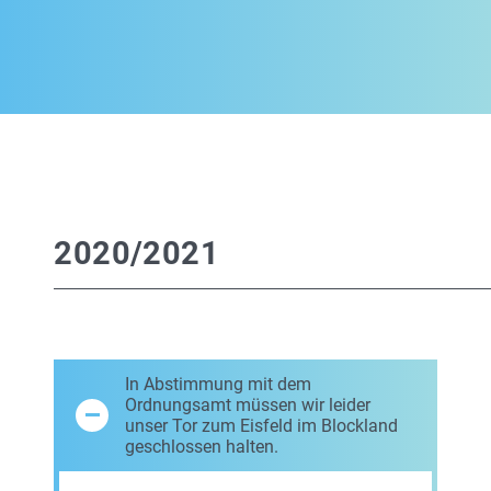
2020/2021
In Abstimmung mit dem
Ordnungsamt müssen wir leider
unser Tor zum Eisfeld im Blockland
geschlossen halten.