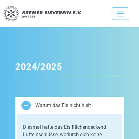
2024/2025
Warum das Eis nicht hielt
Diesmal hatte das Eis flächendeckend
Lufteinschlüsse, wodurch sich keine