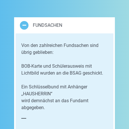
FUNDSACHEN
Von den zahlreichen Fundsachen sind
übrig geblieben:
BOB-Karte und Schülerausweis mit
Lichtbild wurden an die BSAG geschickt.
Ein Schlüsselbund mit Anhänger
„HAUSHERRIN“
wird demnächst an das Fundamt
abgegeben.