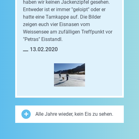
haben wir keinen Jackenzipfel gesehen.
Entweder ist er immer "geloipt" oder er
hatte eine Tarnkappe auf. Die Bilder
zeigen euch vier Eisnasen vom
Weissensee am zufälligen Treffpunkt vor
"Petras" Eisstandl.
13.02.2020
Alle Jahre wieder, kein Eis zu sehen.