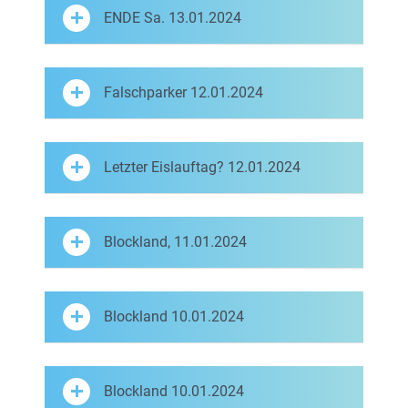
ENDE Sa. 13.01.2024
Falschparker 12.01.2024
Letzter Eislauftag? 12.01.2024
Blockland, 11.01.2024
Blockland 10.01.2024
Blockland 10.01.2024