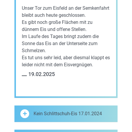
Unser Tor zum Eisfeld an der Semkenfahrt
bleibt auch heute geschlossen.
Es gibt noch große Flächen mit zu
dünnem Eis und offene Stellen.
Im Laufe des Tages bringt zudem die
Sonne das Eis an der Unterseite zum
Schmelzen.
Es tut uns sehr leid, aber diesmal klappt es
leider nicht mit dem Eisvergnügen.
19.02.2025
Kein Schlittschuh-Eis 17.01.2024