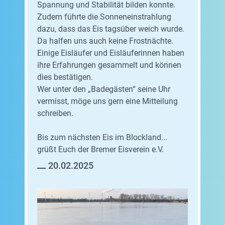
Spannung und Stabilität bilden konnte.
Zudem führte die Sonneneinstrahlung
dazu, dass das Eis tagsüber weich wurde.
Da halfen uns auch keine Frostnächte.
Einige Eisläufer und Eisläuferinnen haben
ihre Erfahrungen gesammelt und können
dies bestätigen.
Wer unter den „Badegästen“ seine Uhr
vermisst, möge uns gern eine Mitteilung
schreiben.
Bis zum nächsten Eis im Blockland...
grüßt Euch der Bremer Eisverein e.V.
20.02.2025