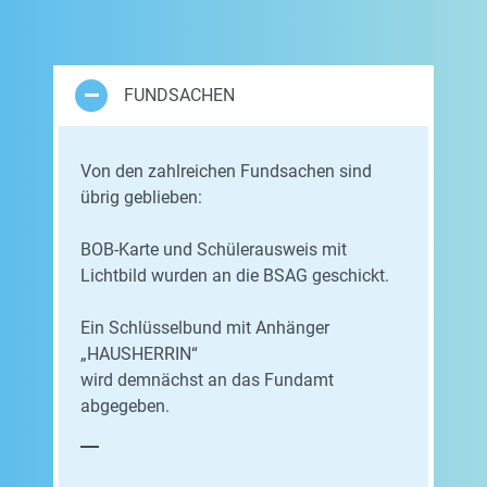
FUNDSACHEN
Von den zahlreichen Fundsachen sind
übrig geblieben:
BOB-Karte und Schülerausweis mit
Lichtbild wurden an die BSAG geschickt.
Ein Schlüsselbund mit Anhänger
„HAUSHERRIN“
wird demnächst an das Fundamt
abgegeben.