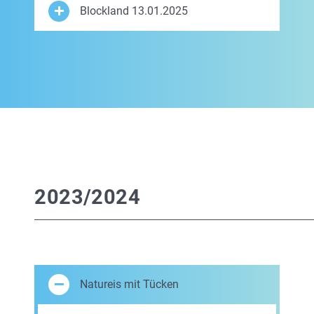
Blockland 13.01.2025
2023/2024
Natureis mit Tücken