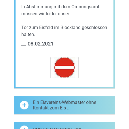
In Abstimmung mit dem Ordnungsamt
müssen wir leider unser
Tor zum Eisfeld im Blockland geschlossen
halten.
08.02.2021
Ein Eisvereins-Webmaster ohne
Kontakt zum Eis ...