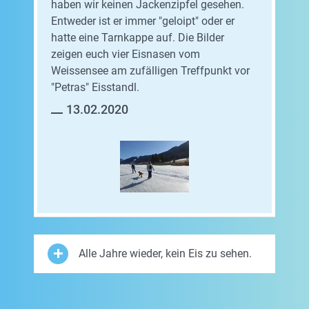
haben wir keinen Jackenzipfel gesehen.
Entweder ist er immer "geloipt" oder er
hatte eine Tarnkappe auf. Die Bilder
zeigen euch vier Eisnasen vom
Weissensee am zufälligen Treffpunkt vor
"Petras" Eisstandl.
13.02.2020
Alle Jahre wieder, kein Eis zu sehen.