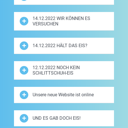
14.12.2022 WIR KÖNNEN ES
VERSUCHEN
14.12.2022 HÄLT DAS EIS?
12.12.2022 NOCH KEIN
SCHLITTSCHUH-EIS
Unsere neue Website ist online
UND ES GAB DOCH EIS!