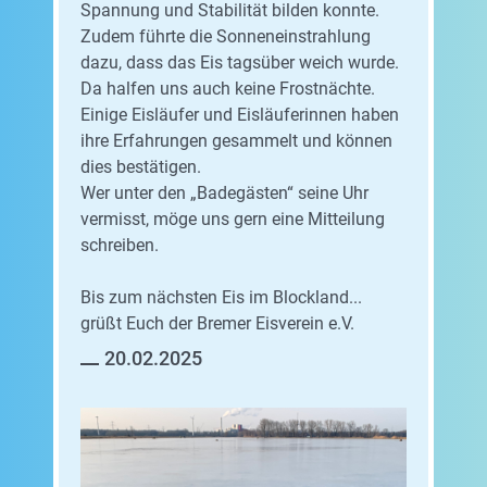
Spannung und Stabilität bilden konnte.
Zudem führte die Sonneneinstrahlung
dazu, dass das Eis tagsüber weich wurde.
Da halfen uns auch keine Frostnächte.
Einige Eisläufer und Eisläuferinnen haben
ihre Erfahrungen gesammelt und können
dies bestätigen.
Wer unter den „Badegästen“ seine Uhr
vermisst, möge uns gern eine Mitteilung
schreiben.
Bis zum nächsten Eis im Blockland...
grüßt Euch der Bremer Eisverein e.V.
20.02.2025