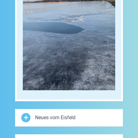
Neues vom Eisfeld