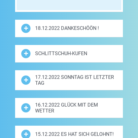
18.12.2022 DANKESCHÖÖN !
SCHLITTSCHUH-KUFEN
17.12.2022 SONNTAG IST LETZTER
TAG
16.12.2022 GLÜCK MIT DEM
WETTER
15.12.2022 ES HAT SICH GELOHNT!