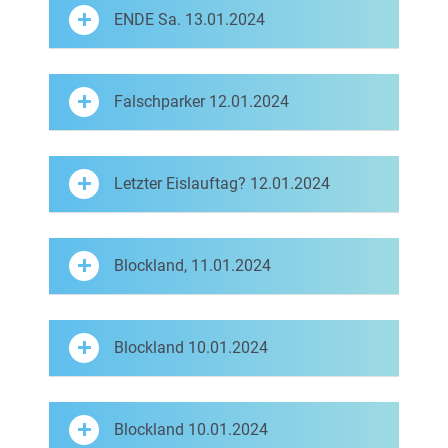
ENDE Sa. 13.01.2024
Falschparker 12.01.2024
Letzter Eislauftag? 12.01.2024
Blockland, 11.01.2024
Blockland 10.01.2024
Blockland 10.01.2024