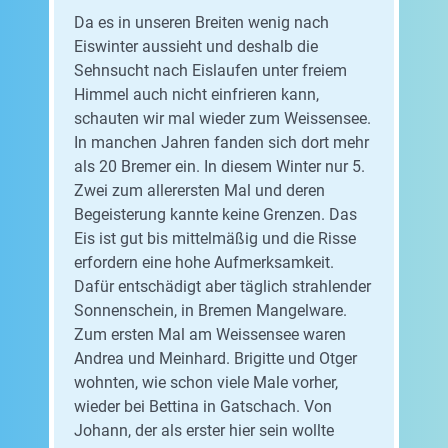
Da es in unseren Breiten wenig nach
Eiswinter aussieht und deshalb die
Sehnsucht nach Eislaufen unter freiem
Himmel auch nicht einfrieren kann,
schauten wir mal wieder zum Weissensee.
In manchen Jahren fanden sich dort mehr
als 20 Bremer ein. In diesem Winter nur 5.
Zwei zum allerersten Mal und deren
Begeisterung kannte keine Grenzen. Das
Eis ist gut bis mittelmäßig und die Risse
erfordern eine hohe Aufmerksamkeit.
Dafür entschädigt aber täglich strahlender
Sonnenschein, in Bremen Mangelware.
Zum ersten Mal am Weissensee waren
Andrea und Meinhard. Brigitte und Otger
wohnten, wie schon viele Male vorher,
wieder bei Bettina in Gatschach. Von
Johann, der als erster hier sein wollte