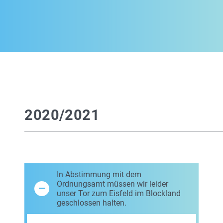
2020/2021
In Abstimmung mit dem
Ordnungsamt müssen wir leider
unser Tor zum Eisfeld im Blockland
geschlossen halten.