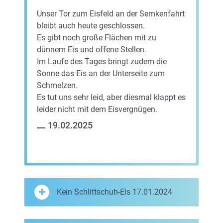
Unser Tor zum Eisfeld an der Semkenfahrt
bleibt auch heute geschlossen.
Es gibt noch große Flächen mit zu
dünnem Eis und offene Stellen.
Im Laufe des Tages bringt zudem die
Sonne das Eis an der Unterseite zum
Schmelzen.
Es tut uns sehr leid, aber diesmal klappt es
leider nicht mit dem Eisvergnügen.
19.02.2025
Kein Schlittschuh-Eis 17.01.2024