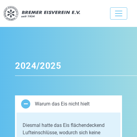
2024/2025
Warum das Eis nicht hielt
Diesmal hatte das Eis flächendeckend
Lufteinschlüsse, wodurch sich keine